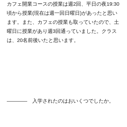
カフェ開業コースの授業は週2回、平日の夜19:30
頃から授業(現在は週一回日曜日)があったと思い
ます。また、カフェの授業も取っていたので、土
曜日に授業があり週3回通っていました。クラス
は、20名前後いたと思います。
―――― 入学されたのはおいくつでしたか。