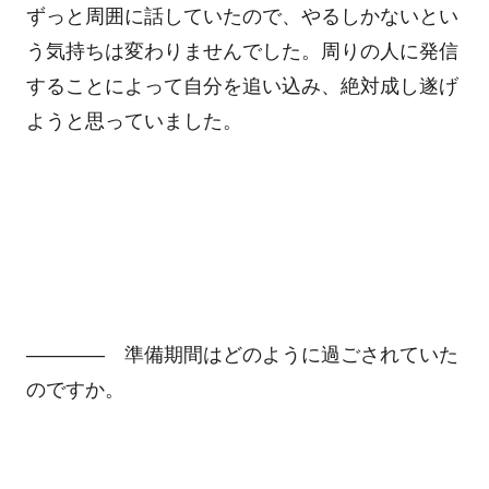
ずっと周囲に話していたので、やるしかないとい
う気持ちは変わりませんでした。周りの人に発信
することによって自分を追い込み、絶対成し遂げ
ようと思っていました。
―――― 準備期間はどのように過ごされていた
のですか。