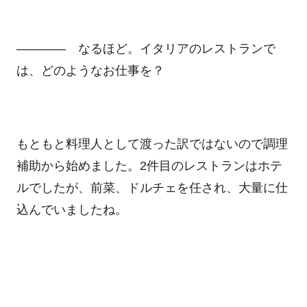
―――― なるほど。イタリアのレストランで
は、どのようなお仕事を？
もともと料理人として渡った訳ではないので調理
補助から始めました。2件目のレストランはホテ
ルでしたが、前菜、ドルチェを任され、大量に仕
込んでいましたね。