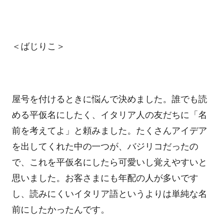
＜ばじりこ＞
屋号を付けるときに悩んで決めました。誰でも読
める平仮名にしたく、イタリア人の友だちに「名
前を考えてよ」と頼みました。たくさんアイデア
を出してくれた中の一つが、バジリコだったの
で、これを平仮名にしたら可愛いし覚えやすいと
思いました。お客さまにも年配の人が多いです
し、読みにくいイタリア語というよりは単純な名
前にしたかったんです。