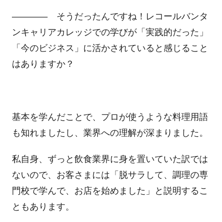
―――― そうだったんですね！レコールバンタ
ンキャリアカレッジでの学びが「実践的だった」
「今のビジネス」に活かされていると感じること
はありますか？
基本を学んだことで、プロが使うような料理用語
も知れましたし、業界への理解が深まりました。
私自身、ずっと飲食業界に身を置いていた訳では
ないので、お客さまには「脱サラして、調理の専
門校で学んで、お店を始めました」と説明するこ
ともあります。