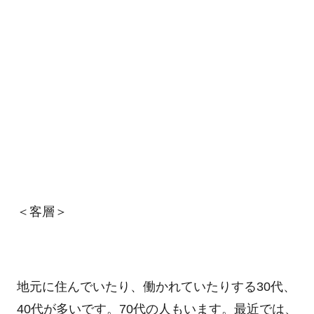
＜客層＞
地元に住んでいたり、働かれていたりする30代、
40代が多いです。70代の人もいます。最近では、