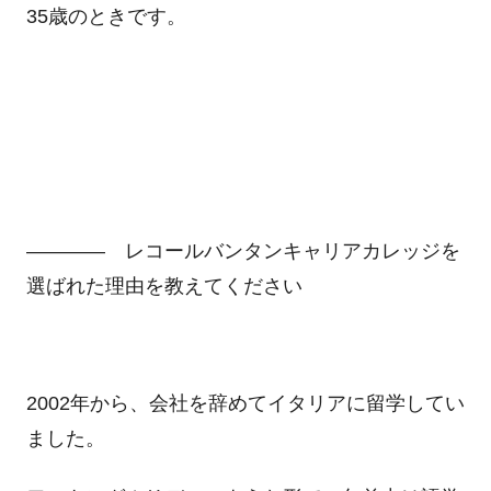
35歳のときです。
―――― レコールバンタンキャリアカレッジを
選ばれた理由を教えてください
2002年から、会社を辞めてイタリアに留学してい
ました。