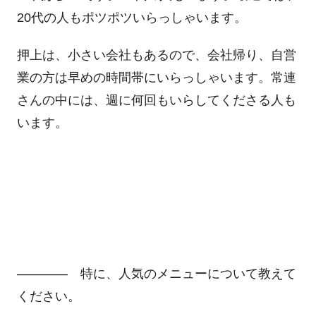
20代の人もポツポツいらっしゃいます。
押上は、小さい会社もあるので、会社帰り、自営
業の方は早めの時間帯にいらっしゃいます。常連
さんの中には、週に何回もいらしてくださる人も
います。
―――― 特に、人気のメニューについて教えて
ください。