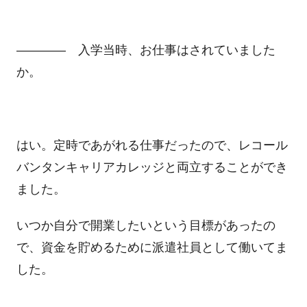
―――― 入学当時、お仕事はされていました
か。
はい。定時であがれる仕事だったので、レコール
バンタンキャリアカレッジと両立することができ
ました。
いつか自分で開業したいという目標があったの
で、資金を貯めるために派遣社員として働いてま
した。