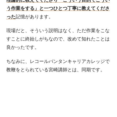
う作業をする」と一つひとつ丁寧に教えてくださ
った
記憶があります。
現場だと、そういう説明はなく、ただ作業をこな
すことに終始しがちなので、改めて知れたことは
良かったです。
ちなみに、レコールバンタンキャリアカレッジで
教鞭をとられている宮崎講師とは、同期です。