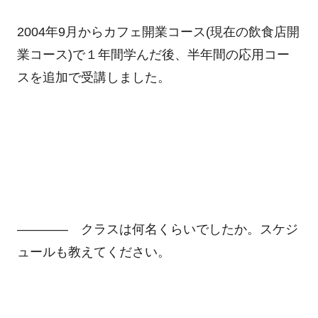
2004年9月からカフェ開業コース(現在の飲食店開
業コース)で１年間学んだ後、半年間の応用コー
スを追加で受講しました。
―――― クラスは何名くらいでしたか。スケジ
ュールも教えてください。