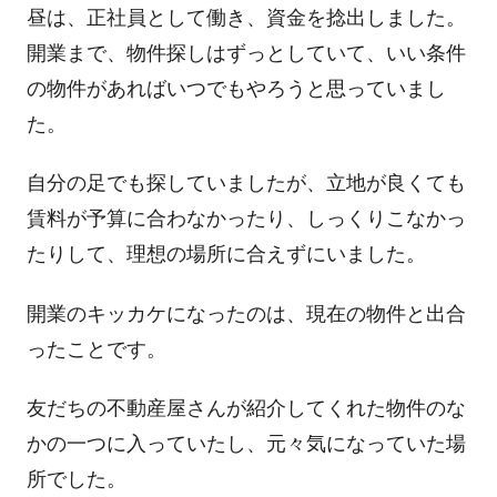
昼は、正社員として働き、資金を捻出しました。
開業まで、物件探しはずっとしていて、いい条件
の物件があればいつでもやろうと思っていまし
た。
自分の足でも探していましたが、立地が良くても
賃料が予算に合わなかったり、しっくりこなかっ
たりして、理想の場所に合えずにいました。
開業のキッカケになったのは、現在の物件と出合
ったことです。
友だちの不動産屋さんが紹介してくれた物件のな
かの一つに入っていたし、元々気になっていた場
所でした。