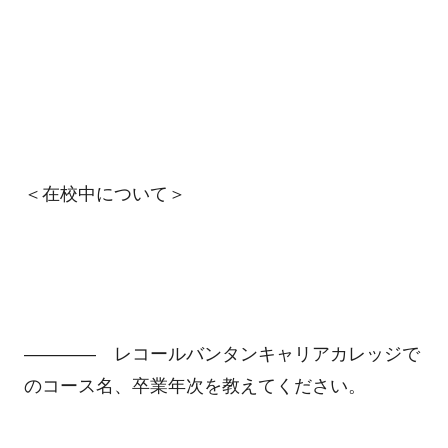
＜在校中について＞
―――― レコールバンタンキャリアカレッジで
のコース名、卒業年次を教えてください。