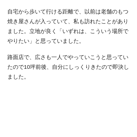
自宅から歩いて行ける距離で、以前は老舗のもつ
焼き屋さんが入っていて、私も訪れたことがあり
ました。立地が良く「いずれは、こういう場所で
やりたい」と思っていました。
路面店で、広さも一人でやっていこうと思ってい
たので10坪前後、自分にしっくりきたので即決し
ました。