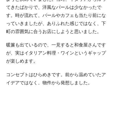
てきたばかりで、洋風なバールは少なかったで
す。時が流れて、バールやカフェも当たり前にな
っていきましたが、ありふれた感じではなく、下
町の雰囲気に合うお店にしようと思いました。
暖簾も出ているので、一見すると和食屋さんです
が、実はイタリアン料理・ワインというギャップ
が楽しめます。
コンセプトはひらめきです。前から温めていたア
イデアではなく、物件から発想しました。