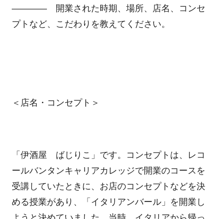
―――― 開業された時期、場所、店名、コンセ
プトなど、こだわりを教えてください。
＜店名・コンセプト＞
「伊酒屋 ばじりこ」です。コンセプトは、レコ
ールバンタンキャリアカレッジで開業のコースを
受講していたときに、お店のコンセプトなどを決
める授業があり、「イタリアンバール」を開業し
ようと決めていました。当時、イタリアから帰っ