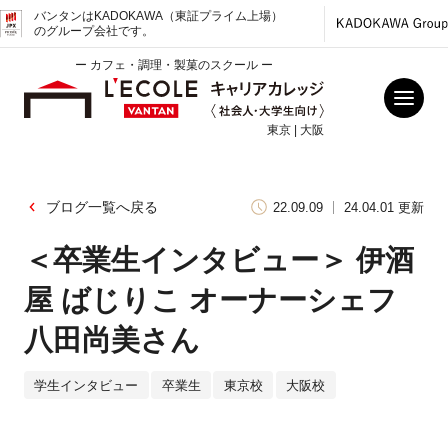
バンタンはKADOKAWA（東証プライム上場）
のグループ会社です。
ー カフェ・調理・製菓のスクール ー
東京 | 大阪
ブログ一覧へ戻る
22.09.09
24.04.01 更新
＜卒業生インタビュー＞ 伊酒
屋 ばじりこ オーナーシェフ
八田尚美さん
学生インタビュー
卒業生
東京校
大阪校