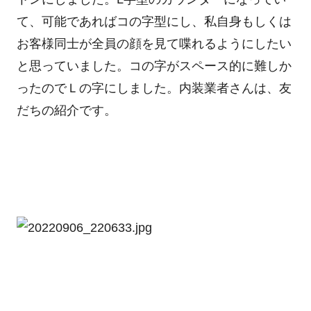
て、可能であればコの字型にし、私自身もしくは
お客様同士が全員の顔を見て喋れるようにしたい
と思っていました。コの字がスペース的に難しか
ったのでＬの字にしました。内装業者さんは、友
だちの紹介です。