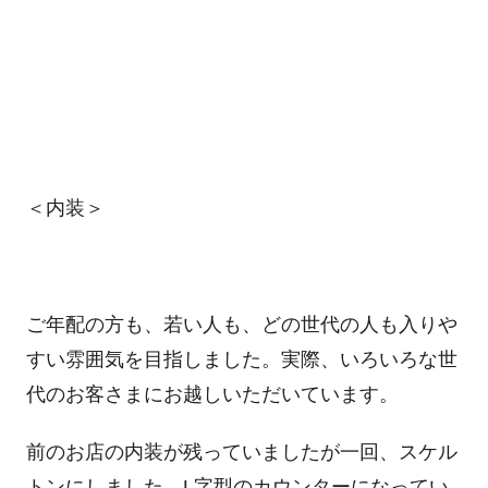
＜内装＞
ご年配の方も、若い人も、どの世代の人も入りや
すい雰囲気を目指しました。実際、いろいろな世
代のお客さまにお越しいただいています。
前のお店の内装が残っていましたが一回、スケル
トンにしました。L字型のカウンターになってい