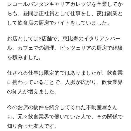
レコールバンタンキャリアカレッジを卒業してか
らも、昼間は正社員として仕事をし、夜は副業と
して飲食店の厨房でバイトをしていました。
お店としては3店舗で、恵比寿のイタリアンバー
ル、カフェでの調理、ピッツェリアの厨房で経験
を積みました。
任される仕事は限定的ではありましたが、飲食業
に携わっていることで、人脈が広がり、飲食業界
の知人が増えました。
今のお店の物件を紹介してくれた不動産屋さん
も、元々飲食業界で働いていた人で、その関係で
知り合った友人です。