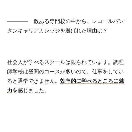
―――― 数ある専門校の中から、レコールバン
タンキャリアカレッジを選ばれた理由は？
社会人が学べるスクールは限られています。調理
師学校は昼間のコースが多いので、仕事をしてい
ると通学できません。
効率的に学べるところに魅
力
を感じました。