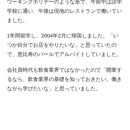
ワーキングホリデーのような形で、午前中は語学
学校に通い、午後は現地のレストランで働いてい
ました。
1年間留学し、2004年2月に帰国しました。「い
つか自分でお店をやりたいな」と思っていたの
で、恵比寿のバールでアルバイトしていました。
会社員時代も飲食業界ではなかったので「開業す
るなら、飲食業界の基礎を知っておきたい。働き
ながら学びたいな」と思っていました。