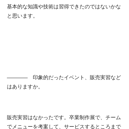
基本的な知識や技術は習得できたのではないかな
と思います。
―――― 印象的だったイベント、販売実習など
はありますか。
販売実習はなかったです。卒業制作展で、チーム
でメニューを考案して、サービスするところまで