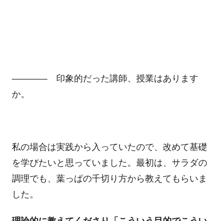
―――― 印象的だった講師、授業はあります
か。
私の場合は実践から入っていたので、改めて基礎
を学びたいと思っていました。最初は、サラダの
調理でも、葉っぱの千切り方から教えてもらいま
した。
理論的に教えてくださり「こういう目的でこうい