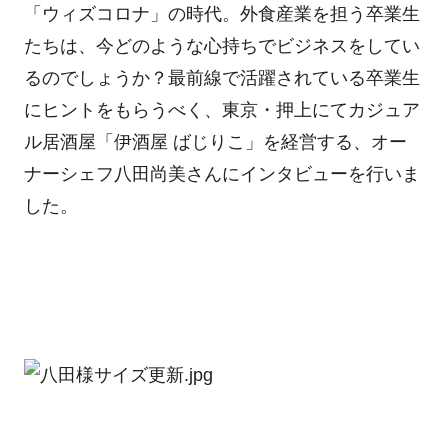
「ウィズコロナ」の時代。外食産業を担う卒業生
たちは、今どのような心持ちでビジネスをしてい
るのでしょうか？最前線で活躍されている卒業生
にヒントをもらうべく、東京・押上にてカジュア
ル居酒屋「伊酒屋 ばじりこ」を経営する、オー
ナーシェフ八田尚美さんにインタビューを行いま
した。