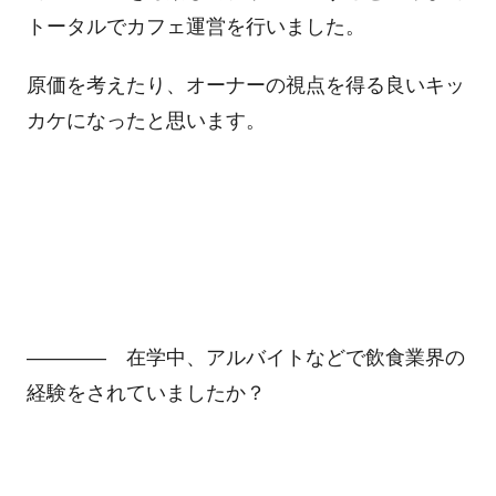
トータルでカフェ運営を行いました。
原価を考えたり、オーナーの視点を得る良いキッ
カケになったと思います。
―――― 在学中、アルバイトなどで飲食業界の
経験をされていましたか？