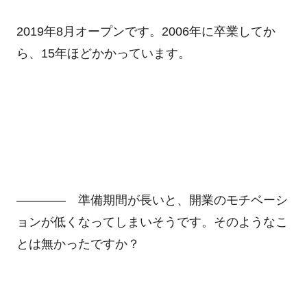
2019年8月オープンです。2006年に卒業してか
ら、15年ほどかかっています。
―――― 準備期間が長いと、開業のモチベーシ
ョンが低くなってしまいそうです。そのようなこ
とは無かったですか？