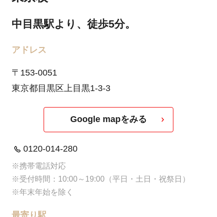
中目黒駅より、徒歩5分。
アドレス
〒153-0051
東京都目黒区上目黒1-3-3
Google mapをみる
0120-014-280
※携帯電話対応
※受付時間：10:00～19:00（平日・土日・祝祭日）
※年末年始を除く
最寄り駅