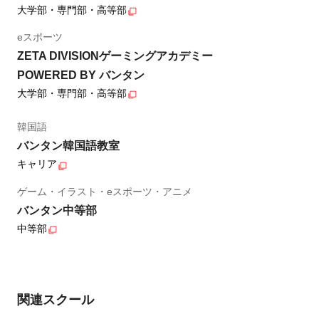
大学部・専門部・高等部
eスポーツ
ZETA DIVISIONゲーミングアカデミー
POWERED BY バンタン
大学部・専門部・高等部
韓国語
バンタン韓国語教室
キャリア
ゲーム・イラスト・eスポーツ・アニメ
バンタン中等部
中等部
関連スクール