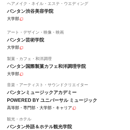
ヘアメイク・ネイル・エステ・ウエディング
バンタン渋谷美容学院
大学部
アート・デザイン・映像・映画
バンタン芸術学院
大学部
製菓・カフェ・和洋調理
バンタン国際製菓カフェ和洋調理学院
大学部
音楽・アーティスト・サウンドクリエイター
バンタンミュージックアカデミー
POWERED BY ユニバーサル ミュージック
高等部・専門部・大学部・キャリア
観光・ホテル
バンタン外語＆ホテル観光学院