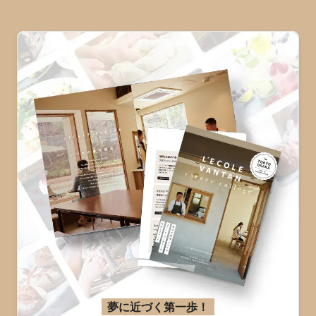
夢に近づく第一歩！