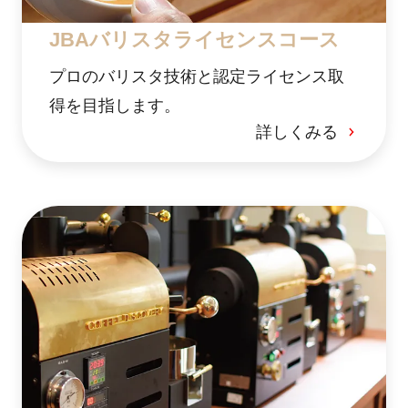
JBAバリスタライセンスコース
プロのバリスタ技術と認定ライセンス取
得を目指します。
詳しくみる