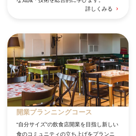
詳しくみる
開業プランニングコース
“自分サイズ”の飲食店開業を目指し新しい
食のコミュニティの立ち上げをプランニ