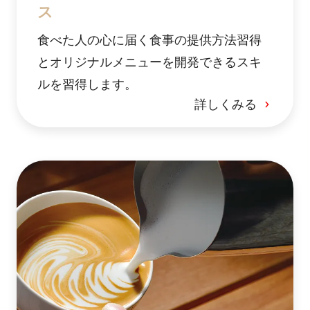
ス
食べた人の心に届く食事の提供方法習得
とオリジナルメニューを開発できるスキ
ルを習得します。
詳しくみる