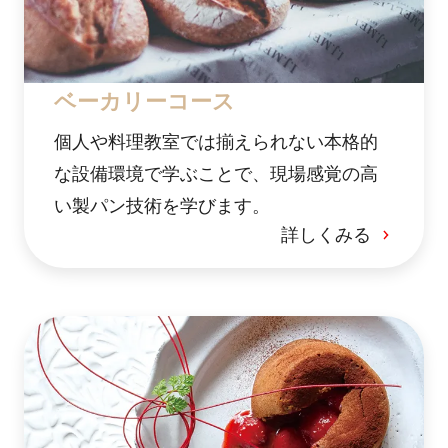
ベーカリーコース
個人や料理教室では揃えられない本格的
な設備環境で学ぶことで、現場感覚の高
い製パン技術を学びます。
詳しくみる