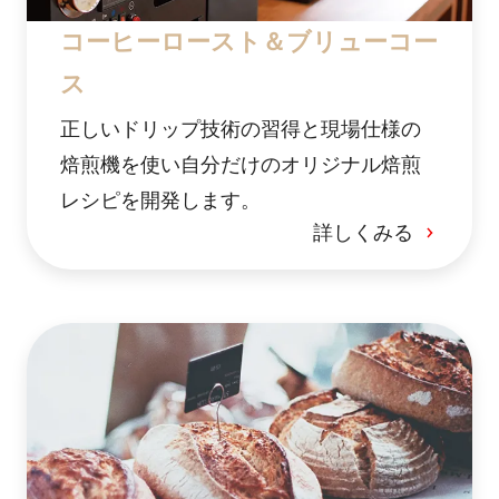
コーヒーロースト＆ブリューコー
ス
正しいドリップ技術の習得と現場仕様の
焙煎機を使い自分だけのオリジナル焙煎
レシピを開発します。
詳しくみる