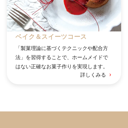
ベイク＆スイーツコース
「製菓理論に基づくテクニックや配合方
法」を習得することで、ホームメイドで
はない正確なお菓子作りを実現します。
詳しくみる