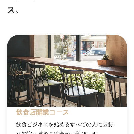
ス。
飲食店開業コース
飲食ビジネスを始めるすべての人に必要
な知識・技術を総合的に学びます。