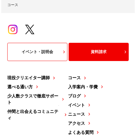
コース
イベント・説明会
資料請求
現役クリエイター講師
コース
選べる通い方
入学案内・学費
少人数クラスで徹底サポー
ブログ
ト
イベント
仲間と出会えるコミュニテ
ニュース
ィ
アクセス
よくある質問