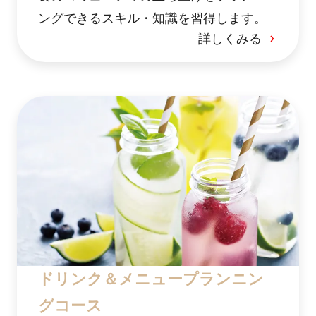
ングできるスキル・知識を習得します。
詳しくみる
ドリンク＆メニュープランニン
グコース