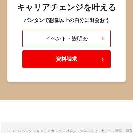
キャリアチェンジを叶える
バンタンで想像以上の自分に出会おう
イベント・説明会
資料請求
レコールバンタン キャリアカレッジ 社会人・大学生向け - カフェ・調理・