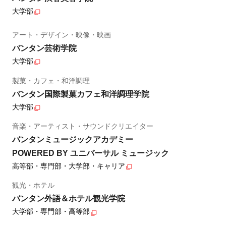
大学部
アート・デザイン・映像・映画
バンタン芸術学院
大学部
製菓・カフェ・和洋調理
バンタン国際製菓カフェ和洋調理学院
大学部
音楽・アーティスト・サウンドクリエイター
バンタンミュージックアカデミー
POWERED BY ユニバーサル ミュージック
高等部・専門部・大学部・キャリア
観光・ホテル
バンタン外語＆ホテル観光学院
大学部・専門部・高等部