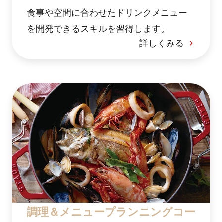
食事や空間に合わせたドリンクメニュー
を開発できるスキルを習得します。
詳しくみる
調理＆メニュープランニングコー