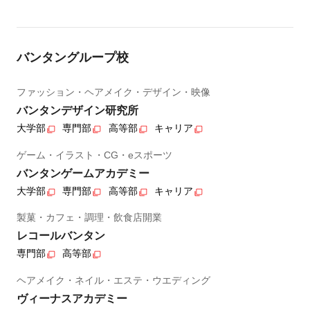
バンタングループ校
ファッション・ヘアメイク・デザイン・映像
バンタンデザイン研究所
大学部
専門部
高等部
キャリア
ゲーム・イラスト・CG・eスポーツ
バンタンゲームアカデミー
大学部
専門部
高等部
キャリア
製菓・カフェ・調理・飲食店開業
レコールバンタン
専門部
高等部
ヘアメイク・ネイル・エステ・ウエディング
ヴィーナスアカデミー