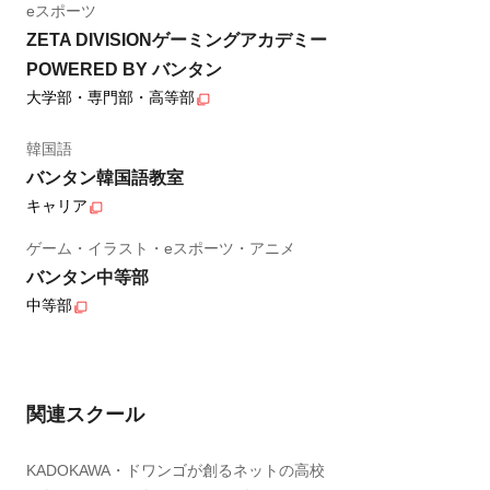
eスポーツ
ZETA DIVISIONゲーミングアカデミー
POWERED BY バンタン
大学部・専門部・高等部
韓国語
バンタン韓国語教室
キャリア
ゲーム・イラスト・eスポーツ・アニメ
バンタン中等部
中等部
関連スクール
KADOKAWA・ドワンゴが創るネットの高校