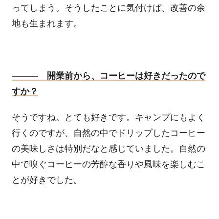
ってしまう。そうしたことに気付けば、改善の余
地も生まれます。
――― 開業前から、コーヒーは好きだったので
すか？
そうですね。とても好きです。キャンプにもよく
行くのですが、自然の中でドリップしたコーヒー
の美味しさは特別だなと感じていました。自然の
中で嗅ぐコーヒーの芳醇な香りや風味を楽しむこ
とが好きでした。