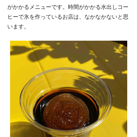
がかかるメニューです。時間がかかる水出しコー
ヒーで氷を作っているお店は、なかなかないと思
います。