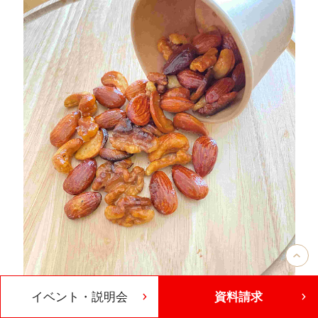
イベント・説明会
資料請求