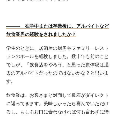
――― 在学中または卒業後に、アルバイトなど
飲食業界の経験をされましたか？
学生のときに、居酒屋の厨房やファミリーレスト
ランのホールを経験しました。数十年も前のこと
でしが、「飲食店をやろう」と思った原体験は過
去のアルバイトだったのではないかな？と思いま
す。
飲食業は、お客さまと対面して反応がダイレクト
に返ってきます。美味しかったら喜んでいただけ
るし、もしもお口に合わなければ何も言わずに帰