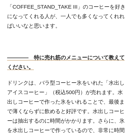
「
COFFEE_STAND_TAKE III
」のコーヒーを好き
になってくれる人が、一人でも多くなってくれれ
ばいいなと思います。
―――― 特に売れ筋のメニューについて教えて
ください。
ドリンクは、バラ型コーヒー氷をいれた「水出し
アイスコーヒー」（税込
500
円）が売れます。水
出しコーヒーで作った氷をいれることで、最後ま
で薄くならずに飲めると好評です。水出しコーヒ
ーは抽出するのに時間がかかります。さらに、氷
を水出しコーヒーで作っているので、非常に時間