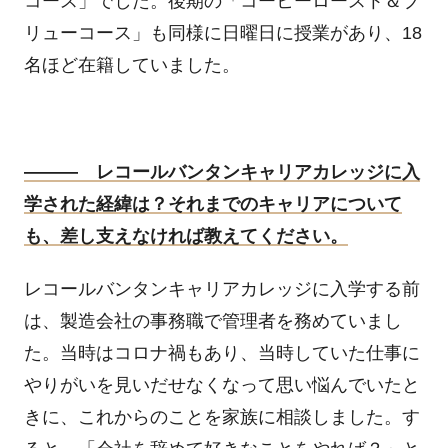
コース」でした。後期の「コーヒーロースト＆ブ
リューコース」も同様に日曜日に授業があり、
18
名ほど在籍していました。
――― レコールバンタンキャリアカレッジに入
学された経緯は？それまでのキャリアについて
も、差し支えなければ教えてください。
レコールバンタンキャリアカレッジに入学する前
は、製造会社の事務職で管理者を務めていまし
た。当時はコロナ禍もあり、当時していた仕事に
やりがいを見いだせなくなって思い悩んでいたと
きに、これからのことを家族に相談しました。す