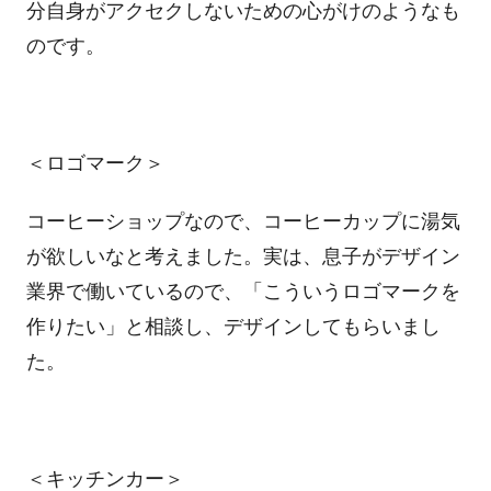
分自身がアクセクしないための心がけのようなも
のです。
＜ロゴマーク＞
コーヒーショップなので、コーヒーカップに湯気
が欲しいなと考えました。実は、息子がデザイン
業界で働いているので、「こういうロゴマークを
作りたい」と相談し、デザインしてもらいまし
た。
＜キッチンカー＞