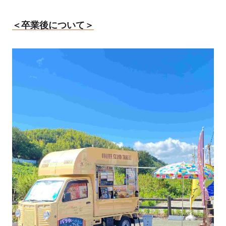
＜卒業後について＞