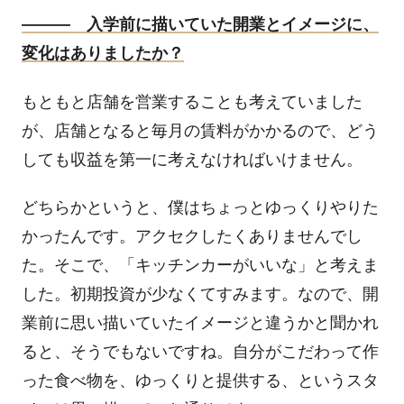
――― 入学前に描いていた開業とイメージに、
変化はありましたか？
もともと店舗を営業することも考えていました
が、店舗となると毎月の賃料がかかるので、どう
しても収益を第一に考えなければいけません。
どちらかというと、僕はちょっとゆっくりやりた
かったんです。アクセクしたくありませんでし
た。そこで、「キッチンカーがいいな」と考えま
した。初期投資が少なくてすみます。なので、開
業前に思い描いていたイメージと違うかと聞かれ
ると、そうでもないですね。自分がこだわって作
った食べ物を、ゆっくりと提供する、というスタ