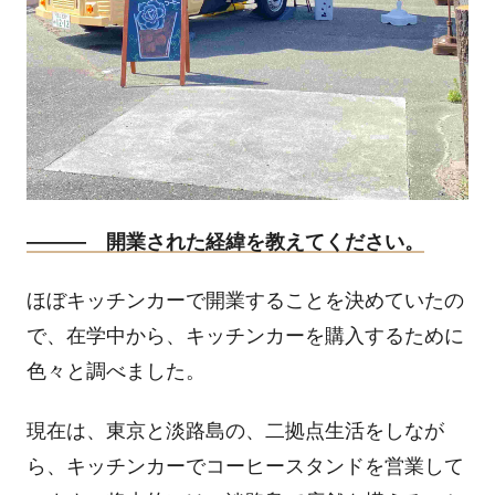
――― 開業された経緯を教えてください。
ほぼキッチンカーで開業することを決めていたの
で、在学中から、キッチンカーを購入するために
色々と調べました。
現在は、東京と淡路島の、二拠点生活をしなが
ら、キッチンカーでコーヒースタンドを営業して