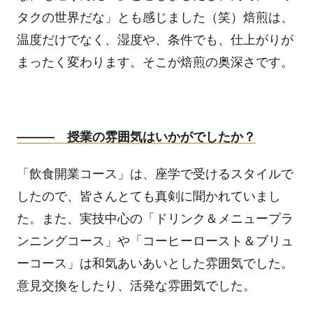
タクの世界だな」とも感じました（笑）焙煎は、
温度だけでなく、湿度や、条件でも、仕上がりが
まったく変わります。そこが焙煎の奥深さです。
――― 授業の雰囲気はいかがでしたか？
「飲食開業コース」は、座学で受けるスタイルで
したので、皆さんとても真剣に聞かれていまし
た。また、実技中心の「ドリンク＆メニュープラ
ンニングコース」や「コーヒーロースト＆ブリュ
ーコース」は和気あいあいとした雰囲気でした。
意見交換をしたり、活発な雰囲気でした。