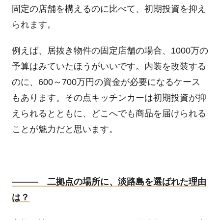
固定の店舗を構えるのに比べて、初期投資を抑え
られます。
例えば、居抜き物件の固定店舗の場合、
1000
万の
予算はみていたほうがいいです。内装を改装する
のに、
600
～
700
万円の資金が必要になるケース
もあります。その点キッチンカーは初期投資が抑
えられるとともに、どこへでも商品を届けられる
ことが魅力だと思います。
――― 二拠点の場所に、淡路島を選ばれた理由
は？