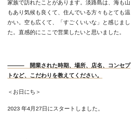
家族で訪れたことがあります。淡路島は、海も山
もあり気候も良くて、住んでいる方々もとても温
かい。空も広くて、「すごくいいな」と感じまし
た。直感的にここで営業したいと思いました。
――― 開業された時期、場所、店名、コンセプ
トなど、こだわりを教えてください。
＜お日にち＞
2023 年
4
月
27
日にスタートしました。