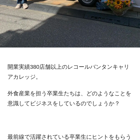
開業実績
380
店舗以上のレコールバンタンキャリ
アカレッジ。
外食産業を担う卒業生たちは、どのようなことを
意識してビジネスをしているのでしょうか？
最前線で活躍されている卒業生にヒントをもらう