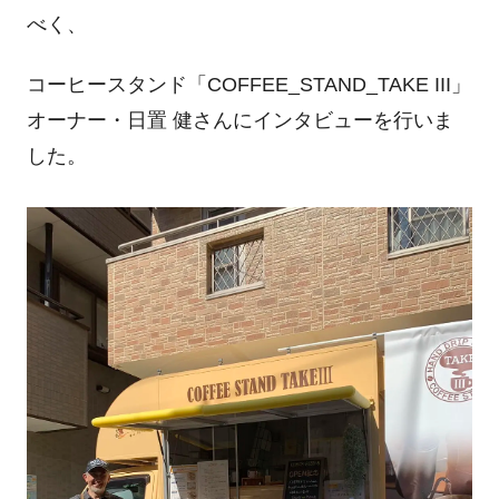
べく、
コーヒースタンド「
COFFEE_STAND_TAKE III
」
オーナー・日置 健さんにインタビューを行いま
した。