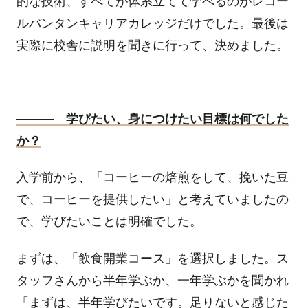
的な技術、すべてが体系立てて学べるのがレコー
ルバンタンキャリアカレッジだけでした。最後は
実際に校舎に説明を聞きに行って、決めました。
――― 学びたい、身につけたい目標は何でした
か？
入学前から、「コーヒーの焙煎をして、挽いた豆
で、コーヒーを提供したい」と考えていましたの
で、学びたいことは明確でした。
まずは、「飲食開業コース」を選択しました。ス
タッフさんから半年学ぶか、一年学ぶかを聞かれ
「まずは、半年学びたいです。足りないと感じた