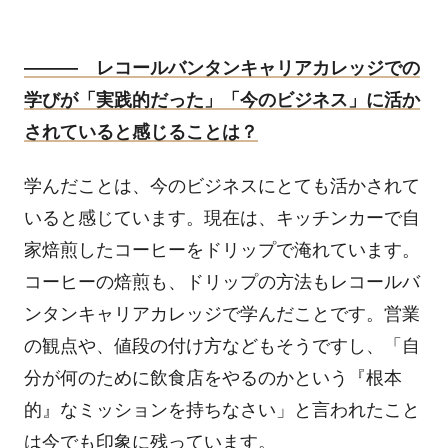
――― レコールバンタンキャリアカレッジでの
学びが「実践的だった」「今のビジネス」に活か
されていると感じることは？
学んだことは、今のビジネスにとても活かされて
いると感じています。現在は、キッチンカーで自
家焙煎したコーヒーをドリップで淹れています。
コーヒーの焙煎も、ドリップの方法もレコールバ
ンタンキャリアカレッジで学んだことです。営業
の観点や、値段の付け方などもそうですし、「自
分が何のために飲食店をやるのかという『根本
的』なミッションを持ちなさい」と言われたこと
は今でも印象に残っています。