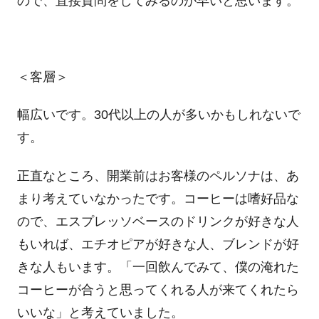
ので、直接質問をしてみるのが早いと思います。
＜客層＞
幅広いです。
30
代以上の人が多いかもしれないで
す。
正直なところ、開業前はお客様のペルソナは、あ
まり考えていなかったです。コーヒーは嗜好品な
ので、エスプレッソベースのドリンクが好きな人
もいれば、エチオピアが好きな人、ブレンドが好
きな人もいます。「一回飲んでみて、僕の淹れた
コーヒーが合うと思ってくれる人が来てくれたら
いいな」と考えていました。