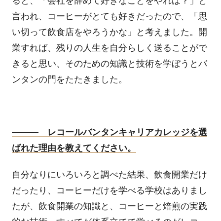
ると、「会社を辞めて好きなことをやれば？」と
言われ、コーヒーがとても好きだったので、「思
い切って飲食店をやろうかな」と考えました。開
業すれば、残りの人生を自分らしく送ることがで
きると思い、そのための知識と技術を学ぼうとバ
ンタンの門をたたきました。
――― レコールバンタンキャリアカレッジを選
ばれた理由を教えてください。
自分なりにいろいろと調べた結果、飲食開業だけ
だったり、コーヒーだけを学べる学校はありまし
たが、飲食開業の知識と、コーヒーと焙煎の実践