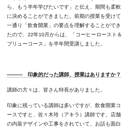
ら、もう半年学びたいです」と伝え、期間も柔軟
に決めることができました。前期の授業を受けて
一通り「飲食開業」の要点を理解することができ
たので、
22
年
10
月からは、「コーヒーロースト＆
ブリューコース」を半年間受講しました。
――― 印象的だった講師、授業はありますか？
講師の方々は、皆さん特長がありました。
印象に残っている講師は多いですが、飲食開業コ
ースですと、佐々木玲（アキラ）講師です。店舗
の内装デザインや工事をされていて、お話も面白