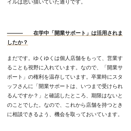
イルは思い描いていた通りです。
――― 在学中「開業サポート」は活用されま
したか？
まだです。ゆくゆくは個人店舗をもって、営業す
ることも視野に入れています。なので、「開業サ
ポート」の権利を温存しています。卒業時にスタ
ッフさんに「開業サポートは、いつまで受けられ
るんですか？」と確認したところ、期限はないと
のことでした。なので、これから店舗を持つとき
に相談できるよう、機会を取っておいています。