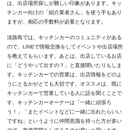
は、出店場所探しが難しい印象があります。キッ
チンカー向けの「紹介業者さん」を使う手もあり
ますが、相応の手数料が必要となります。
淡路島では、キッチンカーのコミュニティがある
ので、
LINE
で情報交換をしてイベントや出店場所
を教えてもらいます。あとは、出店しているお店
に「どうやって出すの？」と直接聞いたりもしま
す。キッチンカーでの営業は、出店情報をどのよ
うにとるかがとても大切です。オススメは、既に
キッチンカーで営業している人に話を聞くことで
す。キッチンカーオーナーは「一緒に頑張ろ
う！」「またイベントなどに一緒に出れたらいい
ですね」というように仲間意識を持った方が多い