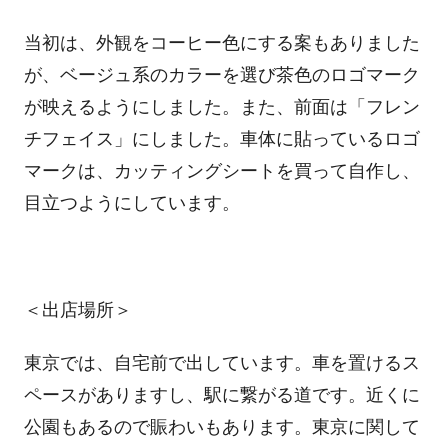
当初は、外観をコーヒー色にする案もありました
が、ベージュ系のカラーを選び茶色のロゴマーク
が映えるようにしました。また、前面は「フレン
チフェイス」にしました。車体に貼っているロゴ
マークは、カッティングシートを買って自作し、
目立つようにしています。
＜出店場所＞
東京では、自宅前で出しています。車を置けるス
ペースがありますし、駅に繋がる道です。近くに
公園もあるので賑わいもあります。東京に関して