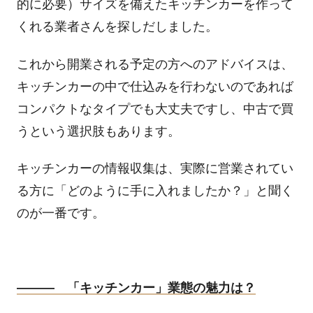
的に必要）サイズを備えたキッチンカーを作って
くれる業者さんを探しだしました。
これから開業される予定の方へのアドバイスは、
キッチンカーの中で仕込みを行わないのであれば
コンパクトなタイプでも大丈夫ですし、中古で買
うという選択肢もあります。
キッチンカーの情報収集は、実際に営業されてい
る方に「どのように手に入れましたか？」と聞く
のが一番です。
――― 「キッチンカー」業態の魅力は？