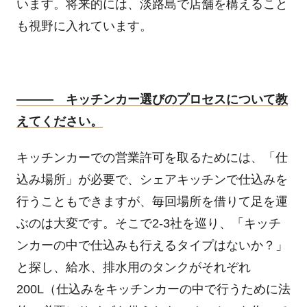
います。将来的には、淡路島で店舗を構えること
も視野に入れています。
――― キッチンカー選びのプロセスについて教
えてください。
キッチンカーでの営業許可を取るためには、「仕
込み場所」が必要で、シェアキッチンで仕込みを
行うこともできますが、毎回場所を借りて足を運
ぶのは大変です。そこで
2-3
社を巡り、「キッチ
ンカーの中で仕込みも行えるタイプはないか？」
と探し、給水、排水用のタンクがそれぞれ
200L
（仕込みをキッチンカーの中で行うために法