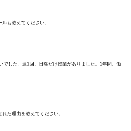
ールも教えてください。
らいでした。週1回、日曜だけ授業がありました。1年間、働
ばれた理由を教えてください。