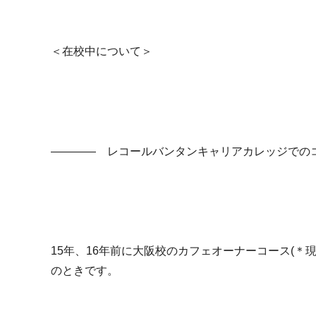
＜在校中について＞
―――― レコールバンタンキャリアカレッジでの
15年、16年前に大阪校のカフェオーナーコース(＊
のときです。