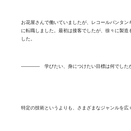
お花屋さんで働いていましたが、レコールバンタン
に転職しました。最初は接客でしたが、徐々に製造
した。
―――― 学びたい、身につけたい目標は何でした
特定の技術というよりも、さまざまなジャンルを広