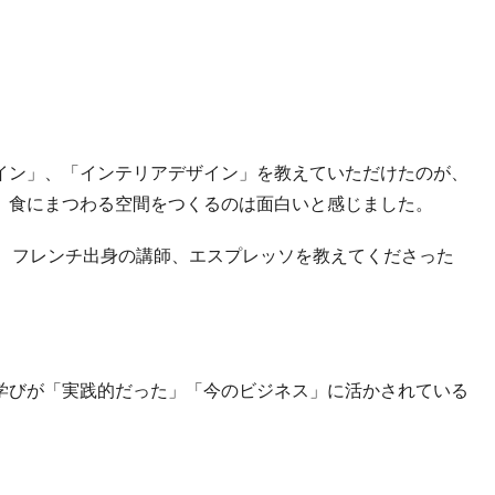
イン」、「インテリアデザイン」を教えていただけたのが、
、食にまつわる空間をつくるのは面白いと感じました。
た講師や、フレンチ出身の講師、エスプレッソを教えてくださった
学びが「実践的だった」「今のビジネス」に活かされている