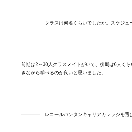
―――― クラスは何名くらいでしたか。スケジュ
前期は2～30人クラスメイトがいて、後期は6人く
きながら学べるのが良いと思いました。
―――― レコールバンタンキャリアカレッジを選