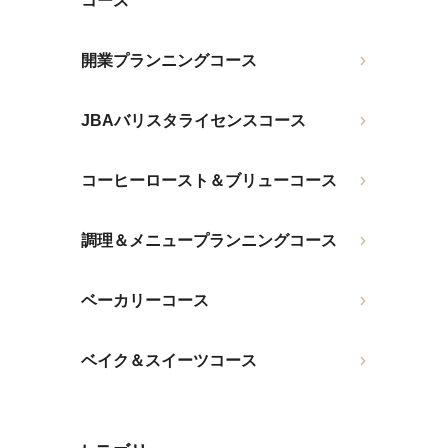
コース
開業プランニングコース
JBAバリスタライセンスコース
コーヒーロースト＆ブリューコース
調理＆メニュープランニングコース
ベーカリーコース
ベイク＆スイーツコース