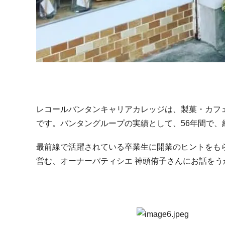
レコールバンタンキャリアカレッジは、製菓・カフ
です。バンタングループの実績として、56年間で、
最前線で活躍されている卒業生に開業のヒントをもらうべく、
営む、オーナーパティシエ 神頭侑子さんにお話をう