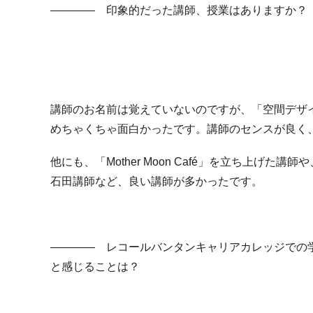
―――― 印象的だった講師、授業はありますか？
講師のお名前は覚えていないのですが、「空間デザ
めちゃくちゃ面白かったです。講師のセンスが良く
他にも、「Mother Moon Café」を立ち上げ
石田講師など、良い講師が多かったです。
―――― レコールバンタンキャリアカレッジでの
と感じることは？