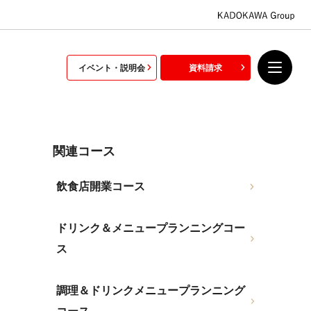
イベント・説明会
資料請求
関連コース
飲食店開業コース
ドリンク＆メニュープランニングコー
ス
調理＆ドリンクメニュープランニング