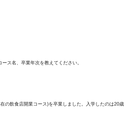
コース名、卒業年次を教えてください。
現在の飲食店開業コース)を卒業しました。入学したのは20歳