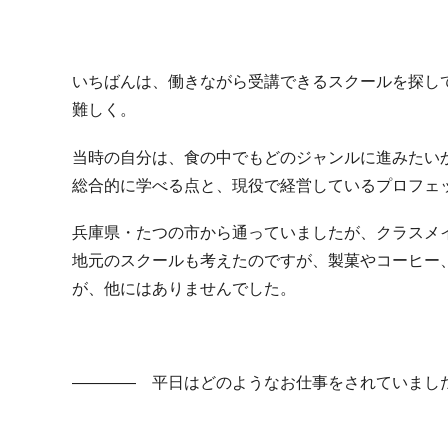
いちばんは、働きながら受講できるスクールを探し
難しく。
当時の自分は、食の中でもどのジャンルに進みたい
総合的に学べる点と、現役で経営しているプロフェ
兵庫県・たつの市から通っていましたが、クラスメ
地元のスクールも考えたのですが、製菓やコーヒー
が、他にはありませんでした。
―――― 平日はどのようなお仕事をされていまし