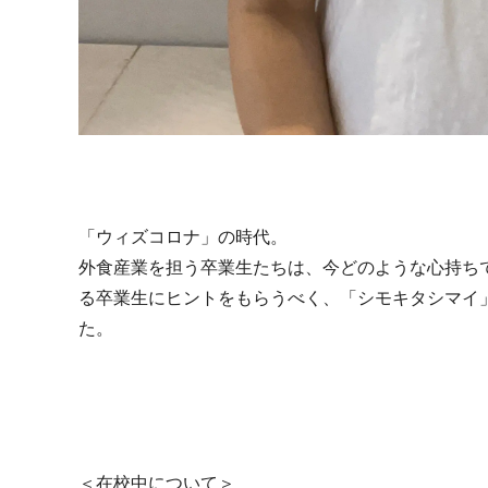
「ウィズコロナ」の時代。
外食産業を担う卒業生たちは、今どのような心持ち
る卒業生にヒントをもらうべく、「シモキタシマイ
た。
＜在校中について＞