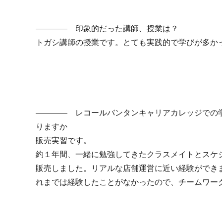
―――― 印象的だった講師、授業は？
トガシ講師の授業です。とても実践的で学びが多か
―――― レコールバンタンキャリアカレッジでの
りますか
販売実習です。
約１年間、一緒に勉強してきたクラスメイトとスケ
販売しました。リアルな店舗運営に近い経験ができ
れまでは経験したことがなかったので、チームワー