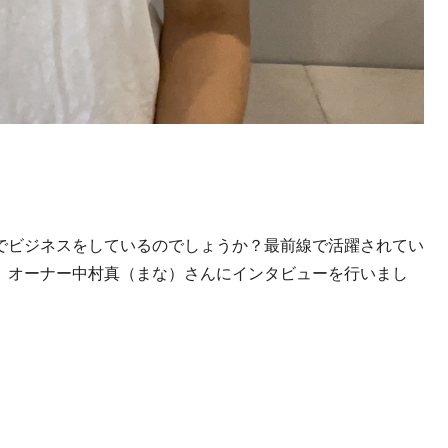
でビジネスをしているのでしょうか？最前線で活躍されてい
」オーナー中村真（まな）さんにインタビューを行いまし