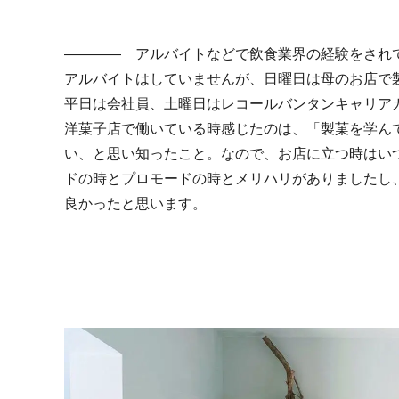
―――― アルバイトなどで飲食業界の経験をされ
アルバイトはしていませんが、日曜日は母のお店で
平日は会社員、土曜日はレコールバンタンキャリア
洋菓子店で働いている時感じたのは、「製菓を学ん
い、と思い知ったこと。なので、お店に立つ時はい
ドの時とプロモードの時とメリハリがありましたし
良かったと思います。