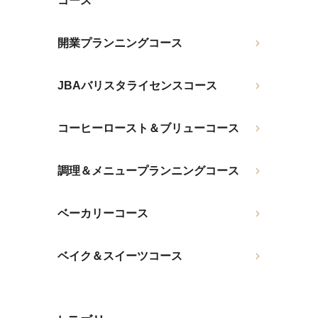
コース
開業プランニングコース
JBAバリスタライセンスコース
コーヒーロースト＆ブリューコース
調理＆メニュープランニングコース
ベーカリーコース
ベイク＆スイーツコース