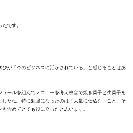
ったです。
学びが「今のビジネスに活かされている」と感じることはあ
ジュールを組んでメニューを考え校舎で焼き菓子と生菓子を
ましたね。特に勉強になったのは「大量に仕込む」こと。そ
クも含めてとても役に立ったと思います。