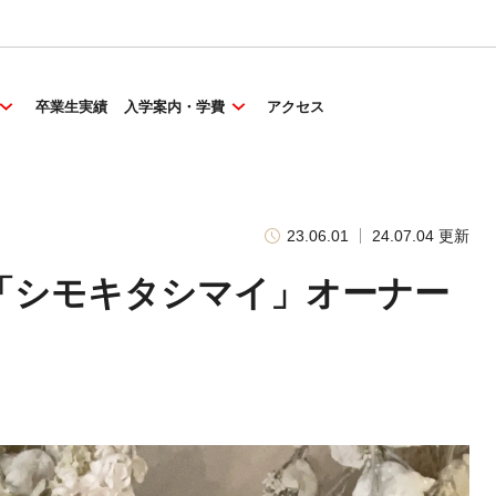
卒業生実績
入学案内・学費
アクセス
23.06.01
24.07.04 更新
「シモキタシマイ」オーナー