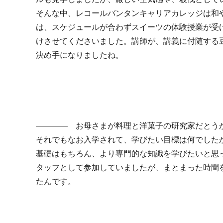
そんな中、レコールバンタンキャリアカレッジは和
は、スケジュールが合わずスイーツの体験授業が受
けさせてくださいました。講師が、講義に付随する
決め手になりましたね。
―――― お母さまが料理と洋菓子の研究家だとう
それでもなお入学されて、学びたい目標は何でした
基礎はもちろん、より専門的な知識を学びたいと思
タッフとして参加していましたが、まとまった時間
たんです。