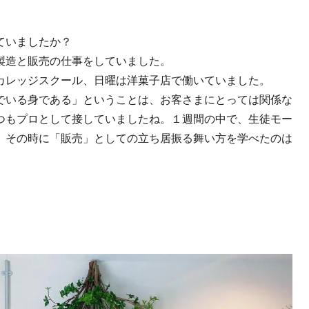
ていましたか？
製造と販売の仕事をしていました。
カレッジスクール、日曜は洋菓子店で働いていました。
でいる身である」ということは、お客さまにとっては関係な
つもプロとして接していましたね。１週間の中で、生徒モー
、その時に「販売」としての立ち居振る舞い方を学べたのは