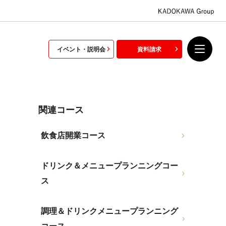
イベント・説明会
資料請求
関連コース
飲食店開業コース
ドリンク＆メニュープランニングコー
ス
調理＆ドリンクメニュープランニング