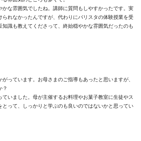
やかな雰囲気でしたね。講師に質問もしやすかったです。実
けられなかったんですが、代わりにバリスタの体験授業を受
豆知識も教えてくださって、終始穏やかな雰囲気だったのも
かがっています。お母さまのご指導もあったと思いますが、
か？
っていました。母が主催するお料理やお菓子教室に生徒やス
をとって、しっかりと学ぶのも良いのではないかと思ってい