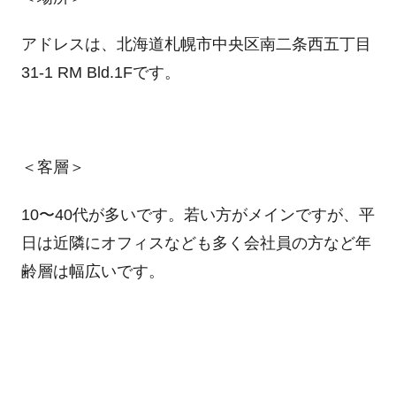
アドレスは、北海道札幌市中央区南二条西五丁目
31-1 RM Bld.1Fです。
＜客層＞
10〜40代が多いです。若い方がメインですが、平
日は近隣にオフィスなども多く会社員の方など年
齢層は幅広いです。