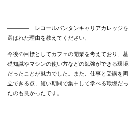
―――― レコールバンタンキャリアカレッジを
選ばれた理由を教えてください。
今後の目標としてカフェの開業を考えており、基
礎知識やマシンの使い方などの勉強ができる環境
だったことが魅力でした。また、仕事と受講を両
立できる点、短い期間で集中して学べる環境だっ
たのも良かったです。