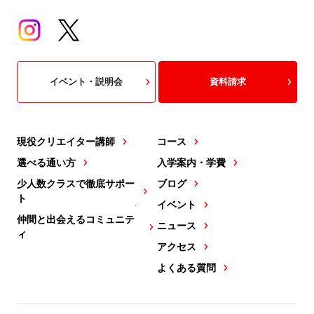
イベント・説明会
資料請求
現役クリエイター講師
コース
選べる通い方
入学案内・学費
少人数クラスで徹底サポー
ブログ
ト
イベント
仲間と出会えるコミュニテ
ニュース
ィ
アクセス
よくある質問