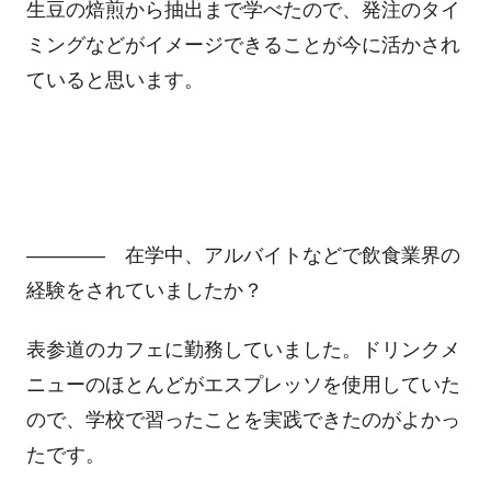
生豆の焙煎から抽出まで学べたので、発注のタイ
ミングなどがイメージできることが今に活かされ
ていると思います。
―――― 在学中、アルバイトなどで飲食業界の
経験をされていましたか？
表参道のカフェに勤務していました。ドリンクメ
ニューのほとんどがエスプレッソを使用していた
ので、学校で習ったことを実践できたのがよかっ
たです。