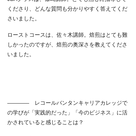
くださり、どんな質問も分かりやすく答えてくだ
さいました。
ローストコースは、佐々木講師。焙煎はとても難
しかったのですが、焙煎の奥深さを教えてくださ
いました。
―――― レコールバンタンキャリアカレッジで
の学びが「実践的だった」「今のビジネス」に活
かされていると感じることは？