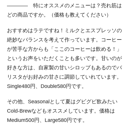
―――― 特にオススメのメニューは？売れ筋は
どの商品ですか。（価格も教えてください）
おすすめはラテですね！ミルクとエスプレッソの
絶妙なバランスを考えて作っています。コーヒー
が苦手な方からも「ここのコーヒーは飲める！」
というお声をいただくことも多いです。甘いのが
好きな方は、自家製の甘いシロップもあるのでバ
リスタがお好みの甘さに調節していれています。
Single480円、Double580円です。
その他、Seasonalとして夏はグビグビ飲みたい
Cold-Brewなどもオススメしています。価格は
Medium500円、Large580円です。