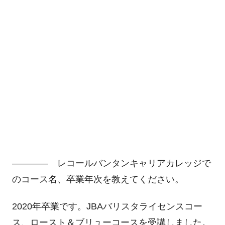
―――― レコールバンタンキャリアカレッジで
のコース名、卒業年次を教えてください。
2020年卒業です。JBAバリスタライセンスコー
ス、ロースト＆ブリューコースを受講しました。