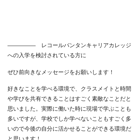
――――― レコールバンタンキャリアカレッジ
への入学を検討されている方に
ぜひ前向きなメッセージをお願いします！
好きなことを学べる環境で、クラスメイトと時間
や学びを共有できることはすごく素敵なことだと
思いました。実際に働いた時に現場で学ぶことも
多いですが、学校でしか学べないこともすごく多
いので今後の自分に活かせることができる環境だ
と思います！