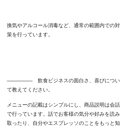
換気やアルコール消毒など、通常の範囲内での対
策を行っています。
――――― 飲食ビジネスの面白さ、喜びについ
て教えてください。
メニューの記載はシンプルにし、商品説明は会話
で行っています。話でお客様の気分や好みを読み
取ったり、自分やエスプレッソのことをもっと知