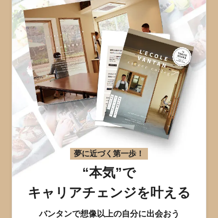
夢に近づく第一歩！
“本気”で
キャリアチェンジを叶える
バンタンで想像以上の自分に出会おう