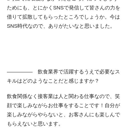
ためにも、とにかくSNSで発信して皆さんの力を
借りて拡散してもらったところでしょうか。今は
SNS時代なので、ありがたいなと思いました。
――――― 飲食業界で活躍するうえで必要なス
キルはどのようなことだと感じますか？
飲食関係なく接客業は人と関わる仕事なので、笑
顔で楽しみながらお仕事をすることです！自分が
楽しみながらやらないと、お客さんにも楽しんで
もらえないと思います。