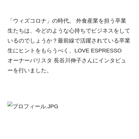
「ウィズコロナ」の時代。 外食産業を担う卒業
生たちは、今どのような心持ちでビジネスをして
いるのでしょうか？最前線で活躍されている卒業
生にヒントをもらうべく、LOVE ESPRESSO
オーナーバリスタ 長谷川伸子さんにインタビュ
ーを行いました。