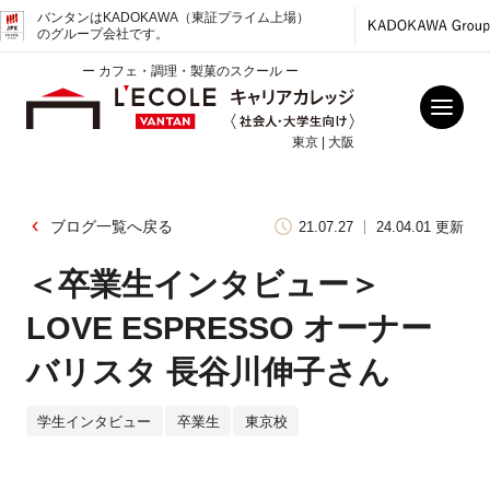
バンタンはKADOKAWA（東証プライム上場）
のグループ会社です。
ー カフェ・調理・製菓のスクール ー
東京 | 大阪
ブログ一覧へ戻る
21.07.27
24.04.01 更新
＜卒業生インタビュー＞
LOVE ESPRESSO オーナー
バリスタ 長谷川伸子さん
学生インタビュー
卒業生
東京校