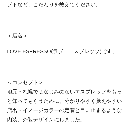
プトなど、こだわりを教えてください。
＜店名＞
LOVE ESPRESSO(ラブ エスプレッソ)です。
＜コンセプト＞
地元・札幌ではなじみのないエスプレッソをもっ
と知ってもらうために、分かりやすく覚えやすい
店名・イメージカラーの定着と目に止まるような
内装、外装デザインにしました。