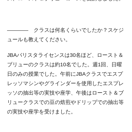
―――― クラスは何名くらいでしたか？スケジ
ュールも教えてください。
JBAバリスタライセンスは30名ほど、ロースト＆
ブリューのクラスは約10名でした。週1回、日曜
日のみの授業でした。午前にJBAクラスでエスプ
レッソマシンやグラインダーを使用したエスプレ
ッソの抽出等の実技や座学、午後はロースト＆ブ
リュークラスでの豆の焙煎やドリップでの抽出等
の実技や座学を受けました。