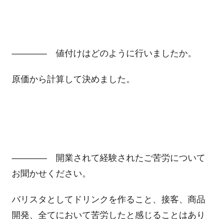
―――― 値付けはどのように行いましたか。
原価から計算して決めました。
―――― 開業されて経験されたご苦労について
お聞かせください。
バリスタとしてドリンクを作ること、接客、商品
開発、全てにおいて苦労したと感じることはあり