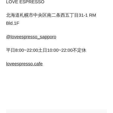
LOVE ESPRESSO
北海道札幌市中央区南二条西五丁目31-1 RM
Bld.1F
@loveespresso_sapporo
平日8:00~22:00土日10:00~22:00不定休
loveespresso.cafe