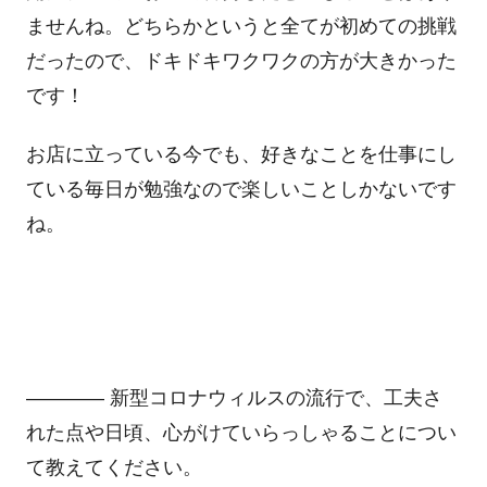
ませんね。どちらかというと全てが初めての挑戦
だったので、ドキドキワクワクの方が大きかった
です！
お店に立っている今でも、好きなことを仕事にし
ている毎日が勉強なので楽しいことしかないです
ね。
―――― 新型コロナウィルスの流行で、工夫さ
れた点や日頃、心がけていらっしゃることについ
て教えてください。