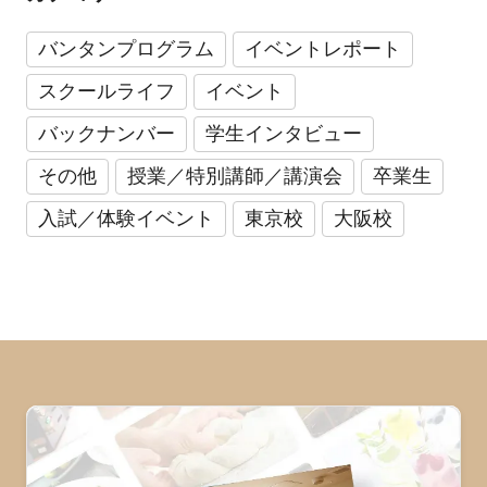
バンタンプログラム
イベントレポート
スクールライフ
イベント
バックナンバー
学生インタビュー
その他
授業／特別講師／講演会
卒業生
入試／体験イベント
東京校
大阪校