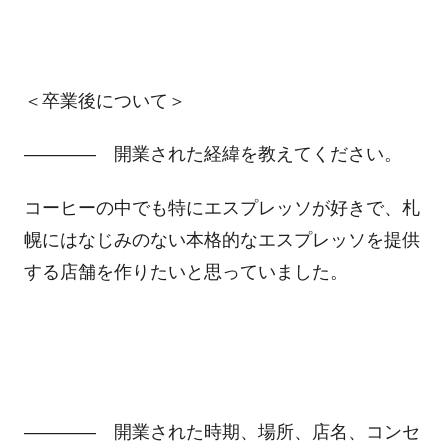
＜卒業後について＞
―――― 開業された経緯を教えてください。
コーヒーの中でも特にエスプレッソが好きで、札
幌にはなじみのない本格的なエスプレッソを提供
する店舗を作りたいと思っていました。
―――― 開業された時期、場所、店名、コンセ