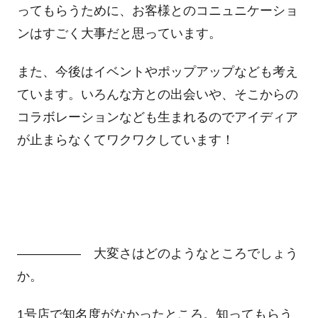
ってもらうために、お客様とのコニュニケーショ
ンはすごく大事だと思っています。
また、今後はイベントやポップアップなども考え
ています。いろんな方との出会いや、そこからの
コラボレーションなども生まれるのでアイディア
が止まらなくてワクワクしています！
――――― 大変さはどのようなところでしょう
か。
1号店で知名度がなかったところ。知ってもらう