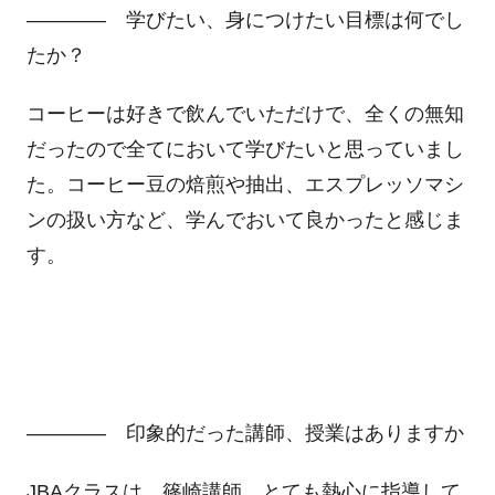
―――― 学びたい、身につけたい目標は何でし
たか？
コーヒーは好きで飲んでいただけで、全くの無知
だったので全てにおいて学びたいと思っていまし
た。コーヒー豆の焙煎や抽出、エスプレッソマシ
ンの扱い方など、学んでおいて良かったと感じま
す。
―――― 印象的だった講師、授業はありますか
JBAクラスは、篠崎講師。とても熱心に指導して