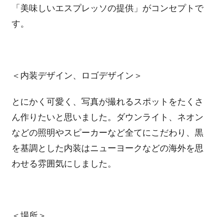
「美味しいエスプレッソの提供」がコンセプトで
す。
＜内装デザイン、ロゴデザイン＞
とにかく可愛く、写真が撮れるスポットをたくさ
ん作りたいと思いました。ダウンライト、ネオン
などの照明やスピーカーなど全てにこだわり、黒
を基調とした内装はニューヨークなどの海外を思
わせる雰囲気にしました。
＜場所＞