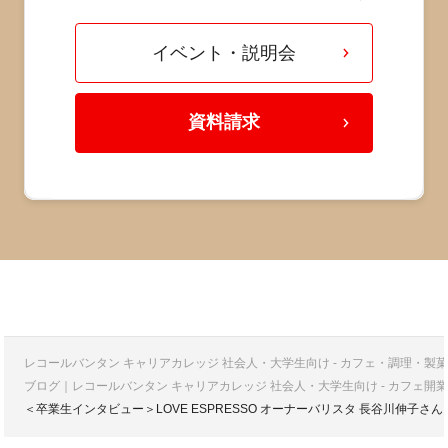
イベント・説明会
資料請求
レコールバンタン キャリアカレッジ 社会人・大学生向け - カフェ・調理・
ブログ｜レコールバンタン キャリアカレッジ 社会人・大学生向け - カフェ
＜卒業生インタビュー＞LOVE ESPRESSO オーナーバリスタ 長谷川伸子さん