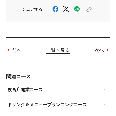
シェアする
前へ
一覧へ戻る
次へ
関連コース
飲食店開業コース
ドリンク＆メニュープランニングコース