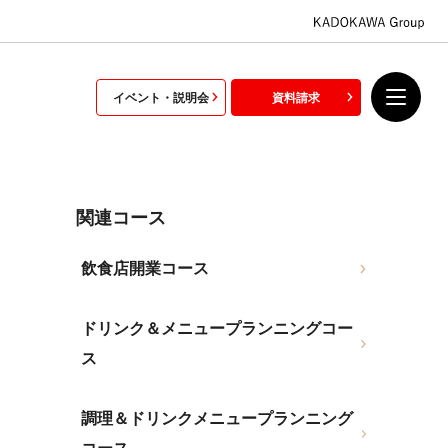
イベント・説明会
資料請求
関連コース
飲食店開業コース
ドリンク＆メニュープランニングコー
ス
調理＆ドリンクメニュープランニング