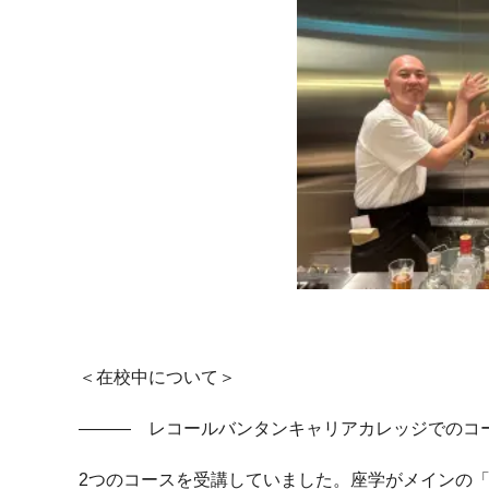
＜在校中について＞
――― レコールバンタンキャリアカレッジでのコ
2つのコースを受講していました。座学がメインの