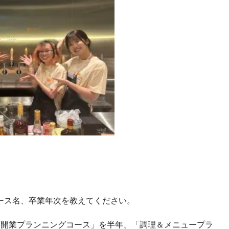
ース名、卒業年次を教えてください。
「開業プランニングコース」を半年、「調理＆メニュープラ