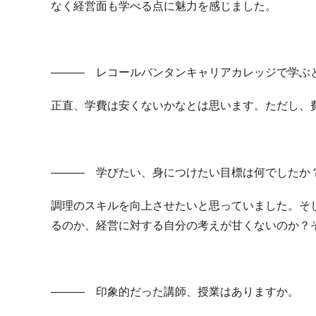
なく経営面も学べる点に魅力を感じました。
――― レコールバンタンキャリアカレッジで学ぶ
正直、学費は安くないかなとは思います。ただし、
――― 学びたい、身につけたい目標は何でしたか
調理のスキルを向上させたいと思っていました。そ
るのか、経営に対する自分の考えが甘くないのか？
――― 印象的だった講師、授業はありますか。