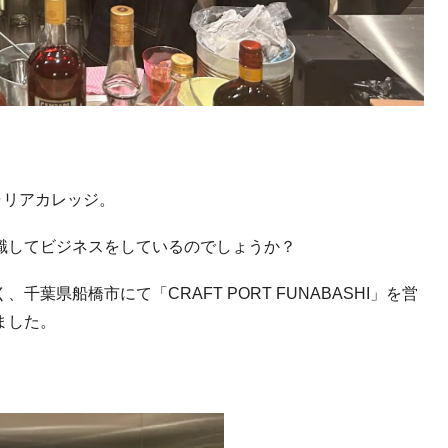
ャリアカレッジ。
識してビジネスをしているのでしょうか？
く、千葉県船橋市にて「
CRAFT PORT FUNABASHI
」を営
ました。