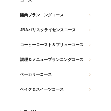
コース
開業プランニングコース
JBAバリスタライセンスコース
コーヒーロースト＆ブリューコース
調理＆メニュープランニングコース
ベーカリーコース
ベイク＆スイーツコース