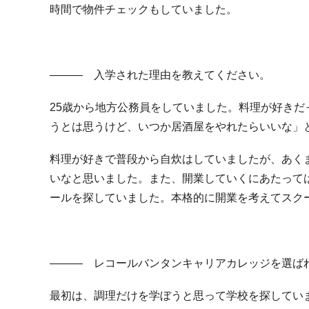
時間で物件チェックもしていました。
――― 入学された理由を教えてください。
25歳から地方公務員をしていました。料理が好きだ
うとは思うけど、いつか居酒屋をやれたらいいな」
料理が好きで普段から自炊はしていましたが、あく
いなと思いました。また、開業していくにあたって
ールを探していました。本格的に開業を考えてスク
――― レコールバンタンキャリアカレッジを選ば
最初は、調理だけを学ぼうと思って学校を探してい