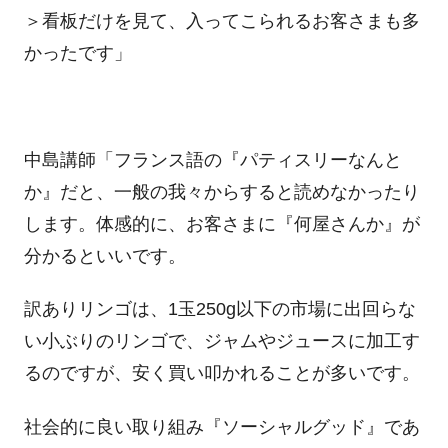
＞看板だけを見て、入ってこられるお客さまも多
かったです」
中島講師「フランス語の『パティスリーなんと
か』だと、一般の我々からすると読めなかったり
します。体感的に、お客さまに『何屋さんか』が
分かるといいです。
訳ありリンゴは、1玉250g以下の市場に出回らな
い小ぶりのリンゴで、ジャムやジュースに加工す
るのですが、安く買い叩かれることが多いです。
社会的に良い取り組み『ソーシャルグッド』であ