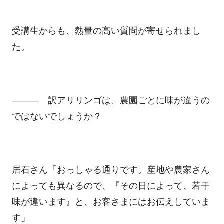
受講生からも、熱量の高い質問が寄せられまし
た。
――― 訳アリリンゴは、農園ごとに味が違うの
ではないでしょうか？
居石さん「おっしゃる通りです。産地や農家さん
によっても異なるので、『その日によって、若干
味が違います』と、お客さまにはお伝えしていま
す」