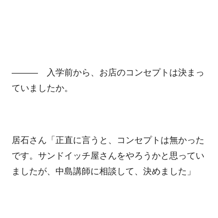
――― 入学前から、お店のコンセプトは決まっ
ていましたか。
居石さん「正直に言うと、コンセプトは無かった
です。サンドイッチ屋さんをやろうかと思ってい
ましたが、中島講師に相談して、決めました」