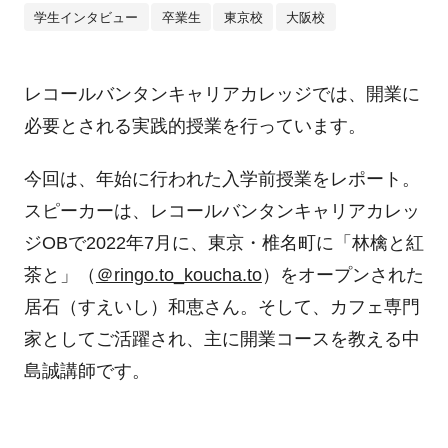
学生インタビュー
卒業生
東京校
大阪校
レコールバンタンキャリアカレッジでは、開業に
必要とされる実践的授業を行っています。
今回は、年始に行われた入学前授業をレポート。
スピーカーは、レコールバンタンキャリアカレッ
ジOBで2022年7月に、東京・椎名町に「林檎と紅
茶と」（
＠ringo.to_koucha.to
）をオープンされた
居石（すえいし）和恵さん。そして、カフェ専門
家としてご活躍され、主に開業コースを教える中
島誠講師です。