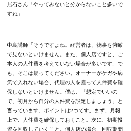
居石さん「やってみないと分からないこと多いで
すね」
中島講師「そうですよね。経営者は、物事を俯瞰
で見ないといけません。また、個人店ですと、ご
本人の人件費を考えていない場合が多いです。で
も、そこは疑ってください。オーナーがケガや病
気で入れない場合、代理の人を雇って人件費を確
保しないといけません。僕は、『想定でいいの
で、初月から自分の人件費を設定しましょう』と
言っています。ポイントは2つです。まず、月報
上で、人件費を確保しておくこと。次に、初期投
資を回収していくこと。個人店の場合、回収期間