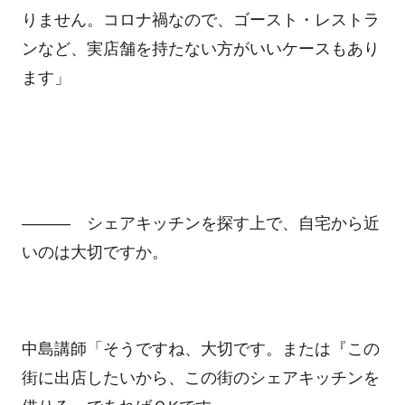
りません。コロナ禍なので、ゴースト・レストラ
ンなど、実店舗を持たない方がいいケースもあり
ます」
――― シェアキッチンを探す上で、自宅から近
いのは大切ですか。
中島講師「そうですね、大切です。または『この
街に出店したいから、この街のシェアキッチンを