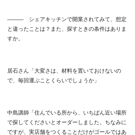
――― シェアキッチンで開業されてみて、想定
と違ったことは？また、探すときの条件はありま
すか。
居石さん「大変さは、材料を置いておけないの
で、毎回運ぶことくらいでしょうか」
中島講師「住んでいる所から、いちばん近い場所
で探してくださいとオーダーしました。ちなみに
ですが、実店舗をつくることだけがゴールではあ