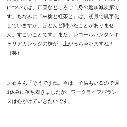
については、正直なところご自身の匙加減次第で
す。ちなみに『林檎と紅茶と』は、初月で黒字化
していますが、ほとんど聞いたことがありませ
ん。すごいことです。また、レコールバンタンキ
ャリアカレッジの株が、上がっちゃいますね！
（笑）」
居石さん「そうですね。今は、子供もいるので週
1休みに落ち着きましたが、ワークライフバラン
スは心がけていきたいです」