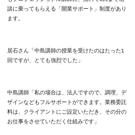
談に乗ってもらえる「開業サポート」制度があり
ます。
居石さん「中島講師の授業を受けたのはたった1
回ですが、とても強烈でした」
中島講師「私の場合は、法人ですので、調理、デ
ザインなどもフルサポートができます。業務委託
料は、クライアントにご設定いただき、その分の
お仕事をさせていただく仕組みです」