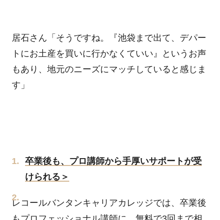
居石さん「そうですね。『池袋まで出て、デパー
トにお土産を買いに行かなくていい』というお声
もあり、地元のニーズにマッチしていると感じま
す」
卒業後も、プロ講師から手厚いサポートが受
けられる＞
レコールバンタンキャリアカレッジでは、卒業後
もプロフェッショナル講師に、無料で3回まで相