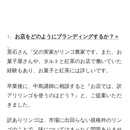
お店をどのようにブランディングするか？＞
居石さん「父の実家がリンゴ農家です。また、お
菓子屋さんや、タルトと紅茶のお店で働いていた
経験もあり、お菓子と紅茶には詳しいです。
卒業後に、中島講師に相談すると『お店では、訳
アリリンゴを使うのはどう？』と、ご提案いただ
きました。
訳ありリンゴは、市場に出回らない規格外のリン
ゴのことで、味についてはまったく問題ありませ