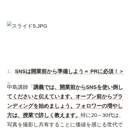
SNSは開業前から準備しよう＝ PRに必須！＞
中島講師「
講義では、開業前からSNSを使い倒し
てくださいと伝えています。オープン前からブラ
ンディングを始めましょう。フォロワーの増やし
方は、授業で詳しく教えます。
特に20～30代は、
写真を撮影し共有することに価値を感じる世代で