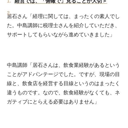
経営では、「俯瞰で」見ることが大切＞
居石さん「経理に関しては、まったくの素人でし
た。中島講師に税理士さんを紹介していただき、
サポートしてもらいながら進めていきました」
中島講師「居石さんは、飲食業経験があるという
ことがアドバンテージでした。ですが、現場の目
線と、飲食店を経営する目線というのはまったく
違うものです。なので、飲食経験がなくても、ネ
ガティブにとらえる必要はありません」