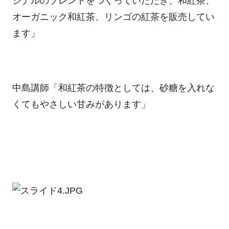
ジナルのブレンドをつくっていただき、和紅茶、
オーガニック和紅茶、リンゴの紅茶を販売してい
ます」
中島講師「和紅茶の特徴としては、砂糖を入れな
くてもやさしい甘みがあります」