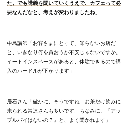
た。でも講義を聞いていくうえで、カフェって必
要なんだなと、考えが変わりましたね
」
中島講師「お客さまにとって、知らないお店だ
と、いきなり何を買おうか不安じゃないですか。
イートインスペースがあると、体験できるので購
入のハードルが下がります」
居石さん「確かに、そうですね。お茶だけ飲みに
来られる常連さんも多いです。ちなみに、『アッ
プルパイはないの？』と、よく聞かれます」