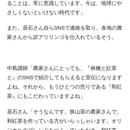
ることは、常に意識しています。今は、地球にや
さしくないといけない時代です」
また、居石さん自らSNSで連絡を取り、各地の農
家さんから訳アリリンゴを仕入れているそう。
中島講師「農家さんにとっても、『林檎と紅茶
と』のSNSで紹介してもらえると宣伝になります
よね。それから、もうひとつの売りである『和紅
茶』にもこだわっていますよね」
居石さん「そうなんです。狭山茶の農家さんで、
和紅茶を作っている方がいらっしゃいます。オリ