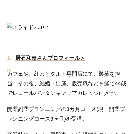
居石和恵さんプロフィール＞
カフェや、紅茶とタルト専門店にて、製菓を担
当。その後、結婚・出産、販売職などを経て44歳
でレコールバンタンキャリアカレッジに入学。
開業副業プランニングの3カ月コース(現：開業プ
ランニングコース6ヶ月)を受講。