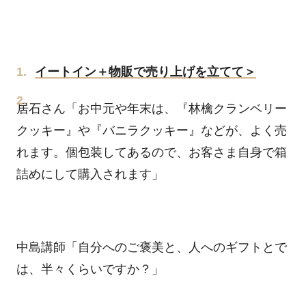
イートイン＋物販で売り上げを立てて＞
居石さん「お中元や年末は、『林檎クランベリー
クッキー』や『バニラクッキー』などが、よく売
れます。個包装してあるので、お客さま自身で箱
詰めにして購入されます」
中島講師「自分へのご褒美と、人へのギフトとで
は、半々くらいですか？」