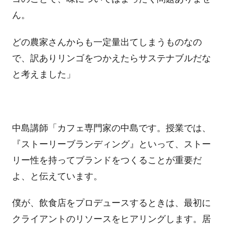
ん。
どの農家さんからも一定量出てしまうものなの
で、訳ありリンゴをつかえたらサステナブルだな
と考えました」
中島講師「カフェ専門家の中島です。授業では、
『ストーリーブランディング』といって、ストー
リー性を持ってブランドをつくることが重要だ
よ、と伝えています。
僕が、飲食店をプロデュースするときは、最初に
クライアントのリソースをヒアリングします。居