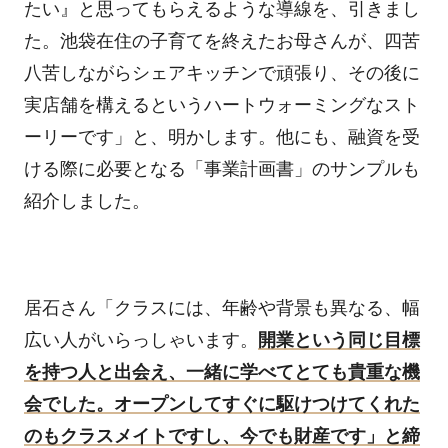
たい』と思ってもらえるような導線を、引きまし
た。池袋在住の子育てを終えたお母さんが、四苦
八苦しながらシェアキッチンで頑張り、その後に
実店舗を構えるというハートウォーミングなスト
ーリーです」と、明かします。他にも、融資を受
ける際に必要となる「事業計画書」のサンプルも
紹介しました。
居石さん「クラスには、年齢や背景も異なる、幅
広い人がいらっしゃいます。
開業という同じ目標
を持つ人と出会え、一緒に学べてとても貴重な機
会でした。オープンしてすぐに駆けつけてくれた
のもクラスメイトですし、今でも財産です」と締