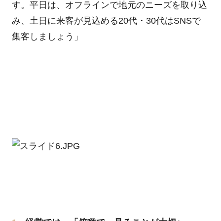
す。平日は、オフラインで地元のニーズを取り込
み、土日に来客が見込める20代・30代はSNSで
集客しましょう」