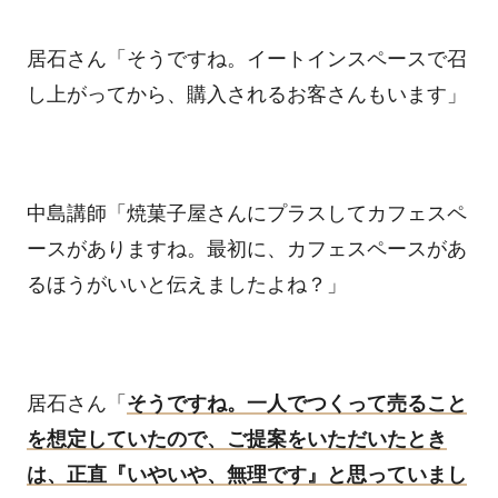
居石さん「そうですね。イートインスペースで召
し上がってから、購入されるお客さんもいます」
中島講師「焼菓子屋さんにプラスしてカフェスペ
ースがありますね。最初に、カフェスペースがあ
るほうがいいと伝えましたよね？」
居石さん「
そうですね。一人でつくって売ること
を想定していたので、ご提案をいただいたとき
は、正直『いやいや、無理です』と思っていまし