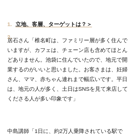
立地、客層、ターゲットは？＞
居石さん「椎名町は、ファミリー層が多く住んで
いますが、カフェは、チェーン店も含めてほとん
どありません。池袋に住んでいたので、地元で開
業するのがいいと思いました。お客さまは、妊婦
さん、ママ、赤ちゃん連れまで幅広いです。平日
は、地元の人が多く、土日はSNSを見て来店して
くださる人が多い印象です」
中島講師「1日に、約2万人乗降されている駅で