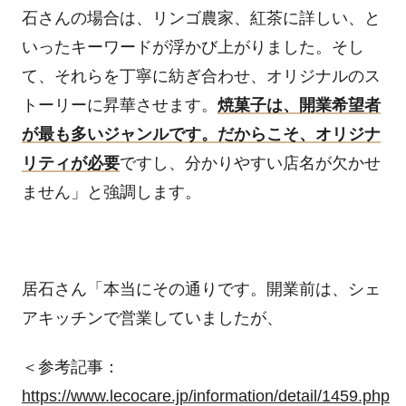
石さんの場合は、リンゴ農家、紅茶に詳しい、と
いったキーワードが浮かび上がりました。そし
て、それらを丁寧に紡ぎ合わせ、オリジナルのス
トーリーに昇華させます。
焼菓子は、開業希望者
が最も多いジャンルです。だからこそ、オリジナ
リティが必要
ですし、分かりやすい店名が欠かせ
ません」と強調します。
居石さん「本当にその通りです。開業前は、シェ
アキッチンで営業していましたが、
＜参考記事：
https://www.lecocare.jp/information/detail/1459.php