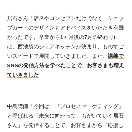
居石さん「店名やコンセプトだけでなく、ショッ
プカードのデザインもアドバイスをいただき有難
かったです。卒業から1ヵ月後の7月の終わりに
は、西池袋のシェアキッチンが決まり、ものすご
いスピードで展開していきました。また、
講義で
SNSの発信方法を学べたことで、お客さまも増え
ていきました
」
中島講師「今回は、『プロセスマーケティング』
と呼ばれる『未来に向かって、もがいていく居石
さん』を発信することで、お客さまから『応援し