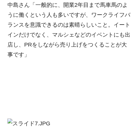
中島さん「一般的に、開業2年目まで馬車馬のよ
うに働くという人も多いですが、ワークライフバ
ランスを意識できるのは素晴らしいこと。イート
インだけでなく、マルシェなどのイベントにも出
店し、PRをしながら売り上げをつくることが大
事です」