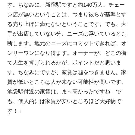
す。ちなみに、新宿駅ですと約140万人。チェー
ン店が無いということは、つまり彼らが基準とす
る売り上げに満たないということです。でも、大
手が出店していない分、ニーズは浮いていると判
断します。地元のニーズにコミットできれば、オ
ンリーワンになり得ます。オーナーが、どこの街
で人生を捧げられるかが、ポイントだと思いま
す。ちなみにですが、家賃は嘘をつきません。家
賃が低いところは人が来ない可能性が高いです。
池袋駅付近の家賃は、ま～高かったですね。で
も、個人的には家賃が安いところほど大好物で
す！」