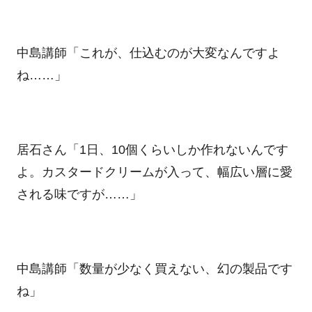
中島講師「これが、仕込むのが大変なんですよ
ね……」
居石さん「1日、10個くらいしか作れないんです
よ。カスタードクリームが入って、幅広い層に愛
される味ですが……」
中島講師「数量が少なく買えない、幻の製品です
ね」