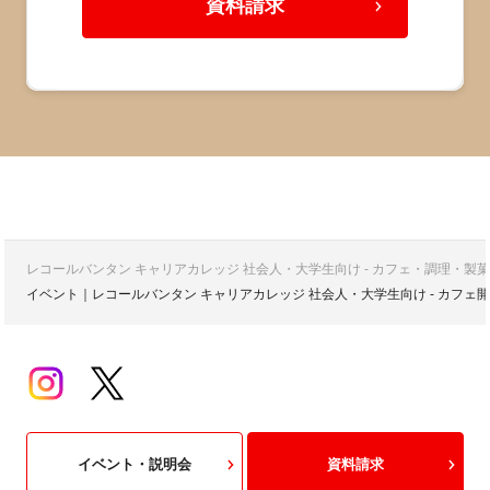
資料請求
レコールバンタン キャリアカレッジ 社会人・大学生向け - カフェ・調理・
イベント｜レコールバンタン キャリアカレッジ 社会人・大学生向け - カフ
イベント・説明会
資料請求