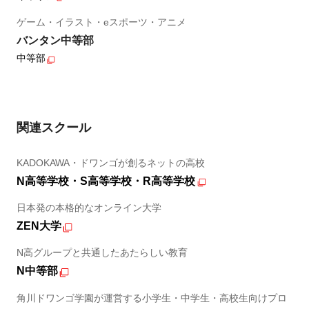
ゲーム・イラスト・eスポーツ・アニメ
バンタン中等部
中等部
関連スクール
KADOKAWA・ドワンゴが創るネットの高校
N高等学校・S高等学校・R高等学校
日本発の本格的なオンライン大学
ZEN大学
N高グループと共通したあたらしい教育
N中等部
角川ドワンゴ学園が運営する小学生・中学生・高校生向けプロ