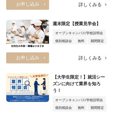
お申し込み
詳しくみる
週末限定【授業見学会】
オープンキャンパス/学校説明会
個別相談会
無料
期間限定
お申し込み
詳しくみる
【大学生限定！】就活シー
ズンに向けて業界を知ろ
う！
オープンキャンパス/学校説明会
個別相談会
無料
期間限定