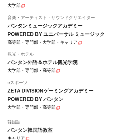
大学部
音楽・アーティスト・サウンドクリエイター
バンタンミュージックアカデミー
POWERED BY ユニバーサル ミュージック
高等部・専門部・大学部・キャリア
観光・ホテル
バンタン外語＆ホテル観光学院
大学部・専門部・高等部
eスポーツ
ZETA DIVISIONゲーミングアカデミー
POWERED BY バンタン
大学部・専門部・高等部
韓国語
バンタン韓国語教室
キャリア