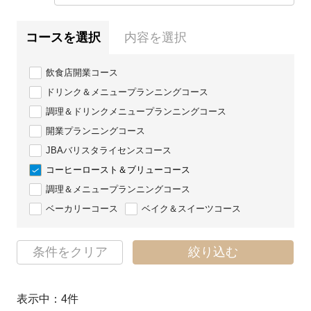
コースを選択
内容を選択
飲食店開業コース
ドリンク＆メニュープランニングコース
調理＆ドリンクメニュープランニングコース
開業プランニングコース
JBAバリスタライセンスコース
コーヒーロースト＆ブリューコース
調理＆メニュープランニングコース
ベーカリーコース
ベイク＆スイーツコース
条件をクリア
絞り込む
表示中：
4
件