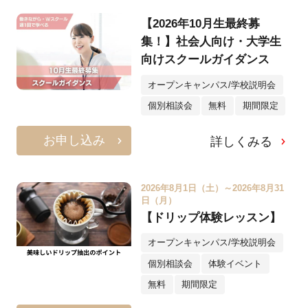
【2026年10月生最終募
集！】社会人向け・大学生
向けスクールガイダンス
オープンキャンパス/学校説明会
個別相談会
無料
期間限定
お申し込み
詳しくみる
2026年8月1日（土）～2026年8月31
日（月）
【ドリップ体験レッスン】
オープンキャンパス/学校説明会
個別相談会
体験イベント
無料
期間限定