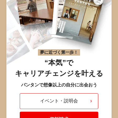
夢に近づく第一歩！
“本気”で
キャリアチェンジを叶える
バンタンで想像以上の自分に出会おう
イベント・説明会