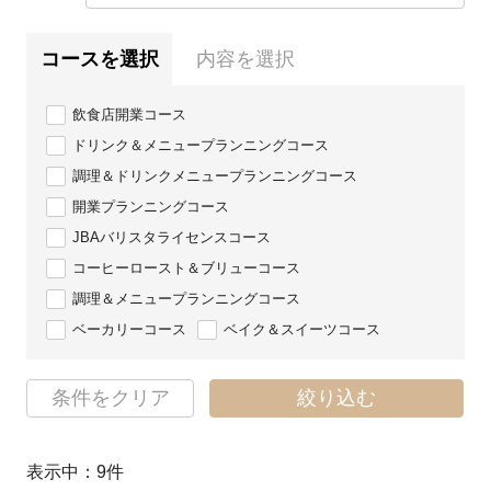
コースを選択
内容を選択
飲食店開業コース
ドリンク＆メニュープランニングコース
調理＆ドリンクメニュープランニングコース
開業プランニングコース
JBAバリスタライセンスコース
コーヒーロースト＆ブリューコース
調理＆メニュープランニングコース
ベーカリーコース
ベイク＆スイーツコース
条件をクリア
絞り込む
表示中：
9
件