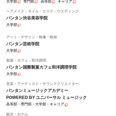
大学部
専門部
高等部
キャリア
ヘアメイク・ネイル・エステ・ウエディング
バンタン渋谷美容学院
大学部
アート・デザイン・映像・映画
バンタン芸術学院
大学部
製菓・カフェ・和洋調理
バンタン国際製菓カフェ和洋調理学院
大学部
音楽・アーティスト・サウンドクリエイター
バンタンミュージックアカデミー
POWERED BY ユニバーサル ミュージック
高等部・専門部・大学部・キャリア
観光・ホテル