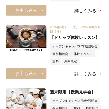
お申し込み
詳しくみる
2026年8月1日（土）～2026年8月31
日（月）
【ドリップ体験レッスン】
オープンキャンパス/学校説明会
個別相談会
体験イベント
無料
期間限定
お申し込み
詳しくみる
週末限定【授業見学会】
オープンキャンパス/学校説明会
個別相談会
無料
期間限定