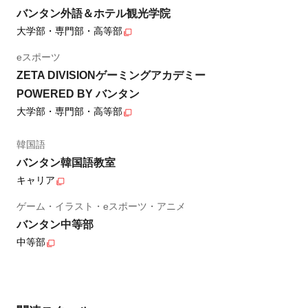
バンタン外語＆ホテル観光学院
大学部・専門部・高等部
eスポーツ
ZETA DIVISIONゲーミングアカデミー
POWERED BY バンタン
大学部・専門部・高等部
韓国語
バンタン韓国語教室
キャリア
ゲーム・イラスト・eスポーツ・アニメ
バンタン中等部
中等部