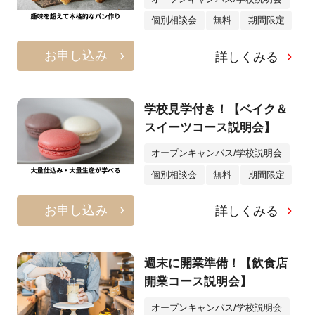
個別相談会
無料
期間限定
お申し込み
詳しくみる
学校見学付き！【ベイク＆
スイーツコース説明会】
オープンキャンパス/学校説明会
個別相談会
無料
期間限定
お申し込み
詳しくみる
週末に開業準備！【飲食店
開業コース説明会】
オープンキャンパス/学校説明会