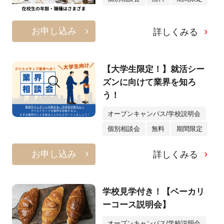
お申し込み
詳しくみる
【大学生限定！】就活シー
ズンに向けて業界を知ろ
う！
オープンキャンパス/学校説明会
個別相談会
無料
期間限定
お申し込み
詳しくみる
学校見学付き！【ベーカリ
ーコース説明会】
オープンキャンパス/学校説明会