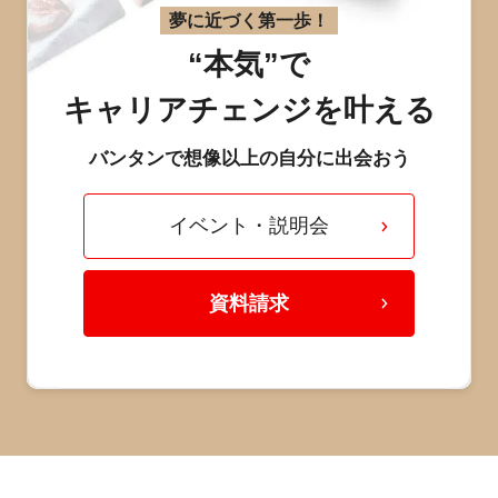
夢に近づく第一歩！
“本気”で
キャリアチェンジを叶える
バンタンで想像以上の自分に出会おう
イベント・説明会
資料請求