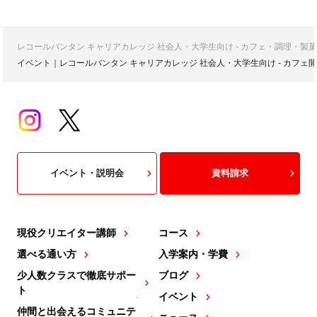
レコールバンタン キャリアカレッジ 社会人・大学生向け - カフェ・調理・
イベント｜レコールバンタン キャリアカレッジ 社会人・大学生向け - カフ
イベント・説明会
資料請求
現役クリエイター講師
コース
選べる通い方
入学案内・学費
少人数クラスで徹底サポー
ブログ
ト
イベント
仲間と出会えるコミュニテ