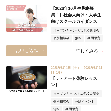
【2026年10月生最終募
集！】社会人向け・大学生
向けスクールガイダンス
オープンキャンパス/学校説明会
個別相談会
無料
期間限定
お申し込み
詳しくみる
2026年8月1日（土）～2026年8月31
日（月）
【ラテアート体験レッス
ン】
オープンキャンパス/学校説明会
個別相談会
体験イベント
無料
期間限定