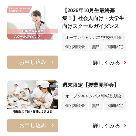
【2026年10月生最終募
集！】社会人向け・大学生
向けスクールガイダンス
オープンキャンパス/学校説明会
個別相談会
無料
期間限定
お申し込み
詳しくみる
週末限定【授業見学会】
オープンキャンパス/学校説明会
個別相談会
無料
期間限定
お申し込み
詳しくみる