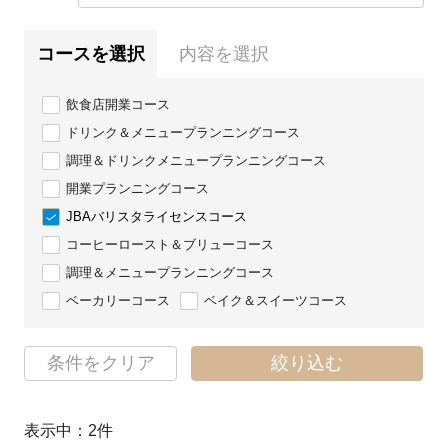
コースを選択
内容を選択
飲食店開業コース
ドリンク＆メニュープランニングコース
調理＆ドリンクメニュープランニングコース
開業プランニングコース
JBAバリスタライセンスコース
コーヒーロースト＆ブリューコース
調理＆メニュープランニングコース
ベーカリーコース
ベイク＆スイーツコース
条件をクリア
絞り込む
表示中：
2
件