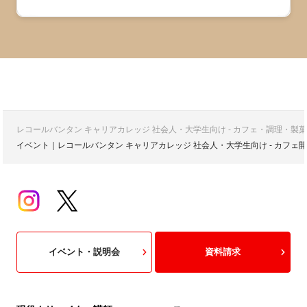
レコールバンタン キャリアカレッジ 社会人・大学生向け - カフェ・調理・
イベント｜レコールバンタン キャリアカレッジ 社会人・大学生向け - カフ
イベント・説明会
資料請求