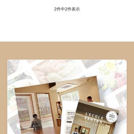
2件中
2
件表示