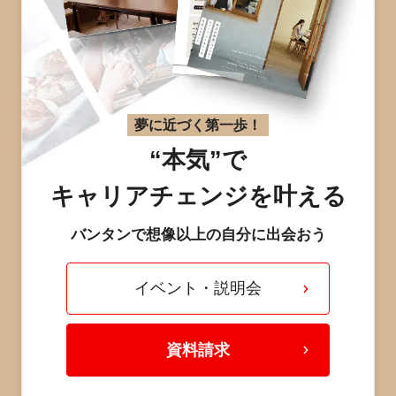
夢に近づく第一歩！
“本気”で
キャリアチェンジを叶える
バンタンで想像以上の自分に出会おう
イベント・説明会
資料請求