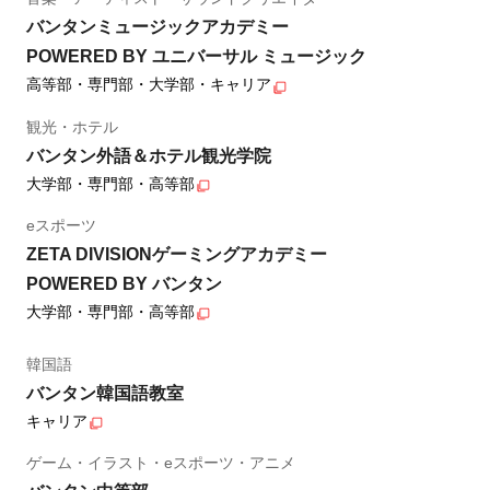
バンタンミュージックアカデミー
POWERED BY ユニバーサル ミュージック
高等部・専門部・大学部・キャリア
観光・ホテル
バンタン外語＆ホテル観光学院
大学部・専門部・高等部
eスポーツ
ZETA DIVISIONゲーミングアカデミー
POWERED BY バンタン
大学部・専門部・高等部
韓国語
バンタン韓国語教室
キャリア
ゲーム・イラスト・eスポーツ・アニメ