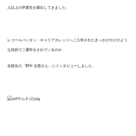
人以上の卒業生を輩出してきました。
レコールバンタン・キャリアカレッジへご入学されたきっかけやどのよう
な目的でご通学をされているのか、
在校生の「野中 文恵さん」にインタビューしました。