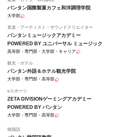
バンタン国際製菓カフェ和洋調理学院
大学部
音楽・アーティスト・サウンドクリエイター
バンタンミュージックアカデミー
POWERED BY ユニバーサル ミュージック
高等部・専門部・大学部・キャリア
観光・ホテル
バンタン外語＆ホテル観光学院
大学部・専門部・高等部
eスポーツ
ZETA DIVISIONゲーミングアカデミー
POWERED BY バンタン
大学部・専門部・高等部
韓国語