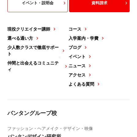
イベント・説明会
資料請求
現役クリエイター講師
コース
選べる通い方
入学案内・学費
少人数クラスで徹底サポー
ブログ
ト
イベント
仲間と出会えるコミュニテ
ニュース
ィ
アクセス
よくある質問
バンタングループ校
ファッション・ヘアメイク・デザイン・映像
バンタンデザイン研究所