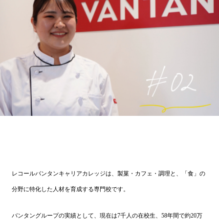
レコールバンタンキャリアカレッジは、製菓・カフェ・調理と、「食」の
分野に特化した人材を育成する専門校です。
バンタングループの実績として、現在は7千人の在校生、58年間で約20万