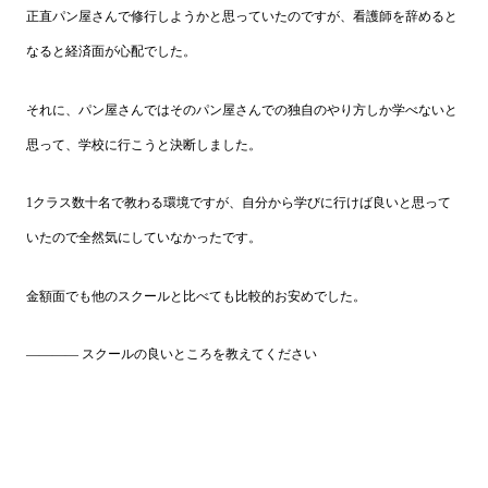
正直パン屋さんで修行しようかと思っていたのですが、看護師を辞めると
なると経済面が心配でした。
それに、パン屋さんではそのパン屋さんでの独自のやり方しか学べないと
思って、学校に行こうと決断しました。
1クラス数十名で教わる環境ですが、自分から学びに行けば良いと思って
いたので全然気にしていなかったです。
金額面でも他のスクールと比べても比較的お安めでした。
―――― スクールの良いところを教えてください