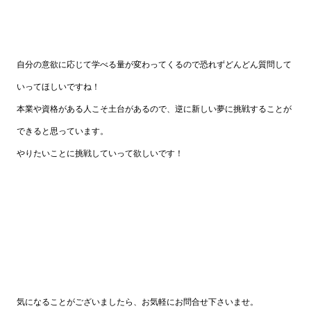
自分の意欲に応じて学べる量が変わってくるので恐れずどんどん質問して
いってほしいですね！
本業や資格がある人こそ土台があるので、逆に新しい夢に挑戦することが
できると思っています。
やりたいことに挑戦していって欲しいです！
気になることがございましたら、お気軽にお問合せ下さいませ。