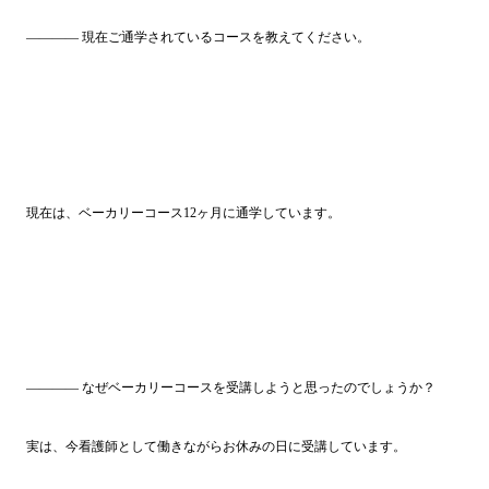
―――― 現在ご通学されているコースを教えてください。
現在は、ベーカリーコース12ヶ月に通学しています。
―――― なぜベーカリーコースを受講しようと思ったのでしょうか？
実は、今看護師として働きながらお休みの日に受講しています。