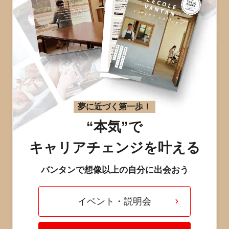
夢に近づく第一歩！
“本気”で
キャリアチェンジを叶える
バンタンで想像以上の自分に出会おう
イベント・説明会