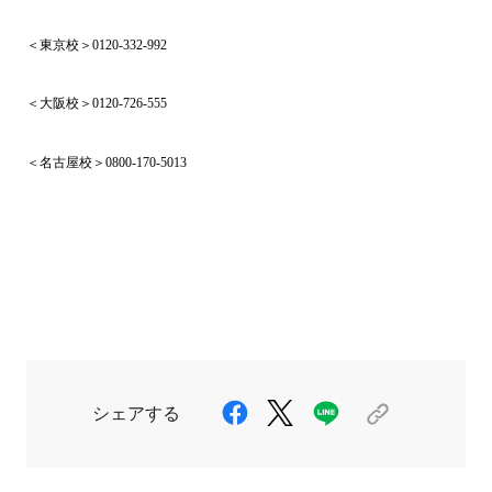
＜東京校＞0120-332-992
＜大阪校＞
0120-726-555
＜名古屋校＞
0800-170-5013
シェアする