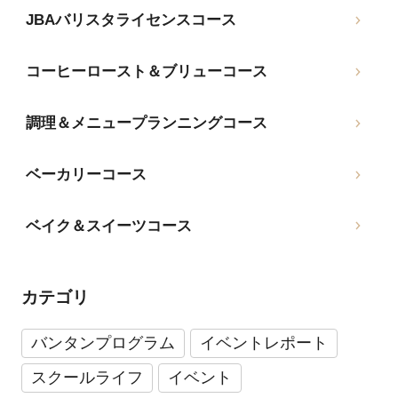
JBAバリスタライセンスコース
コーヒーロースト＆ブリューコース
調理＆メニュープランニングコース
ベーカリーコース
ベイク＆スイーツコース
カテゴリ
バンタンプログラム
イベントレポート
スクールライフ
イベント