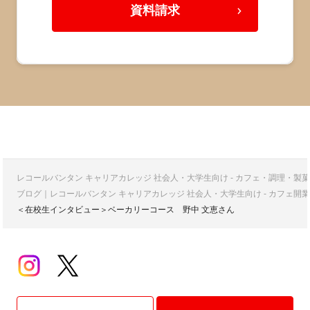
資料請求
レコールバンタン キャリアカレッジ 社会人・大学生向け - カフェ・調理・
ブログ｜レコールバンタン キャリアカレッジ 社会人・大学生向け - カフェ
＜在校生インタビュー＞ベーカリーコース 野中 文恵さん