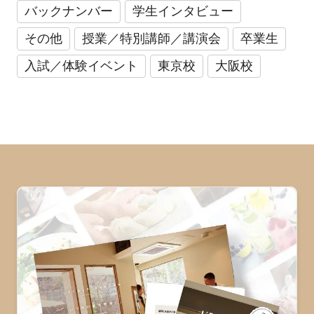
バックナンバー
学生インタビュー
その他
授業／特別講師／講演会
卒業生
入試／体験イベント
東京校
大阪校