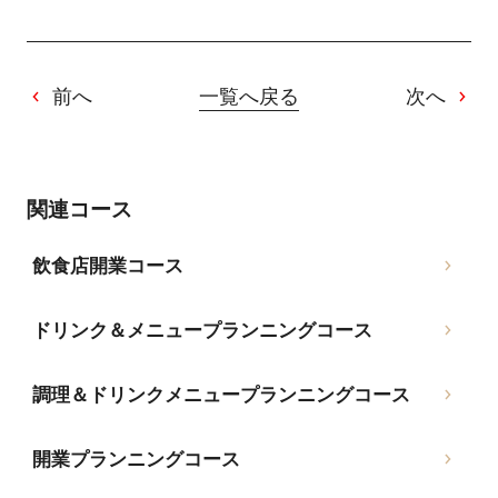
前へ
一覧へ戻る
次へ
関連コース
飲食店開業コース
ドリンク＆メニュープランニングコース
調理＆ドリンクメニュープランニングコース
開業プランニングコース