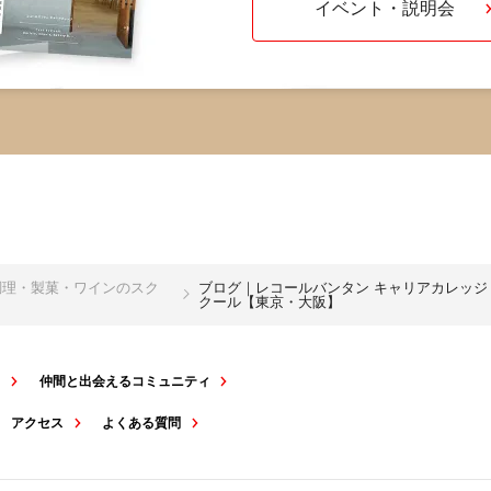
イベント・説明会
・調理・製菓・ワインのスク
ブログ｜レコールバンタン キャリアカレッジ
クール【東京・大阪】
ト
仲間と出会えるコミュニティ
アクセス
よくある質問