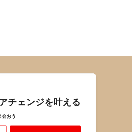
アチェンジを叶える
出会おう