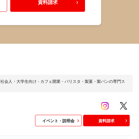
資料請求
 社会人・大学生向け - カフェ開業・バリスタ・製菓・製パンの専門ス
イベント・説明会
資料請求