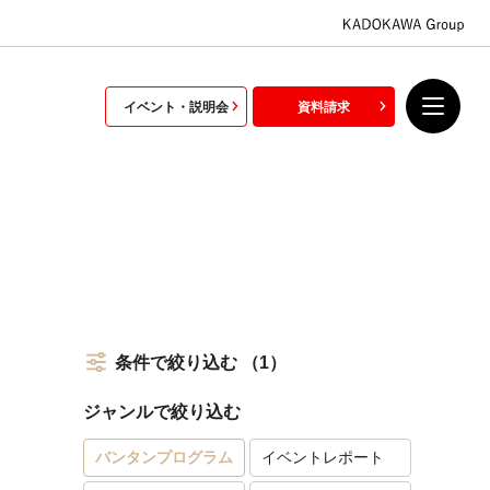
イベント・説明会
資料請求
条件で絞り込む
（1）
ジャンルで絞り込む
バンタンプログラム
イベントレポート