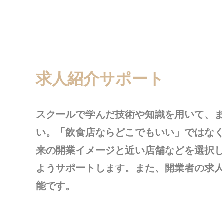
求人紹介サポート
スクールで学んだ技術や知識を用いて、
い。「飲食店ならどこでもいい」ではな
来の開業イメージと近い店舗などを選択
ようサポートします。また、開業者の求
能です。