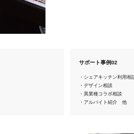
サポート事例02
・シェアキッチン利用相
・デザイン相談
・異業種コラボ相談
・アルバイト紹介 他