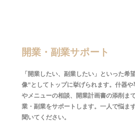
開業・副業サポート
「開業したい、副業したい」といった希望
像”としてトップに挙げられます。什器や
やメニューの相談、開業計画書の添削ま
業・副業をサポートします。一人で悩ま
聞いてください。