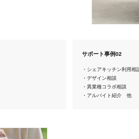
サポート事例02
・シェアキッチン利用相
・デザイン相談
・異業種コラボ相談
・アルバイト紹介 他