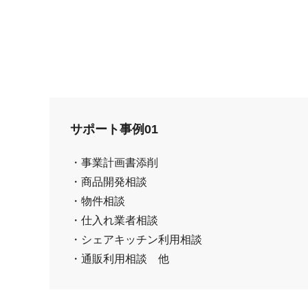
サポート事例01
・事業計画書添削
・商品開発相談
・物件相談
・仕入れ業者相談
・シェアキッチン利用相談
・通販利用相談 他