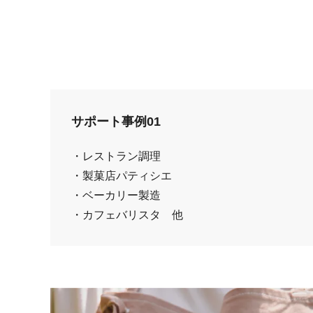
サポート事例01
・レストラン調理
・製菓店パティシエ
・ベーカリー製造
・カフェバリスタ 他