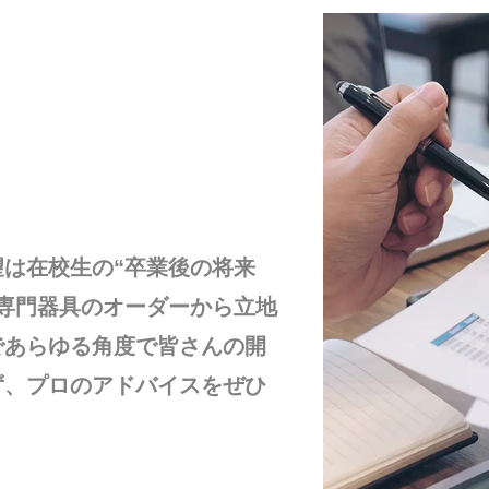
は在校生の“卒業後の将来
専門器具のオーダーから立地
であらゆる角度で皆さんの開
ず、プロのアドバイスをぜひ