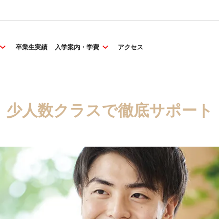
卒業生実績
入学案内・学費
アクセス
少人数クラスで徹底サポート