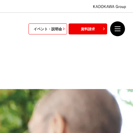
イベント・説明会
資料請求