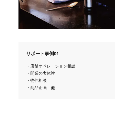
サポート事例01
・店舗オペレーション相談
・開業の実体験
・物件相談
・商品企画 他