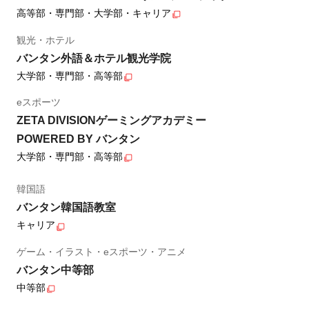
高等部・専門部・大学部・キャリア
観光・ホテル
バンタン外語＆ホテル観光学院
大学部・専門部・高等部
eスポーツ
ZETA DIVISIONゲーミングアカデミー
POWERED BY バンタン
大学部・専門部・高等部
韓国語
バンタン韓国語教室
キャリア
ゲーム・イラスト・eスポーツ・アニメ
バンタン中等部
中等部