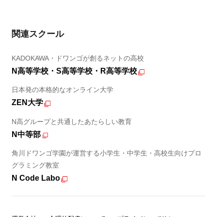
関連スクール
KADOKAWA・ドワンゴが創るネットの高校
N高等学校・S高等学校・R高等学校
日本発の本格的なオンライン大学
ZEN大学
N高グループと共通したあたらしい教育
N中等部
角川ドワンゴ学園が運営する小学生・中学生・高校生向けプロ
グラミング教室
N Code Labo