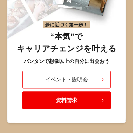
夢に近づく第一歩！
“本気”で
キャリアチェンジを叶える
バンタンで想像以上の自分に出会おう
イベント・説明会
資料請求