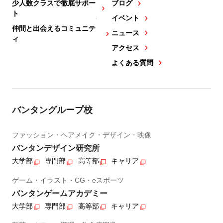
少人数クラスで徹底サポー
ブログ
ト
イベント
仲間と出会えるコミュニテ
ニュース
ィ
アクセス
よくある質問
バンタングループ校
ファッション・ヘアメイク・デザイン・映像
バンタンデザイン研究所
大学部
専門部
高等部
キャリア
ゲーム・イラスト・CG・eスポーツ
バンタンゲームアカデミー
大学部
専門部
高等部
キャリア