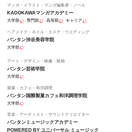
マンガ・イラスト・マンガ編集者・ノベル
KADOKAWAマンガアカデミー
大学部
専門部
高等部
キャリア
ヘアメイク・ネイル・エステ・ウエディング
バンタン渋谷美容学院
大学部
アート・デザイン・映像・映画
バンタン芸術学院
大学部
製菓・カフェ・和洋調理
バンタン国際製菓カフェ和洋調理学院
大学部
音楽・アーティスト・サウンドクリエイター
バンタンミュージックアカデミー
POWERED BY ユニバーサル ミュージック