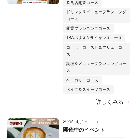
飲食店開業コース
ドリンク＆メニュープランニング
コース
開業プランニングコース
JBAバリスタライセンスコース
コーヒーロースト＆ブリューコー
ス
調理＆メニュープランニングコー
ス
ベーカリーコース
ベイク＆スイーツコース
詳しくみる
2026年8月1日（土）
開催中のイベント