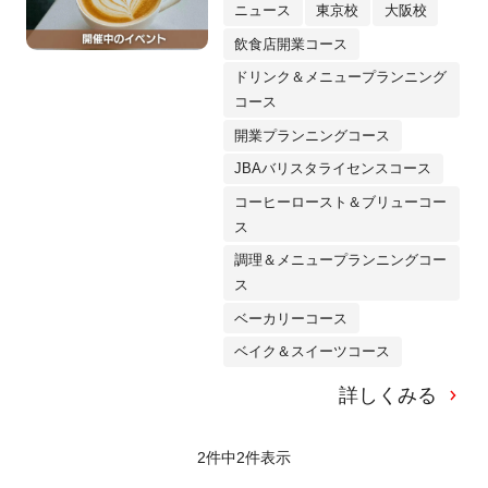
ニュース
東京校
大阪校
飲食店開業コース
ドリンク＆メニュープランニング
コース
開業プランニングコース
JBAバリスタライセンスコース
コーヒーロースト＆ブリューコー
ス
調理＆メニュープランニングコー
ス
ベーカリーコース
ベイク＆スイーツコース
詳しくみる
2件中
2
件表示