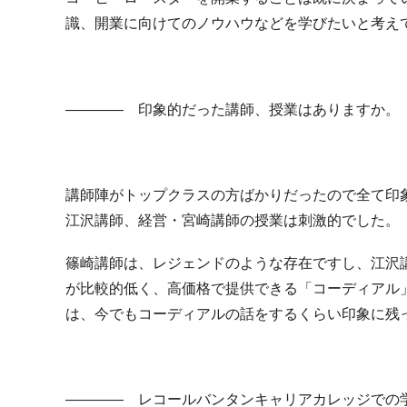
識、開業に向けてのノウハウなどを学びたいと考え
―――― 印象的だった講師、授業はありますか。
講師陣がトップクラスの方ばかりだったので全て印
江沢講師、経営・宮崎講師の授業は刺激的でした。
篠崎講師は、レジェンドのような存在ですし、江沢
が比較的低く、高価格で提供できる「コーディアル
は、今でもコーディアルの話をするくらい印象に残
―――― レコールバンタンキャリアカレッジでの