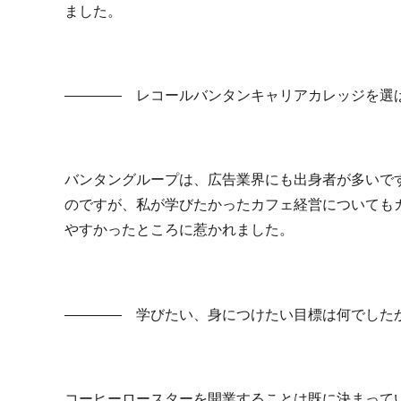
ました。
―――― レコールバンタンキャリアカレッジを選
バンタングループは、広告業界にも出身者が多いで
のですが、私が学びたかったカフェ経営についても
やすかったところに惹かれました。
―――― 学びたい、身につけたい目標は何でした
コーヒーロースターを開業することは既に決まって