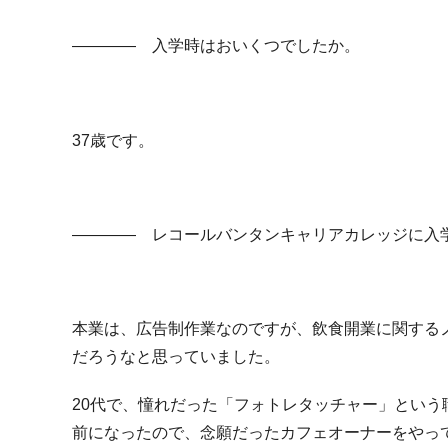
―――― 入学時はおいくつでしたか。
37歳です。
―――― レコールバンタンキャリアカレッジに入
本業は、広告制作業なのですが、飲食開業に関する
だろうなと思っていました。
20代で、憧れだった「フォトレタッチャー」という
前になったので、念願だったカフェオーナーをやっ