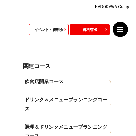
イベント・説明会
資料請求
関連コース
飲食店開業コース
ドリンク＆メニュープランニングコー
ス
調理＆ドリンクメニュープランニング