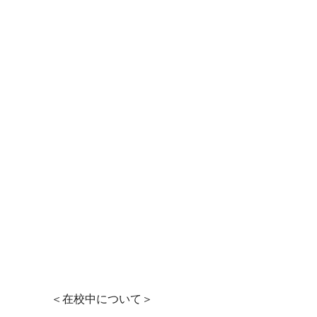
＜在校中について＞