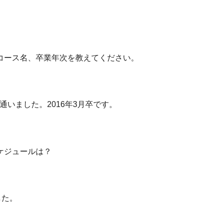
コース名、卒業年次を教えてください。
通いました。2016年3月卒です。
ケジュールは？
した。