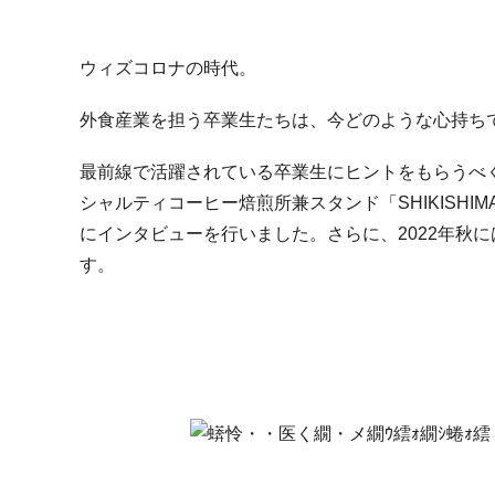
ウィズコロナの時代。
外食産業を担う卒業生たちは、今どのような心持ち
最前線で活躍されている卒業生にヒントをもらうべく、群
シャルティコーヒー焙煎所兼スタンド「SHIKISHIMA
にインタビューを行いました。さらに、2022年秋には「S
す。