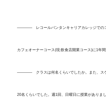
―――― レコールバンタンキャリアカレッジでの
カフェオーナーコース(現:飲食店開業コース)に1年間
―――― クラスは何名くらいでしたか。また、ス
20名くらいでした。週1回、日曜日に授業がありま