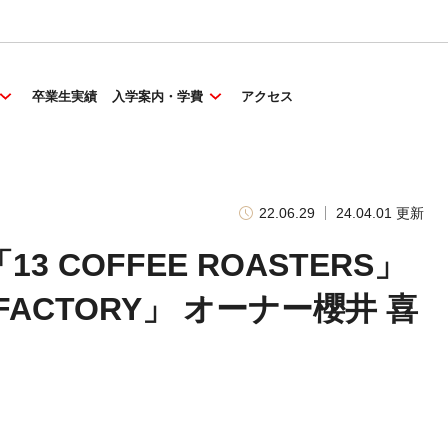
卒業生実績
入学案内・学費
アクセス
22.06.29
24.04.01 更新
 COFFEE ROASTERS」
E FACTORY」 オーナー櫻井 喜