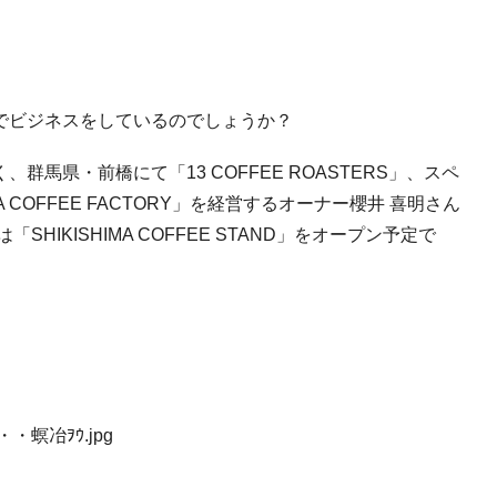
でビジネスをしているのでしょうか？
馬県・前橋にて「13 COFFEE ROASTERS」、スペ
 COFFEE FACTORY」を経営するオーナー櫻井 喜明さん
HIKISHIMA COFFEE STAND」をオープン予定で