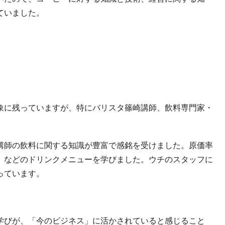
ていました。
象に残っていますが、特にバリスタ篠崎講師、飲料専門家・
講師の飲料に関する知識が豊富で感銘を受けました。原価率
」などのドリンクメニューを学びました。ウチのスタッフに
っています。
学びが、「今のビジネス」に活かされていると感じること