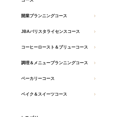
コース
開業プランニングコース
JBAバリスタライセンスコース
コーヒーロースト＆ブリューコース
調理＆メニュープランニングコース
ベーカリーコース
ベイク＆スイーツコース