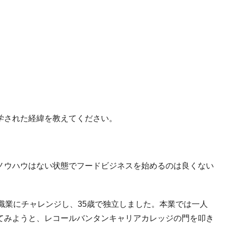
学された経緯を教えてください。
ノウハウはない状態でフードビジネスを始めるのは良くない
職業にチャレンジし、35歳で独立しました。本業では一人
てみようと、レコールバンタンキャリアカレッジの門を叩き