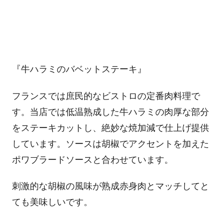
『牛ハラミのバベットステーキ』
フランスでは庶民的なビストロの定番肉料理で
す。当店では低温熟成した牛ハラミの肉厚な部分
をステーキカットし、絶妙な焼加減で仕上げ提供
しています。ソースは胡椒でアクセントを加えた
ポワブラードソースと合わせています。
刺激的な胡椒の風味が熟成赤身肉とマッチしてと
ても美味しいです。