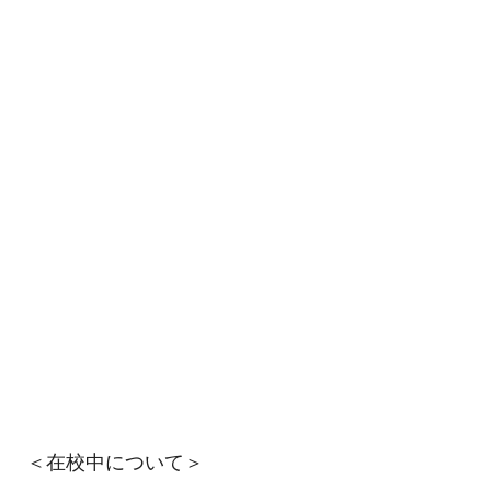
＜在校中について＞