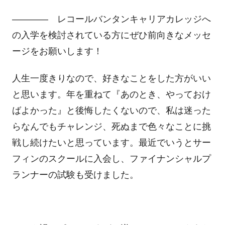
―――― レコールバンタンキャリアカレッジへ
の入学を検討されている方にぜひ前向きなメッセ
ージをお願いします！
人生一度きりなので、好きなことをした方がいい
と思います。年を重ねて『あのとき、やっておけ
ばよかった』と後悔したくないので、私は迷った
らなんでもチャレンジ、死ぬまで色々なことに挑
戦し続けたいと思っています。最近でいうとサー
フィンのスクールに入会し、ファイナンシャルプ
ランナーの試験も受けました。