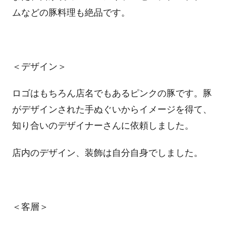
ムなどの豚料理も絶品です。
＜デザイン＞
ロゴはもちろん店名でもあるピンクの豚です。豚
がデザインされた手ぬぐいからイメージを得て、
知り合いのデザイナーさんに依頼しました。
店内のデザイン、装飾は自分自身でしました。
＜客層＞