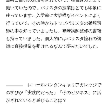
働いていたので、バリスタの授業はとても印象に
残っています。入学前に大規模なイベントによく
行っていて、その時からトップバリスタの篠崎講
師の事を知っていましたし、篠崎講師監修の書籍
も持っていました。個人的にはバリスタ憧れの講
師に直接授業を受けれるなんて夢みたいでした。
―――― レコールバンタンキャリアカレッジで
の学びが「実践的だった」「今のビジネス」に活
かされていると感じることは？