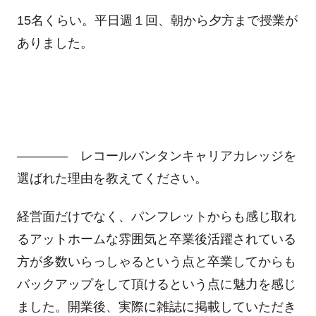
15名くらい。平日週１回、朝から夕方まで授業が
ありました。
―――― レコールバンタンキャリアカレッジを
選ばれた理由を教えてください。
経営面だけでなく、パンフレットからも感じ取れ
るアットホームな雰囲気と卒業後活躍されている
方が多数いらっしゃるという点と卒業してからも
バックアップをして頂けるという点に魅力を感じ
ました。開業後、実際に雑誌に掲載していただき