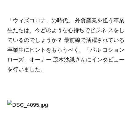
「ウィズコロナ」の時代。 外食産業を担う卒業
生たちは、今どのような心持ちでビジネ スをし
ているのでしょうか？ 最前線で活躍されている
卒業生にヒントをもらうべく、「バル コション
ローズ」オーナー 茂木沙織さんにインタビュー
を行いました。