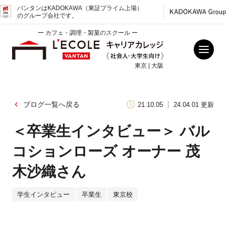
バンタンはKADOKAWA（東証プライム上場）
のグループ会社です。
ー カフェ・調理・製菓のスクール ー
東京 | 大阪
ブログ一覧へ戻る
21.10.05
24.04.01 更新
＜卒業生インタビュー＞ バル
コションローズ オーナー 茂
木沙織さん
学生インタビュー
卒業生
東京校