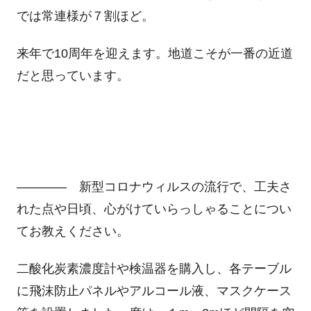
では常連様が７割ほど。
来年で10周年を迎えます。地道こそが一番の近道
だと思っています。
―――― 新型コロナウィルスの流行で、工夫さ
れた点や日頃、心がけていらっしゃることについ
てお教えください。
二酸化炭素濃度計や検温器を購入し、各テーブル
に飛沫防止パネルやアルコール液、マスクケース