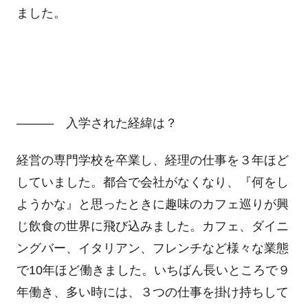
ました。
――― 入学された経緯は？
経営の専門学校を卒業し、経理の仕事を３年ほど
していました。都合で会社がなくなり、『何をし
ようかな』と思ったときに趣味のカフェ巡りが興
じ飲食の世界に飛び込みました。カフェ、ダイニ
ングバー、イタリアン、フレンチなど様々な業態
で10年ほど働きました。いちばん長いところで９
年働き、多い時には、３つの仕事を掛け持ちして