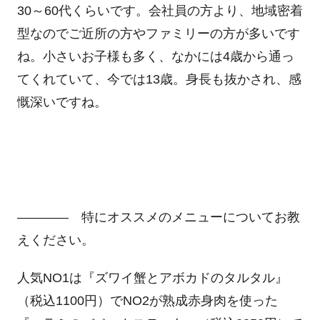
30～60代くらいです。会社員の方より、地域密着
型なのでご近所の方やファミリーの方が多いです
ね。小さいお子様も多く、なかには4歳から通っ
てくれていて、今では13歳。身長も抜かされ、感
慨深いですね。
―――― 特にオススメのメニューについてお教
えください。
人気NO1は『ズワイ蟹とアボカドのタルタル』
（税込1100円）でNO2が熟成赤身肉を使った