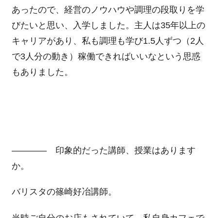
あったので、経営のノウハウや調理の段取りを学
びたいと思い、入学しました。主人は35年以上の
キャリアがあり、私も調理も学び1.5人ずつ（2人
で3人分の動き）稼働できればいいなという思惑
もありました。
―――― 印象的だった講師、授業はあります
か。
バリスタの篠崎好冶講師。
当時ご自分のお店もされていて、私自身カフェで