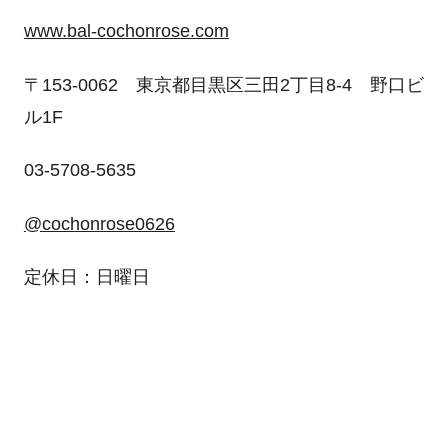
www.bal-cochonrose.com
〒153-0062 東京都目黒区三田2丁目8-4 野口ビ
ル1F
03-5708-5635
@cochonrose0626
定休日：日曜日