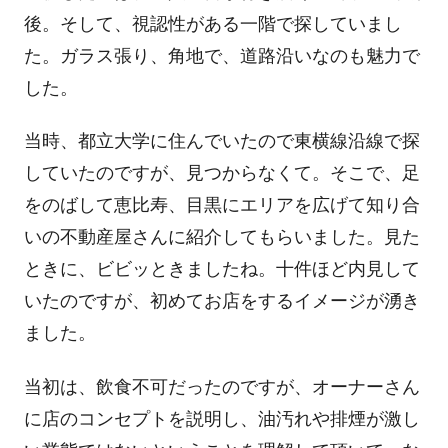
後。そして、視認性がある一階で探していまし
た。ガラス張り、角地で、道路沿いなのも魅力で
した。
当時、都立大学に住んでいたので東横線沿線で探
していたのですが、見つからなくて。そこで、足
をのばして恵比寿、目黒にエリアを広げて知り合
いの不動産屋さんに紹介してもらいました。見た
ときに、ビビッときましたね。十件ほど内見して
いたのですが、初めてお店をするイメージが湧き
ました。
当初は、飲食不可だったのですが、オーナーさん
に店のコンセプトを説明し、油汚れや排煙が激し