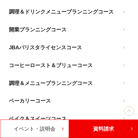
調理＆ドリンクメニュープランニングコース
開業プランニングコース
JBAバリスタライセンスコース
コーヒーロースト＆ブリューコース
調理＆メニュープランニングコース
ベーカリーコース
ベイク＆スイーツコース
イベント・説明会
資料請求