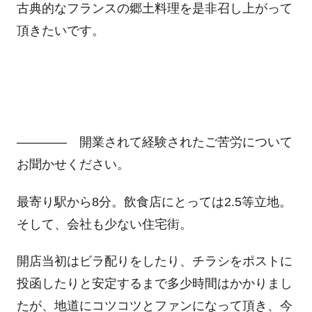
古典的なフランスの郷土料理を是非召し上がって
頂きたいです。
―――― 開業されて経験されたご苦労について
お聞かせください。
最寄り駅から8分。飲食店にとっては2.5等立地。
そして、会社も少ない住宅街。
開店当初はビラ配りをしたり、チラシをポストに
投函したりと安定するまで多少時間はかかりまし
たが、地道にコツコツとファンになって頂き、今