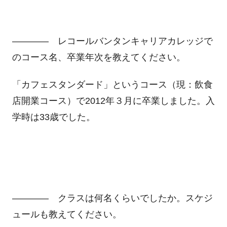
―――― レコールバンタンキャリアカレッジで
のコース名、卒業年次を教えてください。
「カフェスタンダード」というコース（現：飲食
店開業コース）で2012年３月に卒業しました。入
学時は33歳でした。
―――― クラスは何名くらいでしたか。スケジ
ュールも教えてください。