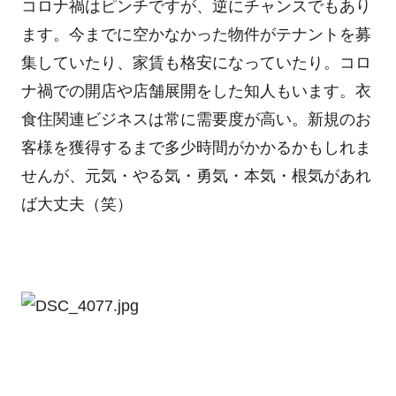
コロナ禍はピンチですが、逆にチャンスでもあり
ます。今までに空かなかった物件がテナントを募
集していたり、家賃も格安になっていたり。コロ
ナ禍での開店や店舗展開をした知人もいます。衣
食住関連ビジネスは常に需要度が高い。新規のお
客様を獲得するまで多少時間がかかるかもしれま
せんが、元気・やる気・勇気・本気・根気があれ
ば大丈夫（笑）