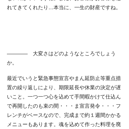
れてきてくれたり…本当に、一生の財産ですね。
―――― 大変さはどのようなところでしょう
か。
最近でいうと緊急事態宣言やまん延防止等重点措
置の繰り返しにより、期限延長や休業の決定が遅
いこと。一つ一つ心を込めて手間暇かけて仕込ん
で再開したのも束の間・・・ま宣言発令・・・フ
レンチがベースなので、完成まで約１週間かかる
メニューもあります。魂を込めて作った料理を廃