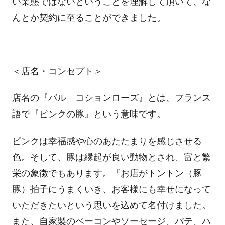
い業態ではないということを理解して頂いて、な
んとか契約に至ることができました。
＜店名・コンセプト＞
店名の『バル コションローズ』とは、フランス
語で『ピンクの豚』という意味です。
ピンクは幸福感や心のあたたまりを感じさせる
色。そして、豚は縁起が良い動物とされ、富と繁
栄の象徴でもあります。『お店がトントン（豚
豚）拍子にうまくいき、お客様にも幸せになって
いただきたいという思いを込めて名付けました。
また、自家製のベーコンやソーセージ、パテ、ハ