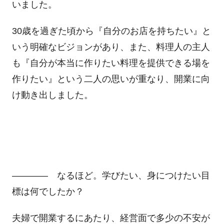
いました。
30歳を過ぎた頃から『自分のお店を持ちたい』と
いう明確なビジョンがあり、また、料理人の主人
も『自分が本当に作りたい料理を提供できる場を
作りたい』という二人の思いが重なり、開業に向
け動き出しました。
―――― なるほど。学びたい、身につけたい目
標は何でしたか？
夫婦で開業するにあたり、経営面で多少の不安が