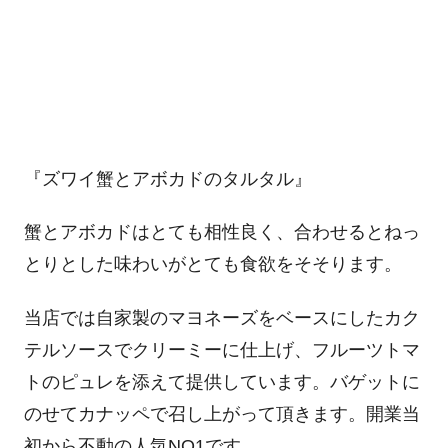
『ズワイ蟹とアボカドのタルタル』
蟹とアボカドはとても相性良く、合わせるとねっ
とりとした味わいがとても食欲をそそります。
当店では自家製のマヨネーズをベースにしたカク
テルソースでクリーミーに仕上げ、フルーツトマ
トのピュレを添えて提供しています。バゲットに
のせてカナッペで召し上がって頂きます。開業当
初から不動の人気NO1です。