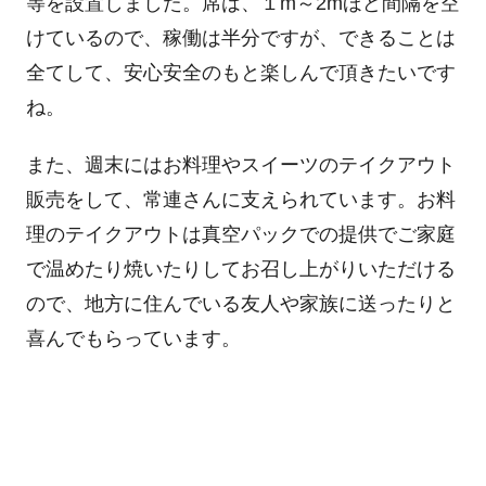
等を設置しました。席は、１m～2mほど間隔を空
けているので、稼働は半分ですが、できることは
全てして、安心安全のもと楽しんで頂きたいです
ね。
また、週末にはお料理やスイーツのテイクアウト
販売をして、常連さんに支えられています。お料
理のテイクアウトは真空パックでの提供でご家庭
で温めたり焼いたりしてお召し上がりいただける
ので、地方に住んでいる友人や家族に送ったりと
喜んでもらっています。