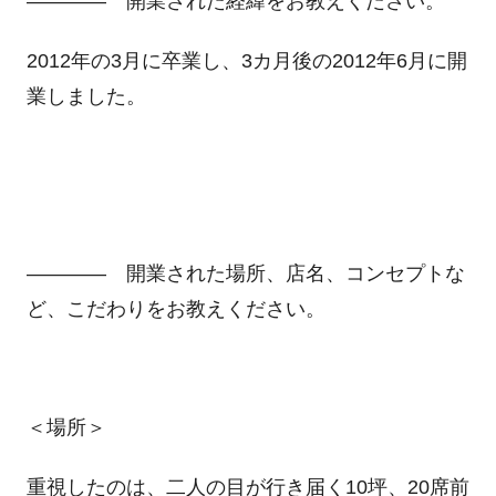
―――― 開業された経緯をお教えください。
2012年の3月に卒業し、3カ月後の2012年6月に開
業しました。
―――― 開業された場所、店名、コンセプトな
ど、こだわりをお教えください。
＜場所＞
重視したのは、二人の目が行き届く10坪、20席前