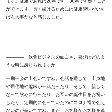
ます。健康であれば20年でも、30年でも働くこと
ができます。長く続けるためには健康管理がいち
ばん大事だなと感じました。
―――― 飲食ビジネスの面白さ、喜びはどのよ
うな時に感じられますか。
一期一会の出会いですね。会話を通して、出身地
や居住地や趣味が一緒だったり、そして、親しく
なって飲みに行ったり、お互いの誕生日をお祝い
したり、定期的に会っていたのにコロナ禍で会え
ないのが辛いですね。また、お客様がお客様を連