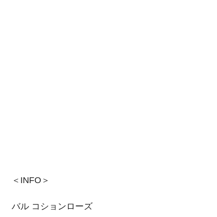
＜INFO＞
バル コションローズ