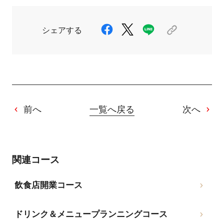
シェアする
前へ
一覧へ戻る
次へ
関連コース
飲食店開業コース
ドリンク＆メニュープランニングコース