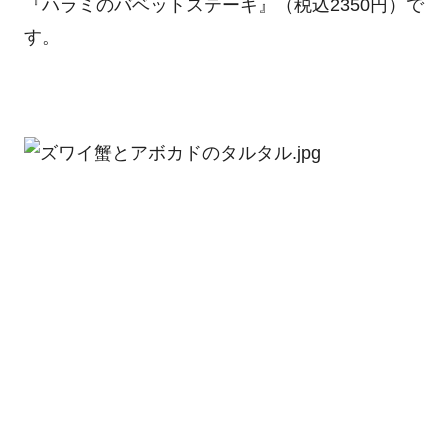
『ハラミのバベットステーキ』（税込2350円）で
す。