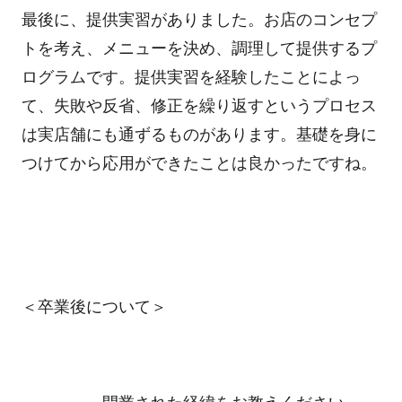
最後に、提供実習がありました。お店のコンセプ
トを考え、メニューを決め、調理して提供するプ
ログラムです。提供実習を経験したことによっ
て、失敗や反省、修正を繰り返すというプロセス
は実店舗にも通ずるものがあります。基礎を身に
つけてから応用ができたことは良かったですね。
＜卒業後について＞