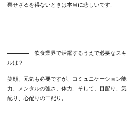
棄せざるを得ないときは本当に悲しいです。
―――― 飲食業界で活躍するうえで必要なスキ
ルは？
笑顔、元気も必要ですが、コミュニケーション能
力、メンタルの強さ、体力。そして、目配り、気
配り、心配りの三配り。