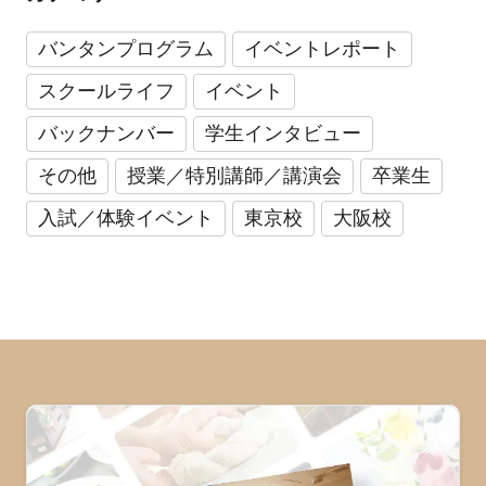
バンタンプログラム
イベントレポート
スクールライフ
イベント
バックナンバー
学生インタビュー
その他
授業／特別講師／講演会
卒業生
入試／体験イベント
東京校
大阪校