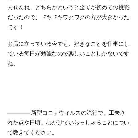
ませんね。どちらかというと全てが初めての挑戦
だったので、ドキドキワクワクの方が大きかった
です！
お店に立っている今でも、好きなことを仕事にし
ている毎日が勉強なので楽しいことしかないです
ね。
―――― 新型コロナウィルスの流行で、工夫さ
れた点や日頃、心がけていらっしゃることについ
て教えてください。