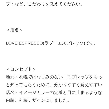
プトなど、こだわりを教えてください。
＜店名＞
LOVE ESPRESSO(ラブ エスプレッソ)です。
＜コンセプト＞
地元・札幌ではなじみのないエスプレッソをもっ
と知ってもらうために、分かりやすく覚えやすい
店名・イメージカラーの定着と目に止まるような
内装、外装デザインにしました。