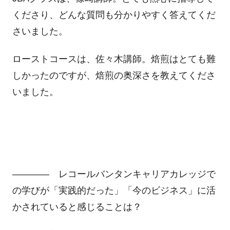
くださり、どんな質問も分かりやすく答えてくだ
さいました。
ローストコースは、佐々木講師。焙煎はとても難
しかったのですが、焙煎の奥深さを教えてくださ
いました。
―――― レコールバンタンキャリアカレッジで
の学びが「実践的だった」「今のビジネス」に活
かされていると感じることは？