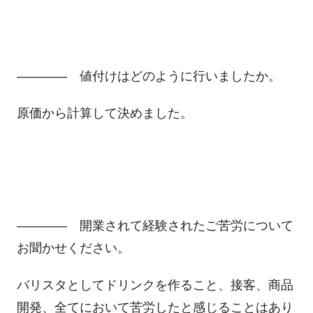
―――― 値付けはどのように行いましたか。
原価から計算して決めました。
―――― 開業されて経験されたご苦労について
お聞かせください。
バリスタとしてドリンクを作ること、接客、商品
開発、全てにおいて苦労したと感じることはあり