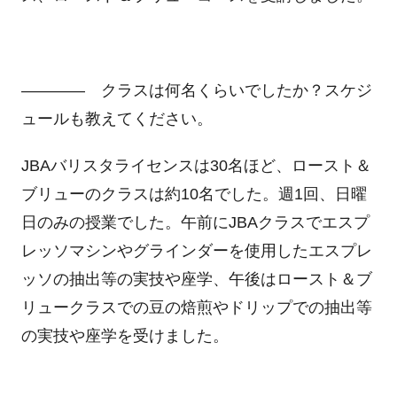
―――― クラスは何名くらいでしたか？スケジ
ュールも教えてください。
JBAバリスタライセンスは30名ほど、ロースト＆
ブリューのクラスは約10名でした。週1回、日曜
日のみの授業でした。午前にJBAクラスでエスプ
レッソマシンやグラインダーを使用したエスプレ
ッソの抽出等の実技や座学、午後はロースト＆ブ
リュークラスでの豆の焙煎やドリップでの抽出等
の実技や座学を受けました。