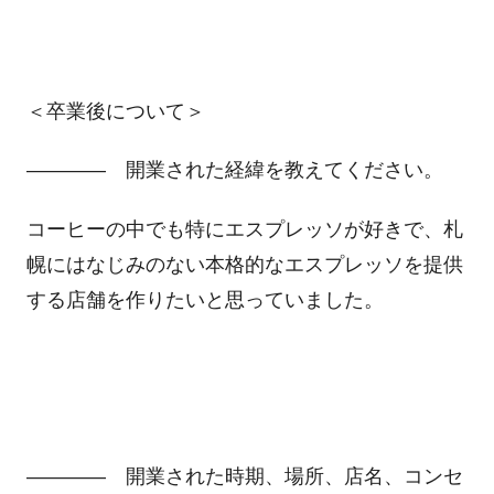
＜卒業後について＞
―――― 開業された経緯を教えてください。
コーヒーの中でも特にエスプレッソが好きで、札
幌にはなじみのない本格的なエスプレッソを提供
する店舗を作りたいと思っていました。
―――― 開業された時期、場所、店名、コンセ