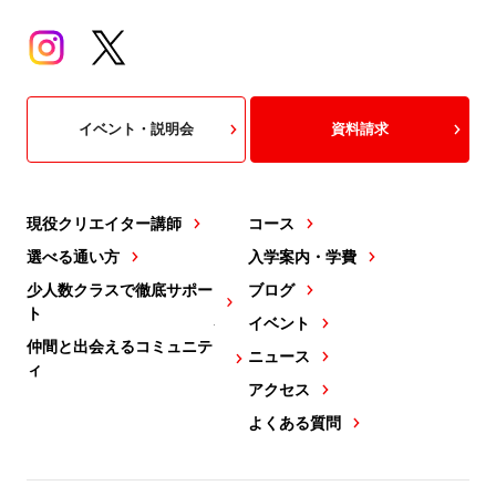
イベント・説明会
資料請求
現役クリエイター講師
コース
選べる通い方
入学案内・学費
少人数クラスで徹底サポー
ブログ
ト
イベント
仲間と出会えるコミュニテ
ニュース
ィ
アクセス
よくある質問