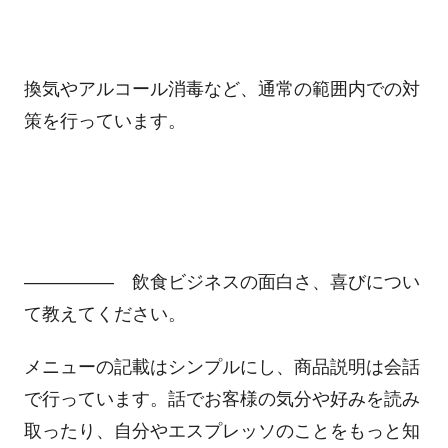
換気やアルコール消毒など、通常の範囲内での対
策を行っています。
――――― 飲食ビジネスの面白さ、喜びについ
て教えてください。
メニューの記載はシンプルにし、商品説明は会話
で行っています。話でお客様の気分や好みを読み
取ったり、自分やエスプレッソのことをもっと知