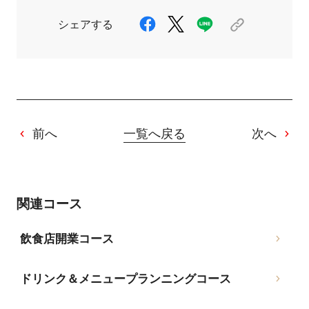
シェアする
前へ
一覧へ戻る
次へ
関連コース
飲食店開業コース
ドリンク＆メニュープランニングコース