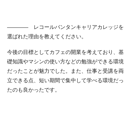
―――― レコールバンタンキャリアカレッジを
選ばれた理由を教えてください。
今後の目標としてカフェの開業を考えており、基
礎知識やマシンの使い方などの勉強ができる環境
だったことが魅力でした。また、仕事と受講を両
立できる点、短い期間で集中して学べる環境だっ
たのも良かったです。