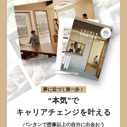
夢に近づく第一歩！
“本気”で
キャリアチェンジを叶える
バンタンで想像以上の自分に出会おう