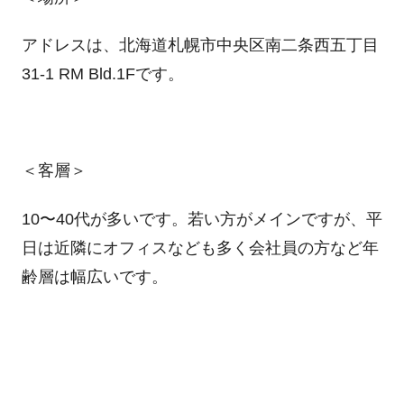
アドレスは、北海道札幌市中央区南二条西五丁目
31-1 RM Bld.1Fです。
＜客層＞
10〜40代が多いです。若い方がメインですが、平
日は近隣にオフィスなども多く会社員の方など年
齢層は幅広いです。