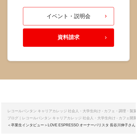
イベント・説明会
資料請求
レコールバンタン キャリアカレッジ 社会人・大学生向け - カフェ・調理・
ブログ｜レコールバンタン キャリアカレッジ 社会人・大学生向け - カフェ
＜卒業生インタビュー＞LOVE ESPRESSO オーナーバリスタ 長谷川伸子さん