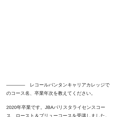
―――― レコールバンタンキャリアカレッジで
のコース名、卒業年次を教えてください。
2020年卒業です。JBAバリスタライセンスコー
ス、ロースト＆ブリューコースを受講しました。