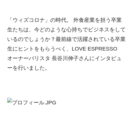
「ウィズコロナ」の時代。 外食産業を担う卒業
生たちは、今どのような心持ちでビジネスをして
いるのでしょうか？最前線で活躍されている卒業
生にヒントをもらうべく、LOVE ESPRESSO
オーナーバリスタ 長谷川伸子さんにインタビュ
ーを行いました。