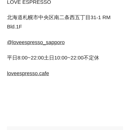
LOVE ESPRESSO
北海道札幌市中央区南二条西五丁目31-1 RM
Bld.1F
@loveespresso_sapporo
平日8:00~22:00土日10:00~22:00不定休
loveespresso.cafe