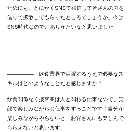
ためにも、とにかくSNSで発信して皆さんの力を
借りて拡散してもらったところでしょうか。今は
SNS時代なので、ありがたいなと思いました。
――――― 飲食業界で活躍するうえで必要なス
キルはどのようなことだと感じますか？
飲食関係なく接客業は人と関わる仕事なので、笑
顔で楽しみながらお仕事をすることです！自分が
楽しみながらやらないと、お客さんにも楽しんで
もらえないと思います。