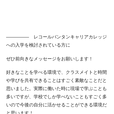
――――― レコールバンタンキャリアカレッジ
への入学を検討されている方に
ぜひ前向きなメッセージをお願いします！
好きなことを学べる環境で、クラスメイトと時間
や学びを共有できることはすごく素敵なことだと
思いました。実際に働いた時に現場で学ぶことも
多いですが、学校でしか学べないこともすごく多
いので今後の自分に活かせることができる環境だ
と思います！