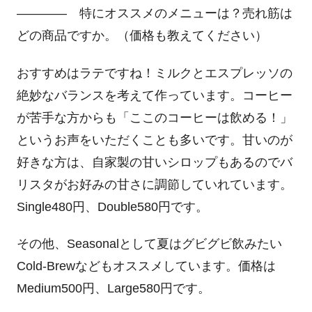
―――― 特にオススメのメニューは？売れ筋は
どの商品ですか。（価格も教えてください）
おすすめはラテですね！ミルクとエスプレッソの
絶妙なバランスを考えて作っています。コーヒー
が苦手な方からも「ここのコーヒーは飲める！」
というお声をいただくことも多いです。甘いのが
好きな方は、自家製の甘いシロップもあるのでバ
リスタがお好みの甘さに調節していれています。
Single480円、Double580円です。
その他、Seasonalとして夏はグビグビ飲みたい
Cold-Brewなどもオススメしています。価格は
Medium500円、Large580円です。