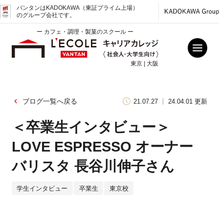
バンタンはKADOKAWA（東証プライム上場）
のグループ会社です。
ー カフェ・調理・製菓のスクール ー
東京 | 大阪
ブログ一覧へ戻る
21.07.27
24.04.01 更新
＜卒業生インタビュー＞
LOVE ESPRESSO オーナー
バリスタ 長谷川伸子さん
学生インタビュー
卒業生
東京校