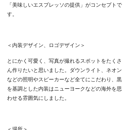
「美味しいエスプレッソの提供」がコンセプトで
す。
＜内装デザイン、ロゴデザイン＞
とにかく可愛く、写真が撮れるスポットをたくさ
ん作りたいと思いました。ダウンライト、ネオン
などの照明やスピーカーなど全てにこだわり、黒
を基調とした内装はニューヨークなどの海外を思
わせる雰囲気にしました。
＜場所＞