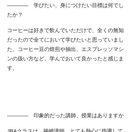
―――― 学びたい、身につけたい目標は何でし
たか？
コーヒーは好きで飲んでいただけで、全くの無知
だったので全てにおいて学びたいと思っていまし
た。コーヒー豆の焙煎や抽出、エスプレッソマシ
ンの扱い方など、学んでおいて良かったと感じま
す。
―――― 印象的だった講師、授業はありますか
JBAクラスは、篠崎講師。とても熱心に指導して