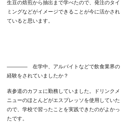
生豆の焙煎から抽出まで学べたので、発注のタイ
ミングなどがイメージできることが今に活かされ
ていると思います。
―――― 在学中、アルバイトなどで飲食業界の
経験をされていましたか？
表参道のカフェに勤務していました。ドリンクメ
ニューのほとんどがエスプレッソを使用していた
ので、学校で習ったことを実践できたのがよかっ
たです。