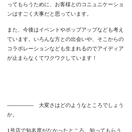
ってもらうために、お客様とのコニュニケーショ
ンはすごく大事だと思っています。
また、今後はイベントやポップアップなども考え
ています。いろんな方との出会いや、そこからの
コラボレーションなども生まれるのでアイディア
が止まらなくてワクワクしています！
――――― 大変さはどのようなところでしょう
か。
1号店で知名度がなかったところ。知ってもらう