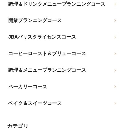
調理＆ドリンクメニュープランニングコース
開業プランニングコース
JBAバリスタライセンスコース
コーヒーロースト＆ブリューコース
調理＆メニュープランニングコース
ベーカリーコース
ベイク＆スイーツコース
カテゴリ