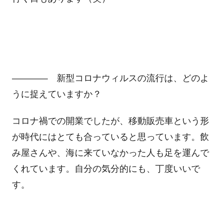
―――― 新型コロナウィルスの流行は、どのよ
うに捉えていますか？
コロナ禍での開業でしたが、移動販売車という形
が時代にはとても合っていると思っています。飲
み屋さんや、海に来ていなかった人も足を運んで
くれています。自分の気分的にも、丁度いいで
す。