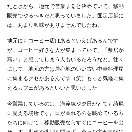
たときから、地元で営業すると決めていて、移動
販売でやるべきだと思っていました。固定店舗に
は、あまり興味がありませんでしたね。
地元にもコーヒー店はあるといえばあるんです
が、コーヒー好きな人が集まっていて、「敷居が
高い」と感じてしまう人もいるだろうなと。往々
にして、地元の方は居心地のいい古い中華料理屋
に集まるクセがあるんです（笑）もっと気軽に集
えるカフェがあるといいと思いました。
今営業しているのは、海岸線や夕日がとても綺麗
に見える場所です。日が暮れるのを眺めている方
たちに向けて、移動販売ならすぐにコーヒーを出
せます。世代や性別を問わず、色々な方が気軽に