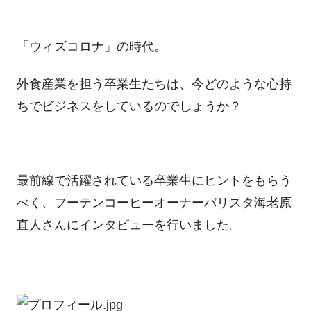
「ウィズコロナ」の時代。
外食産業を担う卒業生たちは、今どのような心持
ちでビジネスをしているのでしょうか？
最前線で活躍されている卒業生にヒントをもらう
べく、フーテンコーヒーオーナーバリスタ海老原
直人さんにインタビューを行いました。