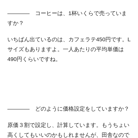
―――― コーヒーは、1杯いくらで売っていま
すか？
いちばん出ているのは、カフェラテ450円です。L
サイズもありますよ。一人あたりの平均単価は
490円くらいですね。
―――― どのように価格設定をしていますか？
原価３割で設定し、計算しています。もうちょい
高くしてもいいのかもしれませんが、田舎なので