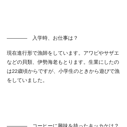
―――― 入学時、お仕事は？
現在進行形で漁師をしています。アワビやサザエ
などの貝類、伊勢海老もとります。生業にしたの
は22歳頃からですが、小学生のときから遊びで漁
をしていました。
―――― コーヒーに興味を持ったキッカケは？