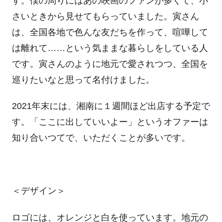
す。僕の周りにはあの映画のファンが多くて、小
さいときから見せてもらっていました。寅さん
は、全国各地で色んな友だちを作って、喧嘩して
は離れて……という気ままな暮らしをしている人
です。寅さんのように地元で愛されつつ、全国を
巡りたいなと思って名付けました。
2021年末には、湘南に１週間ほど出店する予定で
す。「ここに出していいよー」というオファーは
知り合いつてで、いただくことが多いです。
＜デザイン＞
ロゴには、オレンジと白を使っています。地元の