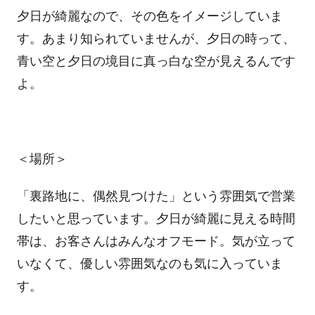
夕日が綺麗なので、その色をイメージしていま
す。あまり知られていませんが、夕日の時って、
青い空と夕日の境目に真っ白な空が見えるんです
よ。
＜場所＞
「裏路地に、偶然見つけた」という雰囲気で営業
したいと思っています。夕日が綺麗に見える時間
帯は、お客さんはみんなオフモード。気が立って
いなくて、優しい雰囲気なのも気に入っていま
す。