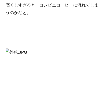
高くしすぎると、コンビニコーヒーに流れてしま
うのかなと。