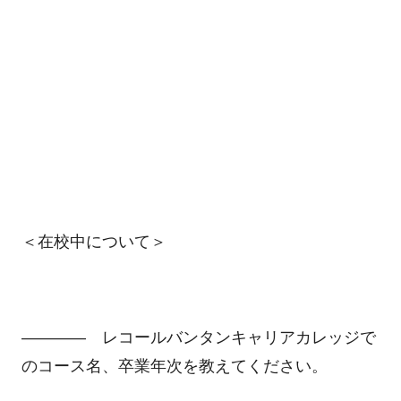
＜在校中について＞
―――― レコールバンタンキャリアカレッジで
のコース名、卒業年次を教えてください。