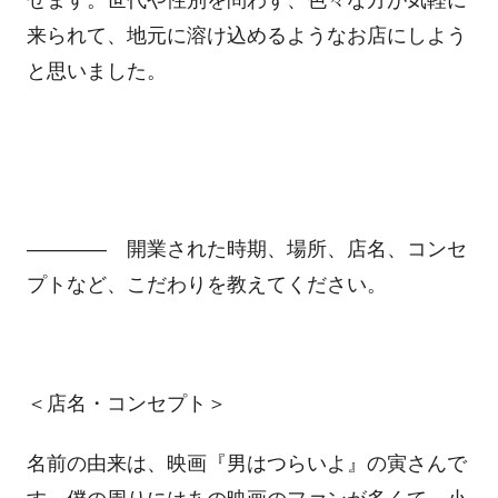
来られて、地元に溶け込めるようなお店にしよう
と思いました。
―――― 開業された時期、場所、店名、コンセ
プトなど、こだわりを教えてください。
＜店名・コンセプト＞
名前の由来は、映画『男はつらいよ』の寅さんで