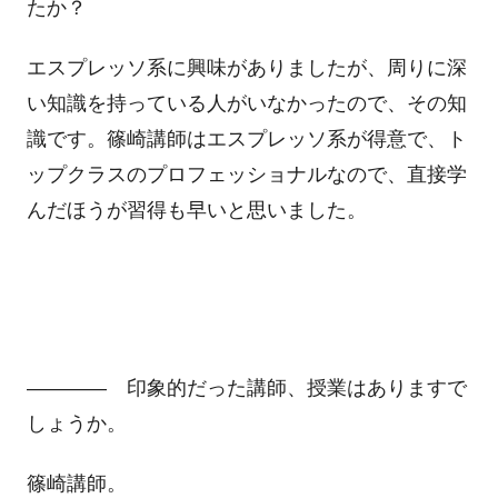
たか？
エスプレッソ系に興味がありましたが、周りに深
い知識を持っている人がいなかったので、その知
識です。篠崎講師はエスプレッソ系が得意で、ト
ップクラスのプロフェッショナルなので、直接学
んだほうが習得も早いと思いました。
―――― 印象的だった講師、授業はありますで
しょうか。
篠崎講師。