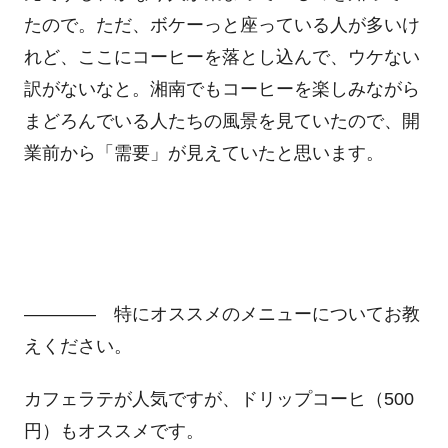
たので。ただ、ボケーっと座っている人が多いけ
れど、ここにコーヒーを落とし込んで、ウケない
訳がないなと。湘南でもコーヒーを楽しみながら
まどろんでいる人たちの風景を見ていたので、開
業前から「需要」が見えていたと思います。
―――― 特にオススメのメニューについてお教
えください。
カフェラテが人気ですが、ドリップコーヒ（500
円）もオススメです。