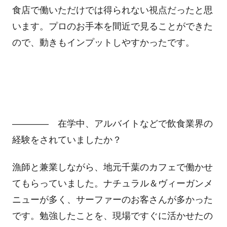
食店で働いただけでは得られない視点だったと思
います。プロのお手本を間近で見ることができた
ので、動きもインプットしやすかったです。
―――― 在学中、アルバイトなどで飲食業界の
経験をされていましたか？
漁師と兼業しながら、地元千葉のカフェで働かせ
てもらっていました。ナチュラル＆ヴィーガンメ
ニューが多く、サーファーのお客さんが多かった
です。勉強したことを、現場ですぐに活かせたの