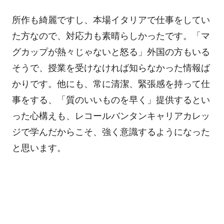
所作も綺麗ですし、本場イタリアで仕事をしてい
た方なので、対応力も素晴らしかったです。「マ
グカップが熱々じゃないと怒る」外国の方もいる
そうで、授業を受けなければ知らなかった情報ば
かりです。他にも、常に清潔、緊張感を持って仕
事をする、「質のいいものを早く」提供するとい
った心構えも、レコールバンタンキャリアカレッ
ジで学んだからこそ、強く意識するようになった
と思います。