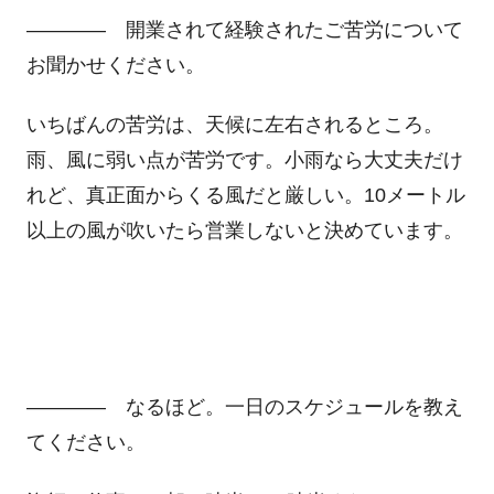
―――― 開業されて経験されたご苦労について
お聞かせください。
いちばんの苦労は、天候に左右されるところ。
雨、風に弱い点が苦労です。小雨なら大丈夫だけ
れど、真正面からくる風だと厳しい。10メートル
以上の風が吹いたら営業しないと決めています。
―――― なるほど。一日のスケジュールを教え
てください。