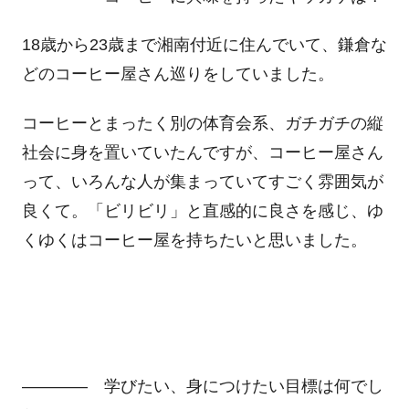
18歳から23歳まで湘南付近に住んでいて、鎌倉な
どのコーヒー屋さん巡りをしていました。
コーヒーとまったく別の体育会系、ガチガチの縦
社会に身を置いていたんですが、コーヒー屋さん
って、いろんな人が集まっていてすごく雰囲気が
良くて。「ビリビリ」と直感的に良さを感じ、ゆ
くゆくはコーヒー屋を持ちたいと思いました。
―――― 学びたい、身につけたい目標は何でし