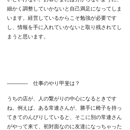
細かく調整していかないと自己満足になってしま
います。経営しているからこそ勉強が必要です
し、情報を手に入れていかないと取り残されてし
まうと思います。
―――― 仕事のやり甲斐は？
うちの店が、人の繋がりの中心になるときです
ね。例えば、ある常連さんが、勝手に椅子を持っ
てきてのんびりしていると、そこに別の常連さん
がやって来て、初対面なのに友達になっちゃった