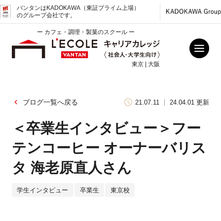
バンタンはKADOKAWA（東証プライム上場）
のグループ会社です。
ー カフェ・調理・製菓のスクール ー
東京 | 大阪
ブログ一覧へ戻る
21.07.11
24.04.01 更新
＜卒業生インタビュー＞フー
テンコーヒー オーナーバリス
タ 海老原直人さん
学生インタビュー
卒業生
東京校