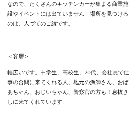
なので、たくさんのキッチンカーが集まる商業施
設やイベントには出ていません。場所を見つける
のは、人づてのご縁です。
＜客層＞
幅広いです。中学生、高校生、20代、会社員で仕
事の合間に来てくれる人、地元の漁師さん、おば
あちゃん、おじいちゃん、警察官の方も！息抜き
しに来てくれています。