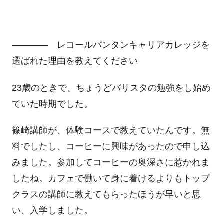
―――― レコールバンタンキャリアカレッジを
選ばれた理由を教えてください
23歳のときで、ちょうどバリスタの勉強をし始め
ていた時期でした。
篠崎講師が、体験コースで教えていたんです。無
料でしたし、コーヒーに興味があったので申し込
みました。参加してコーヒーの奥深さに惹かれま
したね。カフェで働いて身に着けるよりもトップ
クラスの講師に教えてもらったほうが早いと思
い、入学しました。