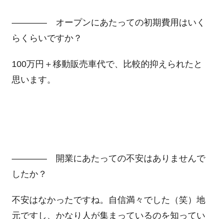
―――― オープンにあたっての初期費用はいく
らくらいですか？
100万円＋移動販売車代で、比較的抑えられたと
思います。
―――― 開業にあたっての不安はありませんで
したか？
不安はなかったですね。自信満々でした（笑）地
元ですし、かなり人が集まっているのを知ってい