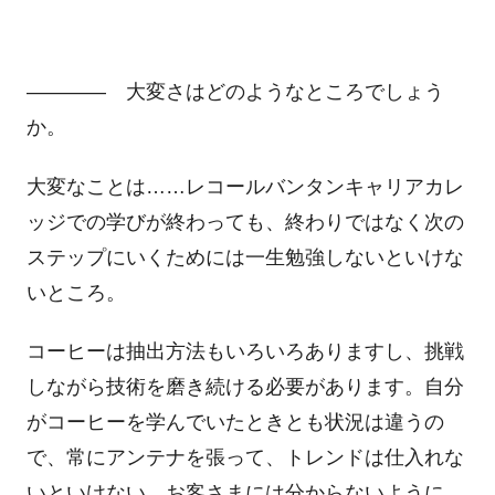
―――― 大変さはどのようなところでしょう
か。
大変なことは……レコールバンタンキャリアカレ
ッジでの学びが終わっても、終わりではなく次の
ステップにいくためには一生勉強しないといけな
いところ。
コーヒーは抽出方法もいろいろありますし、挑戦
しながら技術を磨き続ける必要があります。自分
がコーヒーを学んでいたときとも状況は違うの
で、常にアンテナを張って、トレンドは仕入れな
いといけない。お客さまには分からないように、