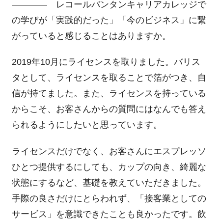
―――― レコールバンタンキャリアカレッジで
の学びが「実践的だった」「今のビジネス」に繋
がっていると感じることはありますか。
2019年10月にライセンスを取りました。バリス
タとして、ライセンスを取ることで箔がつき、自
信が持てました。また、ライセンスを持っている
からこそ、お客さんからの質問にはなんでも答え
られるようにしたいと思っています。
ライセンスだけでなく、お客さんにエスプレッソ
ひとつ提供するにしても、カップの向き、綺麗な
状態にするなど、基礎を教えていただきました。
手際の良さだけにとらわれず、「接客業としての
サービス」を意識できたことも良かったです。飲