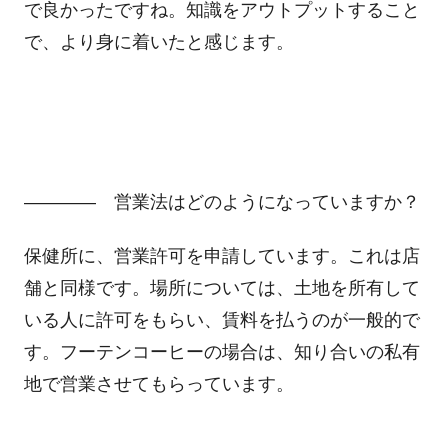
で良かったですね。知識をアウトプットすること
で、より身に着いたと感じます。
―――― 営業法はどのようになっていますか？
保健所に、営業許可を申請しています。これは店
舗と同様です。場所については、土地を所有して
いる人に許可をもらい、賃料を払うのが一般的で
す。フーテンコーヒーの場合は、知り合いの私有
地で営業させてもらっています。