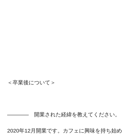
＜卒業後について＞
―――― 開業された経緯を教えてください。
2020年12月開業です。カフェに興味を持ち始め