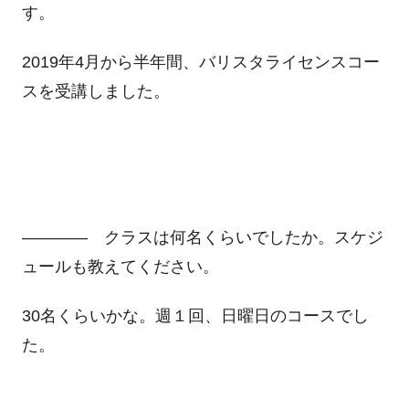
す。
2019年4月から半年間、バリスタライセンスコー
スを受講しました。
―――― クラスは何名くらいでしたか。スケジ
ュールも教えてください。
30名くらいかな。週１回、日曜日のコースでし
た。