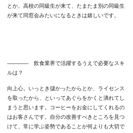
とか。高校の同級生が来て、たまたま別の同級生
が来て同窓会みたいになるときは嬉しいです。
―――― 飲食業界で活躍するうえで必要なスキ
ルは？
向上心。いっとき儲かったからとか、ライセンス
を取ったから、といってあぐらをかくと潰れてし
まうと思います。コーヒーをお金にしてくれるの
はお客さんです。自分の改善すべきところを見つ
けて、常に学ぶ姿勢であることが何よりも大切で