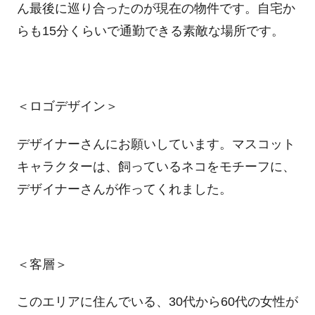
ん最後に巡り合ったのが現在の物件です。自宅か
らも15分くらいで通勤できる素敵な場所です。
＜ロゴデザイン＞
デザイナーさんにお願いしています。マスコット
キャラクターは、飼っているネコをモチーフに、
デザイナーさんが作ってくれました。
＜客層＞
このエリアに住んでいる、30代から60代の女性が