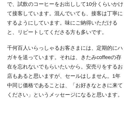
で、試飲のコーヒーをお出しして10分くらいかけ
て接客しています。混んでいても、接客は丁寧に
するようにしています。味にご納得いただける
と、リピートしてくださる方も多いです。
千何百人いらっしゃるお客さまには、定期的にハ
ガキを送っています。それは、きたみcoffeeの存
在を忘れないでもらいたいから。安売りをするお
店もあると思いますが、セールはしません。1年
中同じ価格であることは、「お好きなときに来て
ください」というメッセージになると思います。