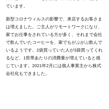
ています。
新型コロナウィルスの影響で、来店するお客さま
は増えました。ご主人がリモートワークになり、
家でお仕事をされている方が多く、それまで会社
で飲んでいたコーヒーを、家でもがぶがぶ飲んで
いるようです。2袋買っていた人が3袋買ってくれ
るなど、1世帯あたりの消費量が増えていると感
じています。2021年2月には個人事業主から株式
会社化もできました。