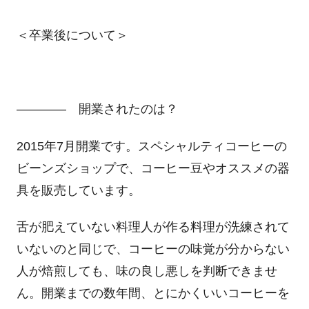
＜卒業後について＞
―――― 開業されたのは？
2015年7月開業です。スペシャルティコーヒーの
ビーンズショップで、コーヒー豆やオススメの器
具を販売しています。
舌が肥えていない料理人が作る料理が洗練されて
いないのと同じで、コーヒーの味覚が分からない
人が焙煎しても、味の良し悪しを判断できませ
ん。開業までの数年間、とにかくいいコーヒーを