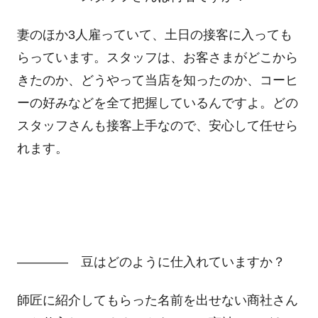
妻のほか3人雇っていて、土日の接客に入っても
らっています。スタッフは、お客さまがどこから
きたのか、どうやって当店を知ったのか、コーヒ
ーの好みなどを全て把握しているんですよ。どの
スタッフさんも接客上手なので、安心して任せら
れます。
―――― 豆はどのように仕入れていますか？
師匠に紹介してもらった名前を出せない商社さん