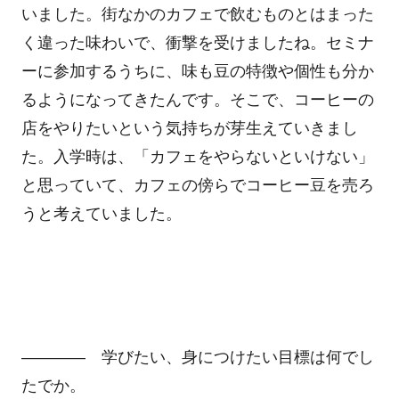
いました。街なかのカフェで飲むものとはまった
く違った味わいで、衝撃を受けましたね。セミナ
ーに参加するうちに、味も豆の特徴や個性も分か
るようになってきたんです。そこで、コーヒーの
店をやりたいという気持ちが芽生えていきまし
た。入学時は、「カフェをやらないといけない」
と思っていて、カフェの傍らでコーヒー豆を売ろ
うと考えていました。
―――― 学びたい、身につけたい目標は何でし
たでか。