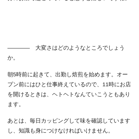
―――― 大変さはどのようなところでしょう
か。
朝5時前に起きて、出勤し焙煎を始めます。オー
プン前にはひと仕事終えているので、11時にお店
を開けるときは、ヘトヘトなんていこうともあり
ます。
あとは、毎日カッピングして味を確認しています
し、知識も身につけなければいけません。