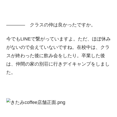
―――― クラスの仲は良かったですか。
今でもLINEで繋がっていますよ。ただ、ほぼ休み
がないので会えていないですね。在校中は、クラ
スが終わった後に飲み会をしたり。卒業した後
は、仲間の家の別荘に行きデイキャンプをしまし
た。