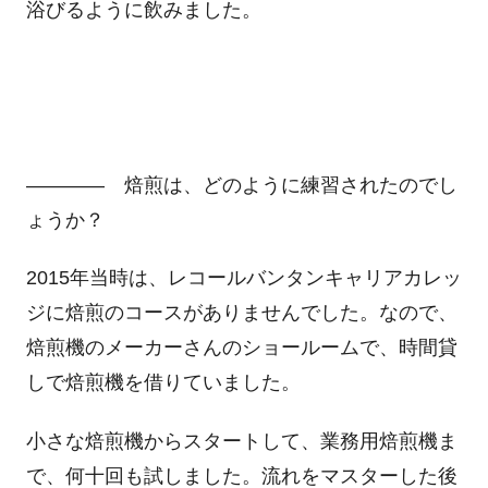
浴びるように飲みました。
―――― 焙煎は、どのように練習されたのでし
ょうか？
2015年当時は、レコールバンタンキャリアカレッ
ジに焙煎のコースがありませんでした。なので、
焙煎機のメーカーさんのショールームで、時間貸
しで焙煎機を借りていました。
小さな焙煎機からスタートして、業務用焙煎機ま
で、何十回も試しました。流れをマスターした後