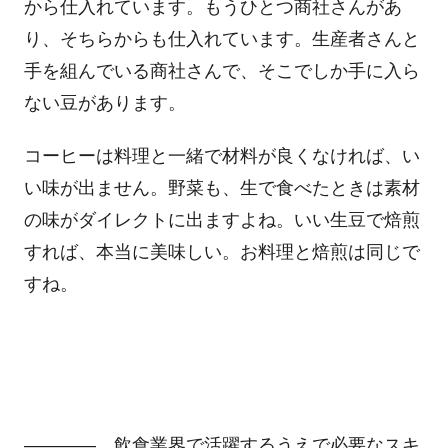
から仕入れています。もうひとつ商社さんがあ
り、そちらからも仕入れています。生産者さんと
手を組んでいる商社さんで、そこでしか手に入ら
ない豆があります。
コーヒーは料理と一緒で材料が良くなければ、い
い味が出ません。野菜も、生で食べたときは素材
の味がダイレクトに出ますよね。いい生豆で焙煎
すれば、本当に美味しい。お料理と焙煎は同じで
すね。
―――― 飲食業界で活躍するうえで必要なスキ