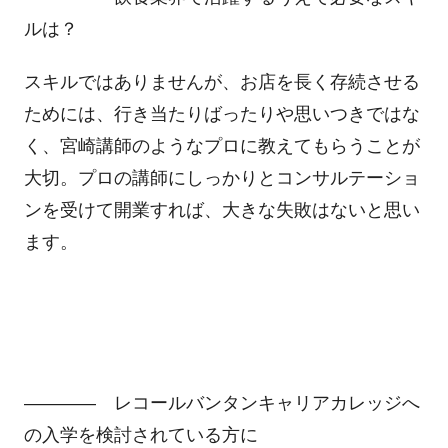
ルは？
スキルではありませんが、お店を長く存続させる
ためには、行き当たりばったりや思いつきではな
く、宮崎講師のようなプロに教えてもらうことが
大切。プロの講師にしっかりとコンサルテーショ
ンを受けて開業すれば、大きな失敗はないと思い
ます。
―――― レコールバンタンキャリアカレッジへ
の入学を検討されている方に