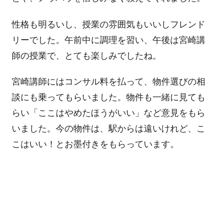
性格も明るいし、授業の雰囲気もいいしフレンド
リーでした。午前中に調理を習い、午後は宮崎講
師の授業で、とても楽しみでしたね。
宮崎講師にはコンサル料を払って、物件選びの相
談にも乗ってもらいました。物件も一緒に見ても
らい「ここはやめたほうがいい」など意見をもら
いました。今の物件は、駅からは遠いけれど、こ
こはいい！とお墨付きをもらっています。