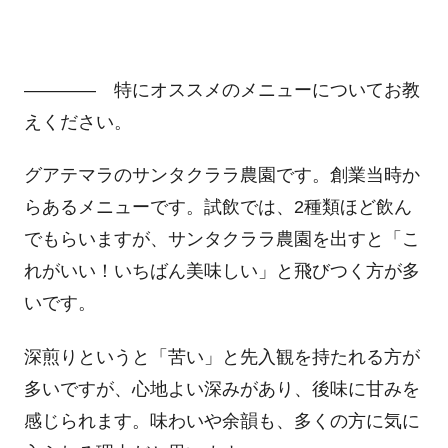
―――― 特にオススメのメニューについてお教
えください。
グアテマラのサンタクララ農園です。創業当時か
らあるメニューです。試飲では、2種類ほど飲ん
でもらいますが、サンタクララ農園を出すと「こ
れがいい！いちばん美味しい」と飛びつく方が多
いです。
深煎りというと「苦い」と先入観を持たれる方が
多いですが、心地よい深みがあり、後味に甘みを
感じられます。味わいや余韻も、多くの方に気に