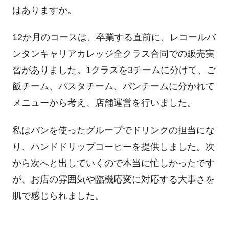
はありますか。
12か月のコースは、卒業する直前に、レコールバ
ンタンキャリアカレッジ全クラス合同での販売実
習がありました。1クラスを3チームに分けて、ご
飯チーム、パスタチーム、パンチームに分かれて
メニューから考え、店舗運営を行いました。
私はパンを使ったグループでドリンクの担当にな
り、ハンドドリップコーヒーを提供しました。次
から次へと出していくので本当に忙しかったです
が、お店の雰囲気や臨機応変に対応する大事さを
肌で感じられました。