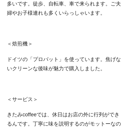
多いです。徒歩、自転車、車で来られます。ご夫
婦やお子様連れも多くいらっしゃいます。
＜焙煎機＞
ドイツの「プロバット」を使っています。焦げな
いクリーンな後味が魅力で購入しました。
＜サービス＞
きたみcoffeeでは、休日はお店の外に行列ができ
るんです。丁寧に味を説明するのがモットーなの