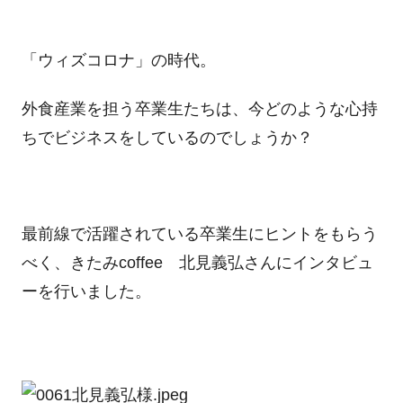
「ウィズコロナ」の時代。
外食産業を担う卒業生たちは、今どのような心持
ちでビジネスをしているのでしょうか？
最前線で活躍されている卒業生にヒントをもらう
べく、きたみcoffee 北見義弘さんにインタビュ
ーを行いました。