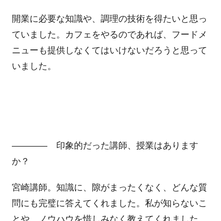
開業に必要な知識や、調理の技術を得たいと思っ
ていました。カフェをやるのであれば、フードメ
ニューも提供しなくてはいけないだろうと思って
いました。
―――― 印象的だった講師、授業はあります
か？
宮崎講師。知識に、隙がまったくなく、どんな質
問にも完璧に答えてくれました。私が知らないこ
とや、ノウハウを惜しみなく教えてくれました。