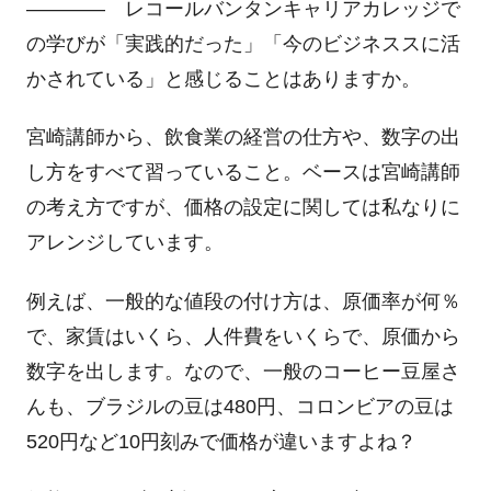
―――― レコールバンタンキャリアカレッジで
の学びが「実践的だった」「今のビジネススに活
かされている」と感じることはありますか。
宮崎講師から、飲食業の経営の仕方や、数字の出
し方をすべて習っていること。ベースは宮崎講師
の考え方ですが、価格の設定に関しては私なりに
アレンジしています。
例えば、一般的な値段の付け方は、原価率が何％
で、家賃はいくら、人件費をいくらで、原価から
数字を出します。なので、一般のコーヒー豆屋さ
んも、ブラジルの豆は480円、コロンビアの豆は
520円など10円刻みで価格が違いますよね？