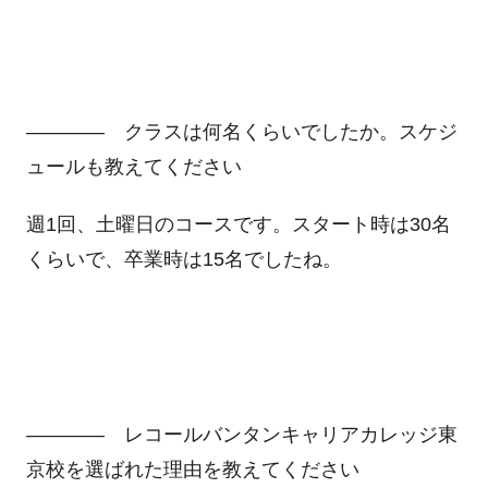
―――― クラスは何名くらいでしたか。スケジ
ュールも教えてください
週1回、土曜日のコースです。スタート時は30名
くらいで、卒業時は15名でしたね。
―――― レコールバンタンキャリアカレッジ東
京校を選ばれた理由を教えてください