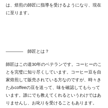
は、焙煎の師匠に指導を受けるようになり、現在
に至ります。
―――― 師匠とは？
師匠はこの道30年のベテランです。コーヒーのこ
とを完璧に知り尽くしています。コーヒー豆を自
家焙煎して販売されている方なのですが、時々き
たみcoffeeの豆を送って、味を確認してもらって
います。誰にでも教えてくれるというわけではあ
りませんし、お叱りを受けることもあります。