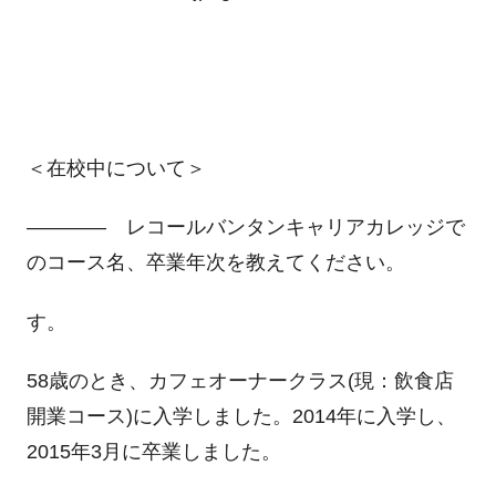
＜在校中について＞
―――― レコールバンタンキャリアカレッジで
のコース名、卒業年次を教えてください。
す。
58歳のとき、カフェオーナークラス(現：飲食店
開業コース)に入学しました。2014年に入学し、
2015年3月に卒業しました。