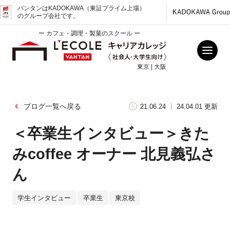
バンタンはKADOKAWA（東証プライム上場）
のグループ会社です。
ー カフェ・調理・製菓のスクール ー
東京 | 大阪
ブログ一覧へ戻る
21.06.24
24.04.01 更新
＜卒業生インタビュー＞きた
みcoffee オーナー 北見義弘さ
ん
学生インタビュー
卒業生
東京校