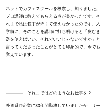
ネットでカフェスクールを検索し、知りました。
プロ講師に教えてもらえる点が良かったです。そ
れまで私は包丁が怖くて使えなかったのです。入
学前に、そのことを講師に打ち明けると「皮むき
器を使えばいい。それでいいじゃないですか」と
言ってくださったことがとても印象的で、今でも
覚えています。
―――― それまではどのようなお仕事を？
外資系IT企業に30年間勤務していましたが、リー