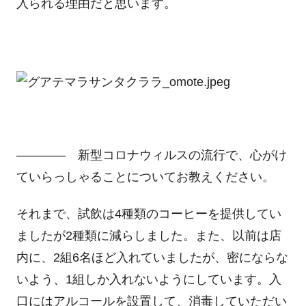
入られる理由だと思います。
―――― 新型コロナウィルスの流行で、心がけ
ていらっしゃることについてお教えください。
それまで、試飲は4種類のコーヒーを提供してい
ましたが2種類に減らしました。また、以前は店
内に、2組6名ほど入れていましたが、密にならな
いよう、1組しか入れないようにしています。入
口にはアルコールを設置して、消毒していただい