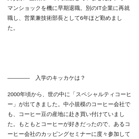
マンショックを機に早期退職。別のIT企業に再就
職し、営業兼技術部長として6年ほど勤めまし
た。
―――― 入学のキッカケは？
2000年頃から、世の中に「スペシャルティコーヒ
ー」が出てきました。中小規模のコーヒー会社で
も、コーヒー豆の産地に赴き買い付けていまし
た。もともとコーヒーが好きだったので、あるコ
ーヒー会社のカッピングセミナーに度々参加して