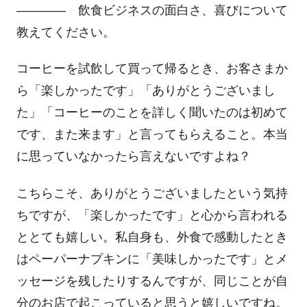
―――― 飲食ビジネスの面白さ、喜びについて
教えてください。
コーヒーを試飲して買って帰るとき、お客さまか
ら「楽しかったです」「ありがとうございまし
た」「コーヒーのことを詳しく聞いたのは初めて
です、また来ます」と言ってもらえること。本当
に思っていなかったら言えないですよね？
こちらこそ、ありがとうございましたという気持
ちですが、「楽しかったです」と心から言われる
ととても嬉しい。私自身も、外食で感動したとき
はペーパーナプキンに「美味しかったです」とメ
ッセージを残したりするんですが、同じことが自
分のお店で起こっていると思うと嬉しいですね。