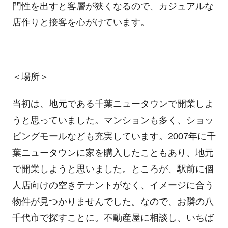
門性を出すと客層が狭くなるので、カジュアルな
店作りと接客を心がけています。
＜場所＞
当初は、地元である千葉ニュータウンで開業しよ
うと思っていました。マンションも多く、ショッ
ピングモールなども充実しています。2007年に千
葉ニュータウンに家を購入したこともあり、地元
で開業しようと思いました。ところが、駅前に個
人店向けの空きテナントがなく、イメージに合う
物件が見つかりませんでした。なので、お隣の八
千代市で探すことに。不動産屋に相談し、いちば