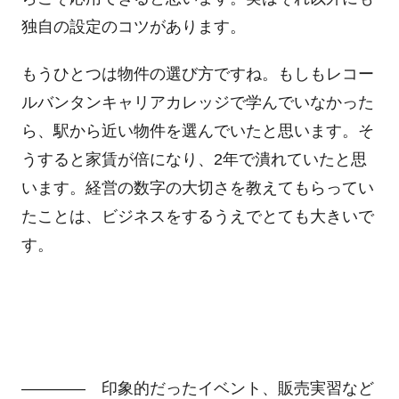
独自の設定のコツがあります。
もうひとつは物件の選び方ですね。もしもレコー
ルバンタンキャリアカレッジで学んでいなかった
ら、駅から近い物件を選んでいたと思います。そ
うすると家賃が倍になり、2年で潰れていたと思
います。経営の数字の大切さを教えてもらってい
たことは、ビジネスをするうえでとても大きいで
す。
―――― 印象的だったイベント、販売実習など