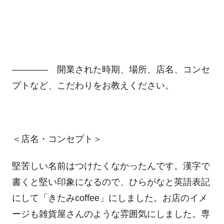
―――― 開業された時期、場所、店名、コンセ
プトなど、こだわりをお教えください。
＜店名・コンセプト＞
堅苦しい名前はつけたくなかったんです。漢字で
書くと堅い印象になるので、ひらがなと英語表記
にして「きたみcoffee」にしました。お店のイメ
ージも雑貨屋さんのような雰囲気にしました。専