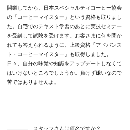
開業してから、日本スペシャルティコーヒー協会
の「コーヒーマイスター」という資格も取りまし
た。自宅でのテキスト学習のあとに実技セミナー
を受講して試験を受けます。お客さまに何を聞か
れても答えられるように、上級資格「アドバンス
ト・コーヒーマイスター」も取得しました。
日々、自分の味覚や知識をアップデートしなくて
はいけないところでしょうか。負けず嫌いなので
苦ではありませんよ。
―――― スタッフさんは何名ですか？