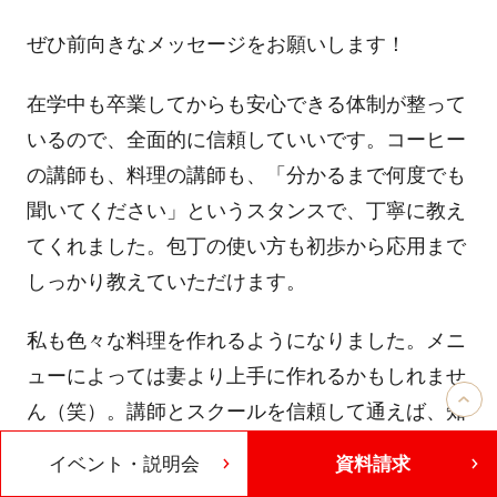
ぜひ前向きなメッセージをお願いします！
在学中も卒業してからも安心できる体制が整って
いるので、全面的に信頼していいです。コーヒー
の講師も、料理の講師も、「分かるまで何度でも
聞いてください」というスタンスで、丁寧に教え
てくれました。包丁の使い方も初歩から応用まで
しっかり教えていただけます。
私も色々な料理を作れるようになりました。メニ
ューによっては妻より上手に作れるかもしれませ
ん（笑）。講師とスクールを信頼して通えば、知
識や腕は確実に上がると思います。
イベント・説明会
資料請求