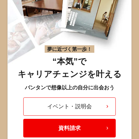
夢に近づく第一歩！
“本気”で
キャリアチェンジを叶える
バンタンで想像以上の自分に出会おう
イベント・説明会
資料請求