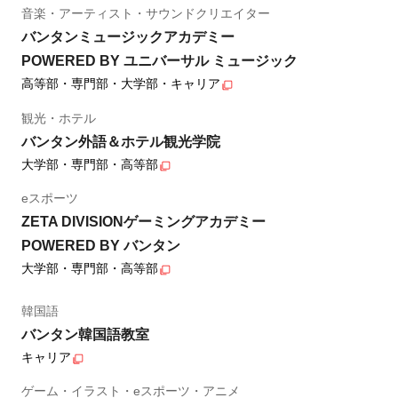
音楽・アーティスト・サウンドクリエイター
バンタンミュージックアカデミー
POWERED BY ユニバーサル ミュージック
高等部・専門部・大学部・キャリア
観光・ホテル
バンタン外語＆ホテル観光学院
大学部・専門部・高等部
eスポーツ
ZETA DIVISIONゲーミングアカデミー
POWERED BY バンタン
大学部・専門部・高等部
韓国語
バンタン韓国語教室
キャリア
ゲーム・イラスト・eスポーツ・アニメ