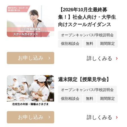
【2026年10月生最終募
集！】社会人向け・大学生
向けスクールガイダンス
オープンキャンパス/学校説明会
個別相談会
無料
期間限定
お申し込み
詳しくみる
週末限定【授業見学会】
オープンキャンパス/学校説明会
個別相談会
無料
期間限定
お申し込み
詳しくみる