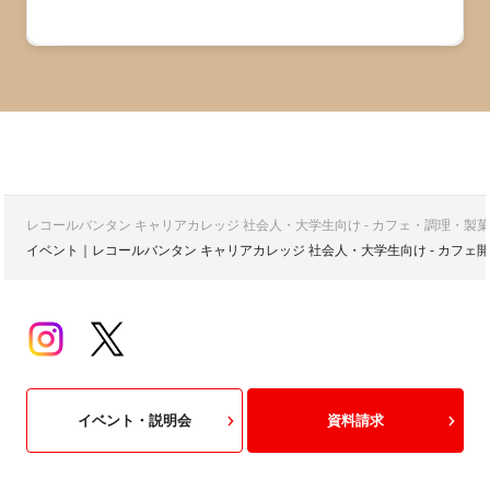
レコールバンタン キャリアカレッジ 社会人・大学生向け - カフェ・調理・
イベント｜レコールバンタン キャリアカレッジ 社会人・大学生向け - カフ
イベント・説明会
資料請求