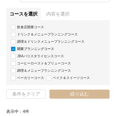
コースを選択
内容を選択
飲食店開業コース
ドリンク＆メニュープランニングコース
調理＆ドリンクメニュープランニングコース
開業プランニングコース
JBAバリスタライセンスコース
コーヒーロースト＆ブリューコース
調理＆メニュープランニングコース
ベーカリーコース
ベイク＆スイーツコース
条件をクリア
絞り込む
表示中：
4
件