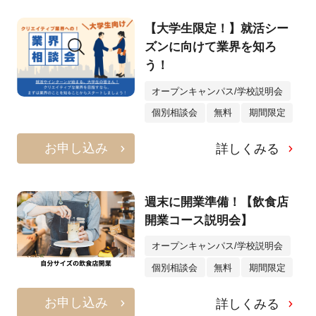
【大学生限定！】就活シー
ズンに向けて業界を知ろ
う！
オープンキャンパス/学校説明会
個別相談会
無料
期間限定
お申し込み
詳しくみる
週末に開業準備！【飲食店
開業コース説明会】
オープンキャンパス/学校説明会
個別相談会
無料
期間限定
お申し込み
詳しくみる