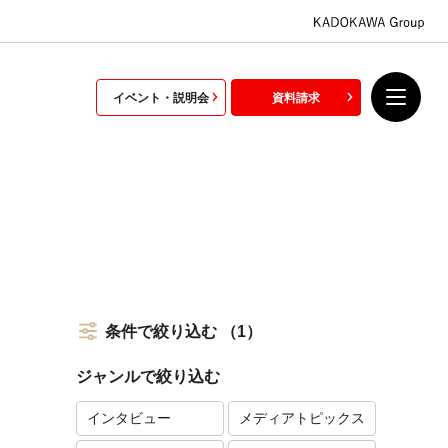
イベント・説明会
資料請求
条件で絞り込む
（1）
ジャンルで絞り込む
インタビュー
メディアトピックス