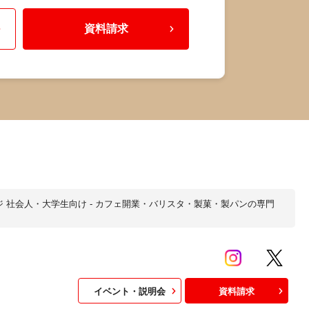
資料請求
 社会人・大学生向け - カフェ開業・バリスタ・製菓・製パンの専門
イベント・説明会
資料請求