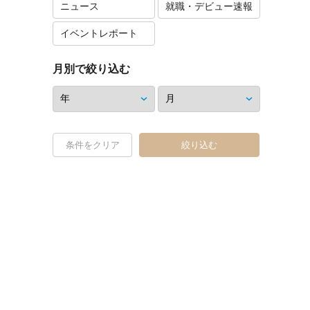
ニュース
就職・デビュー速報
イベントレポート
月別で絞り込む
条件をクリア
絞り込む