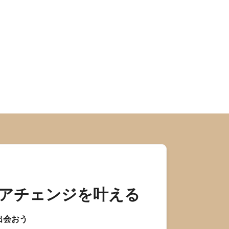
アチェンジを叶える
出会おう