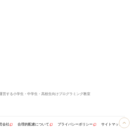
運営する小学生・中学生・高校生向けプログラミング教室
営会社
合理的配慮について
プライバシーポリシー
サイトマップ