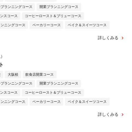
ープランニングコース
開業プランニングコース
センスコース
コーヒーロースト＆ブリューコース
ランニングコース
ベーカリーコース
ベイク＆スイーツコース
詳しくみる
土）
ト
校
大阪校
飲食店開業コース
ープランニングコース
開業プランニングコース
センスコース
コーヒーロースト＆ブリューコース
ランニングコース
ベーカリーコース
ベイク＆スイーツコース
詳しくみる