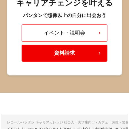
キャリアチェンジを叶える
バンタンで想像以上の自分に出会おう
イベント・説明会
資料請求
レコールバンタン キャリアカレッジ 社会人・大学生向け - カフェ・調理・