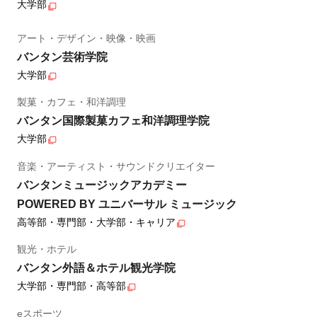
大学部
アート・デザイン・映像・映画
バンタン芸術学院
大学部
製菓・カフェ・和洋調理
バンタン国際製菓カフェ和洋調理学院
大学部
音楽・アーティスト・サウンドクリエイター
バンタンミュージックアカデミー
POWERED BY ユニバーサル ミュージック
高等部・専門部・大学部・キャリア
観光・ホテル
バンタン外語＆ホテル観光学院
大学部・専門部・高等部
eスポーツ