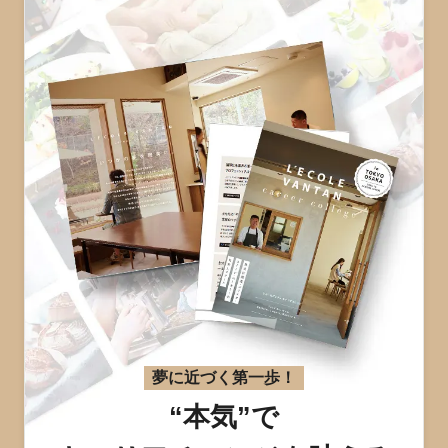
夢に近づく第一歩！
“本気”で