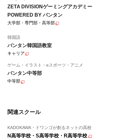
ZETA DIVISIONゲーミングアカデミー
POWERED BY バンタン
大学部・専門部・高等部
韓国語
バンタン韓国語教室
キャリア
ゲーム・イラスト・eスポーツ・アニメ
バンタン中等部
中等部
関連スクール
KADOKAWA・ドワンゴが創るネットの高校
N高等学校・S高等学校・R高等学校