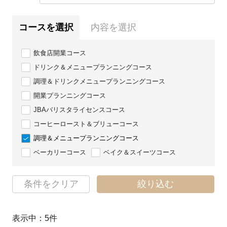
コースを選択
内容を選択
飲食店開業コース
ドリンク＆メニュープランニングコース
調理＆ドリンクメニュープランニングコース
開業プランニングコース
JBAバリスタライセンスコース
コーヒーロースト＆ブリューコース
調理＆メニュープランニングコース
ベーカリーコース
ベイク＆スイーツコース
条件をクリア
絞り込む
表示中：
5
件