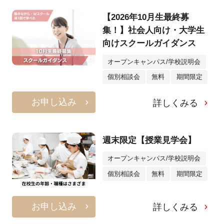
【2026年10月生最終募
集！】社会人向け・大学生
向けスクールガイダンス
オープンキャンパス/学校説明会
個別相談会
無料
期間限定
お申し込み
詳しくみる
週末限定【授業見学会】
オープンキャンパス/学校説明会
個別相談会
無料
期間限定
お申し込み
詳しくみる