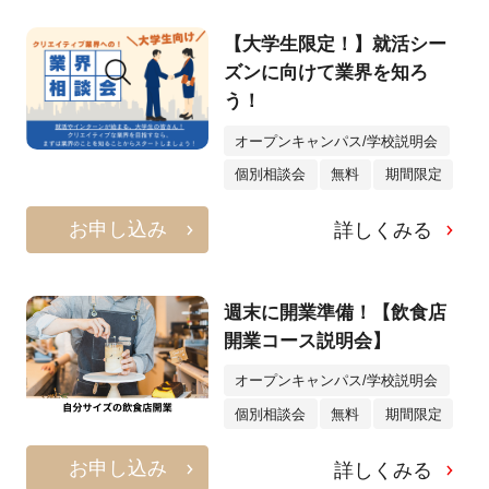
【大学生限定！】就活シー
ズンに向けて業界を知ろ
う！
オープンキャンパス/学校説明会
個別相談会
無料
期間限定
お申し込み
詳しくみる
週末に開業準備！【飲食店
開業コース説明会】
オープンキャンパス/学校説明会
個別相談会
無料
期間限定
お申し込み
詳しくみる