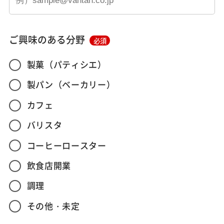
ご興味のある分野
必須
製菓（パティシエ）
製パン（ベーカリー）
カフェ
バリスタ
コーヒーロースター
飲食店開業
調理
その他・未定