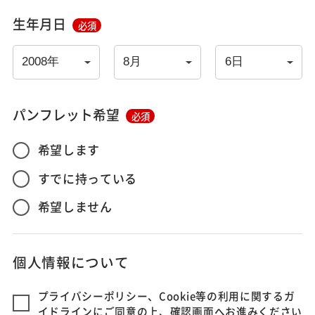
生年月日
必須
パンフレット希望
必須
希望します
すでに持っている
希望しません
個人情報について
プライバシーポリシー、Cookie等の利用に関するガ
イドラインにご同意の上、確認画面へお進みください