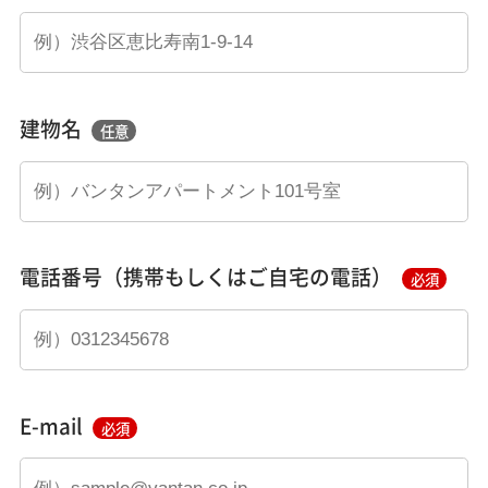
建物名
任意
電話番号（携帯もしくはご自宅の電話）
必須
E-mail
必須