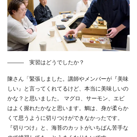
――― 実習はどうでしたか？
陳さん「緊張しました。講師やメンバーが『美味
しい』と言ってくれてるけど、本当に美味しいの
かな？と思いました。 マグロ、サーモン、エビ
はよく握れたかなと思います。鯛は、身が柔らか
くて思うように切りつけができなかったです。
『切りつけ』と、海苔のカットがいちばん苦手な