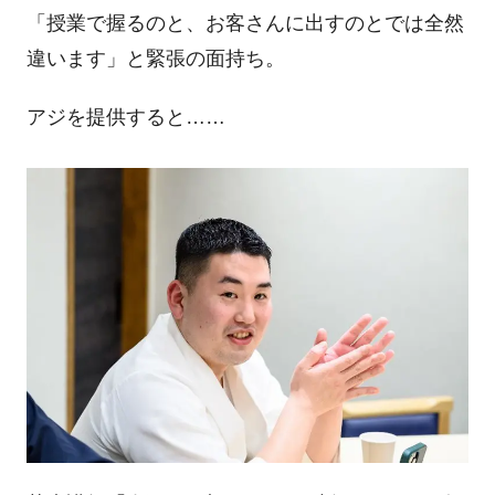
「授業で握るのと、お客さんに出すのとでは全然
違います」と緊張の面持ち。
アジを提供すると……