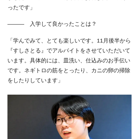
ったです」
――― 入学して良かったことは？
「学んでみて、とても楽しいです。
11
月後半から
『すしさとる』でアルバイトをさせていただいて
います。具体的には、皿洗い、仕込みのお手伝い
です。ネギトロの筋をとったり、カニの卵の掃除
をしたりしています」