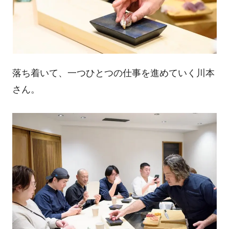
落ち着いて、一つひとつの仕事を進めていく川本
さん。