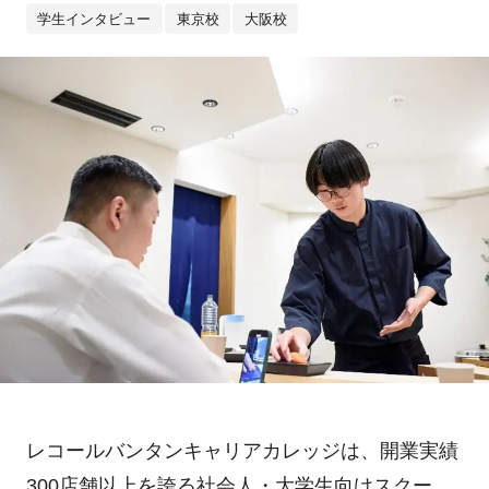
学生インタビュー
東京校
大阪校
レコールバンタンキャリアカレッジは、開業実績
300
店舗以上を誇る社会人・大学生向けスクー