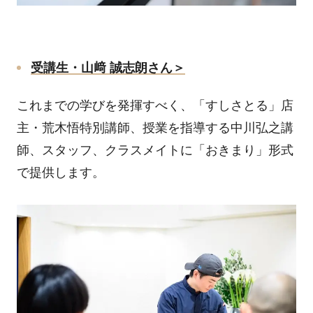
受講生・山﨑 誠志朗さん＞
これまでの学びを発揮すべく、「すしさとる」店
主・荒木悟特別講師、授業を指導する中川弘之講
師、スタッフ、クラスメイトに「おきまり」形式
で提供します。