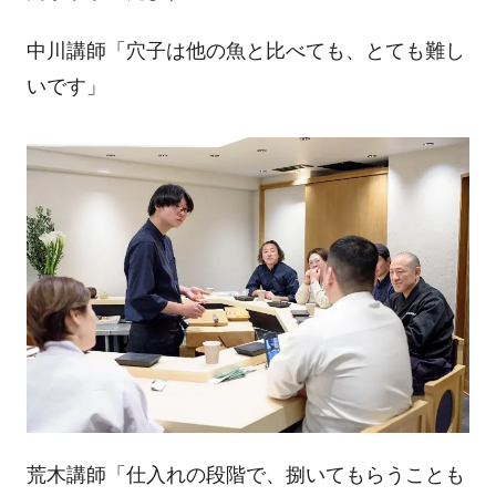
中川講師「穴子は他の魚と比べても、とても難し
いです」
荒木講師「仕入れの段階で、捌いてもらうことも