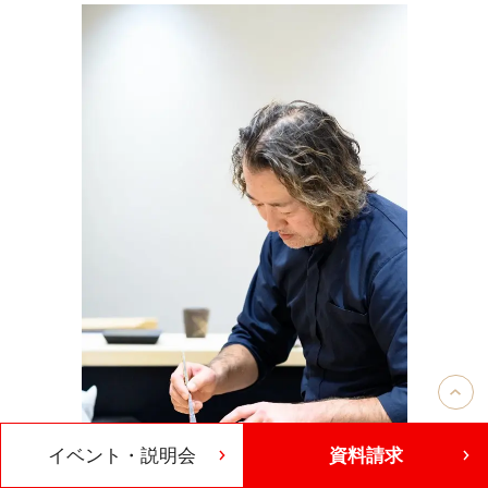
イベント・説明会
資料請求