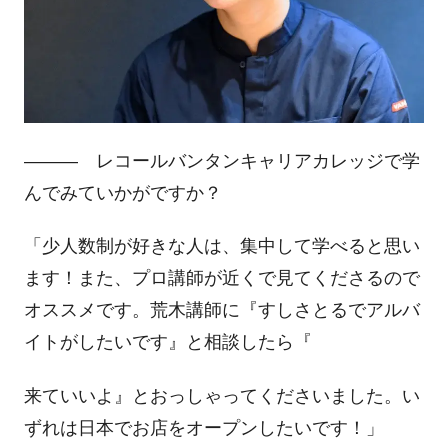
――― レコールバンタンキャリアカレッジで学
んでみていかがですか？
「少人数制が好きな人は、集中して学べると思い
ます！また、プロ講師が近くで見てくださるので
オススメです。荒木講師に『すしさとるでアルバ
イトがしたいです』と相談したら『
来ていいよ』とおっしゃってくださいました。い
ずれは日本でお店をオープンしたいです！」