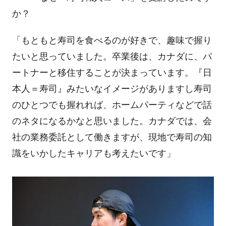
か？
「もともと寿司を食べるのが好きで、趣味で握り
たいと思っていました。卒業後は、カナダに、パ
ートナーと移住することが決まっています。『日
本人＝寿司』みたいなイメージがありますし寿司
のひとつでも握れれば、ホームパーティなどで話
のネタになるかなと思いました。カナダでは、会
社の業務委託として働きますが、現地で寿司の知
識をいかしたキャリアも考えたいです」