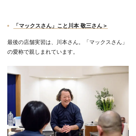
「マックスさん」こと川本 敬三さん＞
最後の店舗実習は、川本さん。「マックスさん」
の愛称で親しまれています。