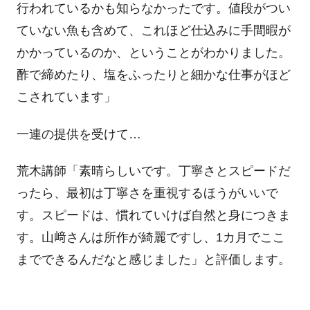
行われているかも知らなかったです。値段がつい
ていない魚も含めて、これほど仕込みに手間暇が
かかっているのか、ということがわかりました。
酢で締めたり、塩をふったりと細かな仕事がほど
こされています」
一連の提供を受けて…
荒木講師「素晴らしいです。丁寧さとスピードだ
ったら、最初は丁寧さを重視するほうがいいで
す。スピードは、慣れていけば自然と身につきま
す。山﨑さんは所作が綺麗ですし、
1
カ月でここ
までできるんだなと感じました」と評価します。