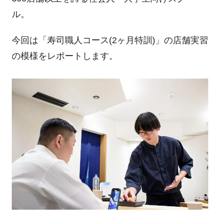
ル。
今回は「寿司職人コース(2ヶ月特訓)」の店舗実習
の模様をレポートします。