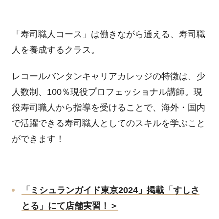
「寿司職人コース」は働きながら通える、寿司職
人を養成するクラス。
レコールバンタンキャリアカレッジの特徴は、少
人数制、
100
％現役プロフェッショナル講師。現
役寿司職人から指導を受けることで、海外・国内
で活躍できる寿司職人としてのスキルを学ぶこと
ができます！
「ミシュランガイド東京
2024
」掲載「すしさ
とる」にて店舗実習！＞