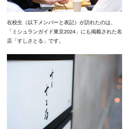
在校生（以下メンバーと表記）が訪れたのは、
「ミシュランガイド東京
2024
」にも掲載された名
店「すしさとる」です。