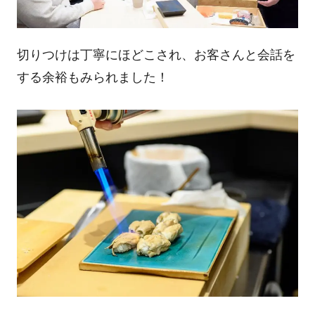
切りつけは丁寧にほどこされ、お客さんと会話を
する余裕もみられました！