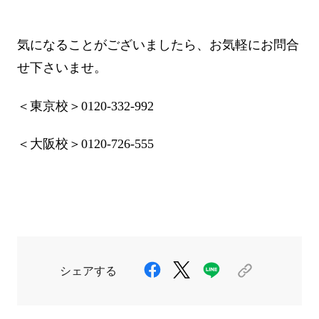
気になることがございましたら、お気軽にお問合
せ下さいませ。
＜東京校＞0120-332-992
＜大阪校＞
0120-726-555
シェアする