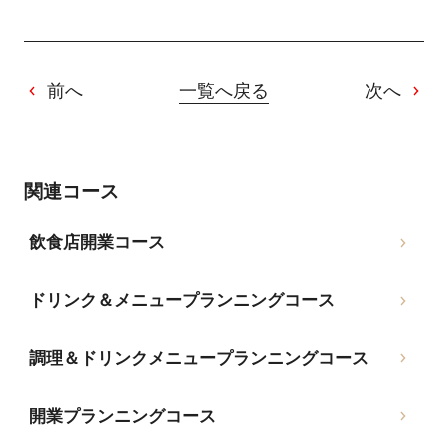
前へ
一覧へ戻る
次へ
関連コース
飲食店開業コース
ドリンク＆メニュープランニングコース
調理＆ドリンクメニュープランニングコース
開業プランニングコース