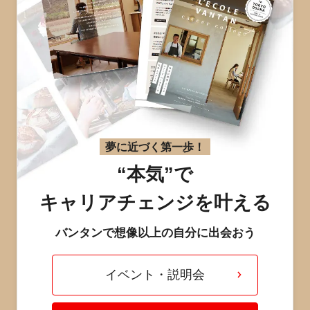
夢に近づく第一歩！
“本気”で
キャリアチェンジを叶える
バンタンで想像以上の自分に出会おう
イベント・説明会