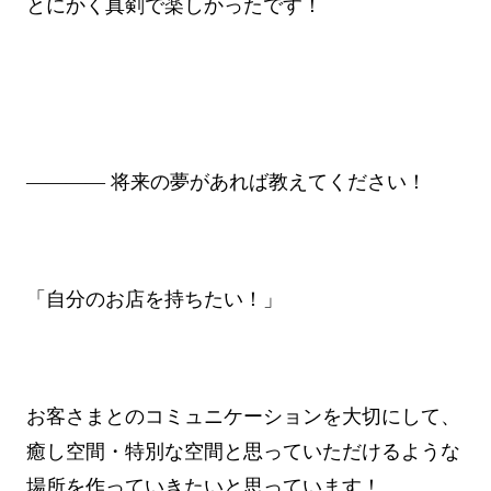
とにかく真剣で楽しかったです！
―――― 将来の夢があれば教えてください！
「自分のお店を持ちたい！」
お客さまとのコミュニケーションを大切にして、
癒し空間・特別な空間と思っていただけるような
場所を作っていきたいと思っています！