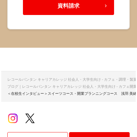
資料請求
レコールバンタン キャリアカレッジ 社会人・大学生向け - カフェ・調理・
ブログ｜レコールバンタン キャリアカレッジ 社会人・大学生向け - カフェ
＜在校生インタビュー＞スイーツコース・開業プランニングコース 浅羽 美緒