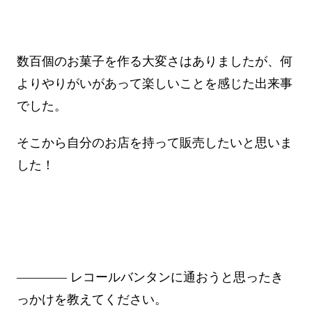
数百個のお菓子を作る大変さはありましたが、何
よりやりがいがあって楽しいことを感じた出来事
でした。
そこから自分のお店を持って販売したいと思いま
した！
―――― レコールバンタンに通おうと思ったき
っかけを教えてください。