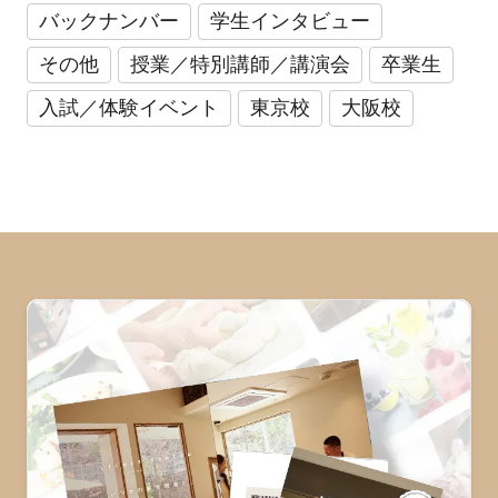
バックナンバー
学生インタビュー
その他
授業／特別講師／講演会
卒業生
入試／体験イベント
東京校
大阪校