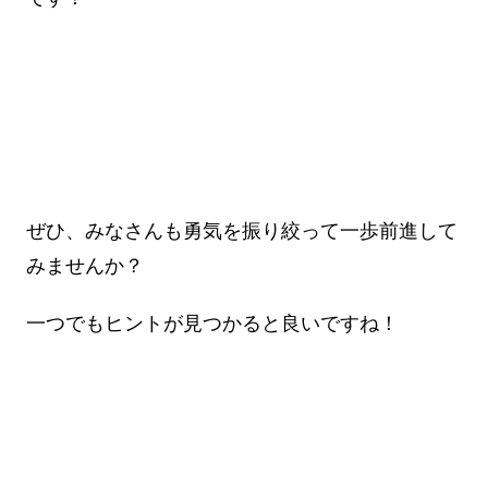
ぜひ、みなさんも勇気を振り絞って一歩前進して
みませんか？
一つでもヒントが見つかると良いですね！