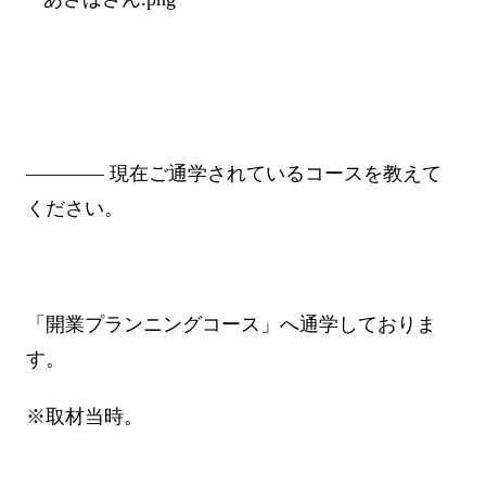
―――― 現在ご通学されているコースを教えて
ください。
「開業プランニングコース」へ通学しておりま
す。
※取材当時。