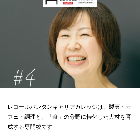
レコールバンタンキャリアカレッジは、製菓・カ
フェ・調理と、「食」の分野に特化した人材を育
成する専門校です。