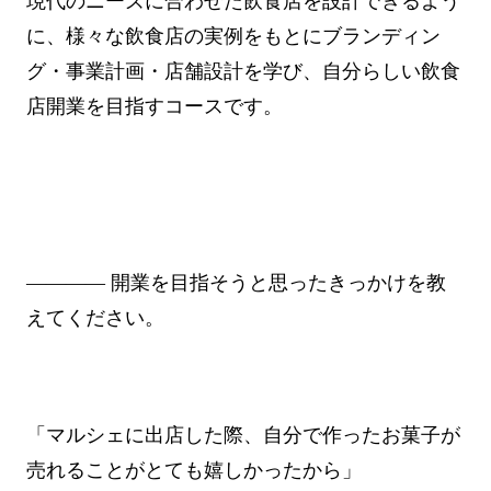
現代のニーズに合わせた飲食店を設計できるよう
に、様々な飲食店の実例をもとにブランディン
グ・事業計画・店舗設計を学び、自分らしい飲食
店開業を目指すコースです。
―――― 開業を目指そうと思ったきっかけを教
えてください。
「マルシェに出店した際、自分で作ったお菓子が
売れることがとても嬉しかったから」