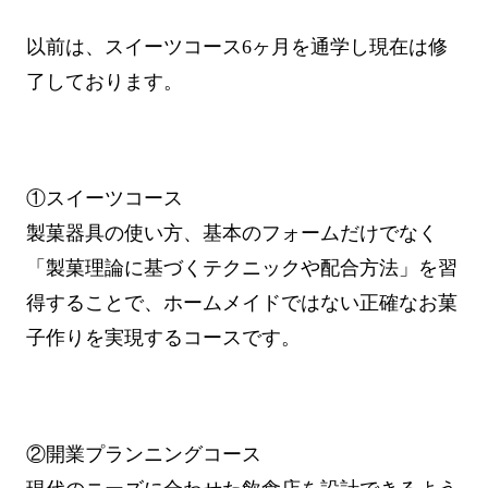
以前は、スイーツコース6ヶ月を通学し現在は修
了しております。
①スイーツコース
製菓器具の使い方、基本のフォームだけでなく
「製菓理論に基づくテクニックや配合方法」を習
得することで、ホームメイドではない正確なお菓
子作りを実現するコースです。
②開業プランニングコース