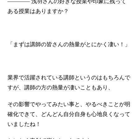
―――― 浅羽さんの好きな授業や印象に残って
ある授業はありますか？
「まずは講師の皆さんの熱量がとにかく凄い！」
業界で活躍されている講師というのはもちろんで
すが、講師の方の熱量が凄いこともあり、
その影響でやってみたい事と、やるべきことが明
確化できて、どんどん自分自身も心地良くなって
いましたね！