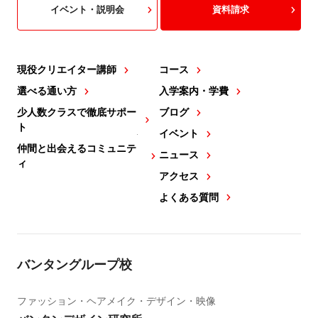
イベント・説明会
資料請求
現役クリエイター講師
コース
選べる通い方
入学案内・学費
少人数クラスで徹底サポー
ブログ
ト
イベント
仲間と出会えるコミュニテ
ニュース
ィ
アクセス
よくある質問
バンタングループ校
ファッション・ヘアメイク・デザイン・映像