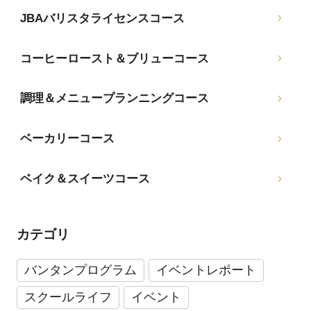
JBAバリスタライセンスコース
コーヒーロースト＆ブリューコース
調理＆メニュープランニングコース
ベーカリーコース
ベイク＆スイーツコース
カテゴリ
バンタンプログラム
イベントレポート
スクールライフ
イベント