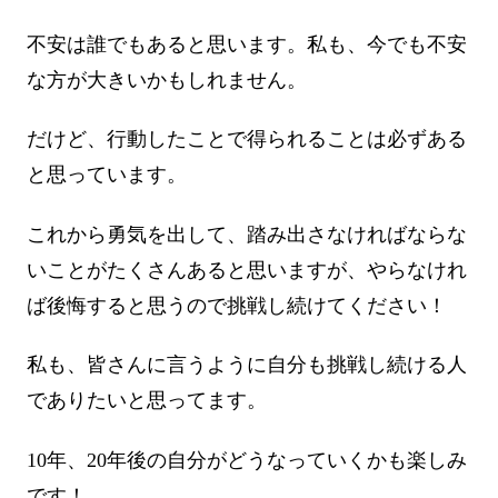
不安は誰でもあると思います。私も、今でも不安
な方が大きいかもしれません。
だけど、行動したことで得られることは必ずある
と思っています。
これから勇気を出して、踏み出さなければならな
いことがたくさんあると思いますが、やらなけれ
ば後悔すると思うので挑戦し続けてください！
私も、皆さんに言うように自分も挑戦し続ける人
でありたいと思ってます。
10年、20年後の自分がどうなっていくかも楽しみ
です！