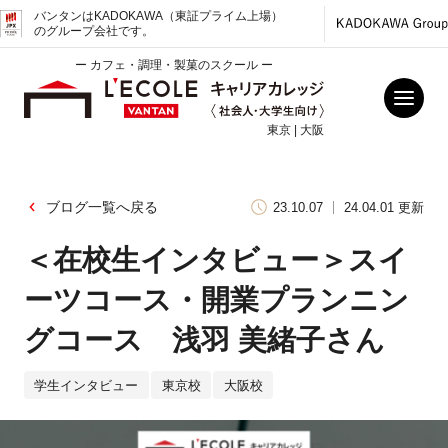
バンタンはKADOKAWA（東証プライム上場）
のグループ会社です。
ー カフェ・調理・製菓のスクール ー
東京 | 大阪
ブログ一覧へ戻る
23.10.07
24.04.01 更新
＜在校生インタビュー＞スイ
ーツコース・開業プランニン
グコース 浅羽 美緒子さん
学生インタビュー
東京校
大阪校