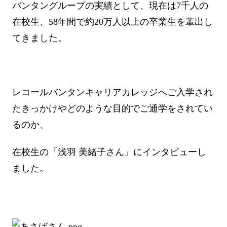
バンタングループの実績として、現在は7千人の
在校生、58年間で約20万人以上の卒業生を輩出し
てきました。
レコールバンタンキャリアカレッジへご入学され
たきっかけやどのような目的でご通学をされてい
るのか、
在校生の「浅羽 美緒子さん」にインタビューし
ました。