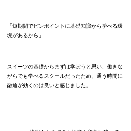
「短期間でピンポイントに基礎知識から学べる環
境があるから」
スイーツの基礎からまずは学ぼうと思い、働きな
がらでも学べるスクールだったため、通う時間に
融通が効くのは良いと感じました。