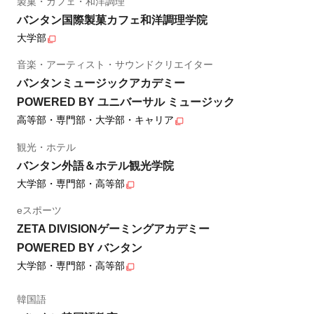
製菓・カフェ・和洋調理
バンタン国際製菓カフェ和洋調理学院
大学部
音楽・アーティスト・サウンドクリエイター
バンタンミュージックアカデミー
POWERED BY ユニバーサル ミュージック
高等部・専門部・大学部・キャリア
観光・ホテル
バンタン外語＆ホテル観光学院
大学部・専門部・高等部
eスポーツ
ZETA DIVISIONゲーミングアカデミー
POWERED BY バンタン
大学部・専門部・高等部
韓国語