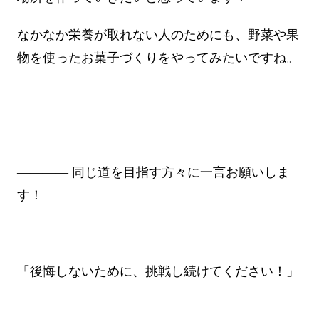
なかなか栄養が取れない人のためにも、野菜や果
物を使ったお菓子づくりをやってみたいですね。
―――― 同じ道を目指す方々に一言お願いしま
す！
「後悔しないために、挑戦し続けてください！」