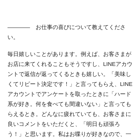
―――― お仕事の喜びについて教えてくださ
い。
毎日嬉しいことがあります。例えば、お客さまが
お店に来てくれることもそうですし、LINEアカウ
ントで返信が返ってくるときも嬉しい。「美味し
くてリピート決定です！」と言ってもらえ、LINE
アカウントでアンケートを取ったときに「ハード
系が好き。何を食べても間違いない」と言っても
らえるとき。どんなに疲れていても、お客さまに
良いコメントをいただくと、「明日も頑張ろ
う！」と思います。私はお喋りが好きなので、一