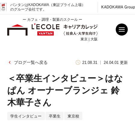
バンタンはKADOKAWA（東証プライム上場）
のグループ会社です。
ー カフェ・調理・製菓のスクール ー
東京 | 大阪
ブログ一覧へ戻る
21.08.31
24.04.01 更新
＜卒業生インタビュー＞はな
ぱん オーナーブランジェ 鈴
木華子さん
学生インタビュー
卒業生
東京校