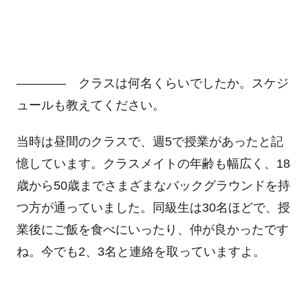
―――― クラスは何名くらいでしたか。スケジ
ュールも教えてください。
当時は昼間のクラスで、週5で授業があったと記
憶しています。クラスメイトの年齢も幅広く、18
歳から50歳までさまざまなバックグラウンドを持
つ方が通っていました。同級生は30名ほどで、授
業後にご飯を食べにいったり、仲が良かったです
ね。今でも2、3名と連絡を取っていますよ。