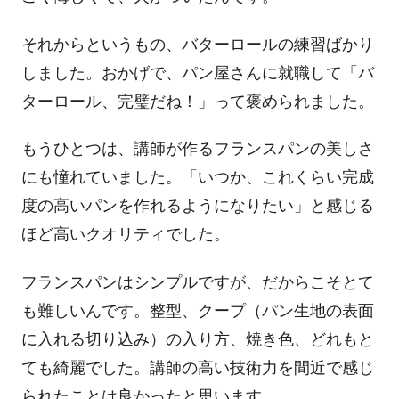
それからというもの、バターロールの練習ばかり
しました。おかげで、パン屋さんに就職して「バ
ターロール、完璧だね！」って褒められました。
もうひとつは、講師が作るフランスパンの美しさ
にも憧れていました。「いつか、これくらい完成
度の高いパンを作れるようになりたい」と感じる
ほど高いクオリティでした。
フランスパンはシンプルですが、だからこそとて
も難しいんです。整型、クープ（パン生地の表面
に入れる切り込み）の入り方、焼き色、どれもと
ても綺麗でした。講師の高い技術力を間近で感じ
られたことは良かったと思います。