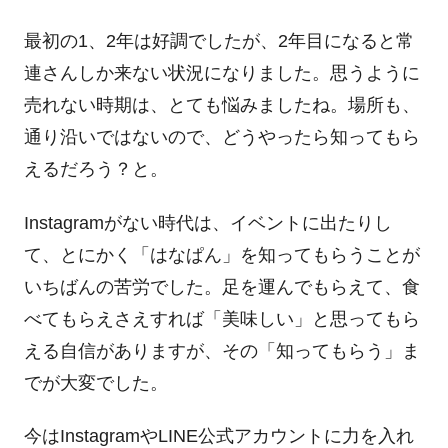
最初の1、2年は好調でしたが、2年目になると常
連さんしか来ない状況になりました。思うように
売れない時期は、とても悩みましたね。場所も、
通り沿いではないので、どうやったら知ってもら
えるだろう？と。
Instagramがない時代は、イベントに出たりし
て、とにかく「はなぱん」を知ってもらうことが
いちばんの苦労でした。足を運んでもらえて、食
べてもらえさえすれば「美味しい」と思ってもら
える自信がありますが、その「知ってもらう」ま
でが大変でした。
今はInstagramやLINE公式アカウントに力を入れ