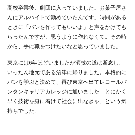
高校卒業後、劇団に入っていました。お菓子屋さ
んにアルバイトで勤めていたんです。時間がある
ときに「パンを作ってもいいよ」と声をかけても
らったんですが、思うように作れなくて。その時
から、手に職をつけたいなと思っていました。
東京には6年ほどいましたが演技の道は断念し、
いったん地元である沼津に帰りました。本格的に
パンを学ぶと決めて、再び東京へ出てレコールバ
ンタンキャリアカレッジに通いました。とにかく
早く技術を身に着けて社会に出なきゃ、という気
持ちでした。