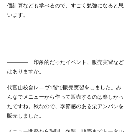
価計算なども学べるので、すごく勉強になると思
います。
―――― 印象的だったイベント、販売実習など
はありますか。
代官山校舎レ―ヴ1階で販売実習をしました。み
んなでメニューから作って販売するのは楽しかっ
たですね。秋なので、季節感のある栗アンパンを
販売しました。
メニュー開発から調理、包装、販売までトータル