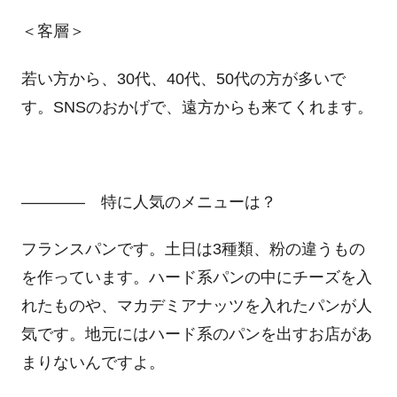
＜客層＞
若い方から、30代、40代、50代の方が多いで
す。SNSのおかげで、遠方からも来てくれます。
―――― 特に人気のメニューは？
フランスパンです。土日は3種類、粉の違うもの
を作っています。ハード系パンの中にチーズを入
れたものや、マカデミアナッツを入れたパンが人
気です。地元にはハード系のパンを出すお店があ
まりないんですよ。