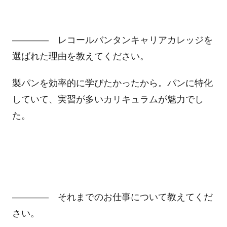
―――― レコールバンタンキャリアカレッジを
選ばれた理由を教えてください。
製パンを効率的に学びたかったから。パンに特化
していて、実習が多いカリキュラムが魅力でし
た。
―――― それまでのお仕事について教えてくだ
さい。