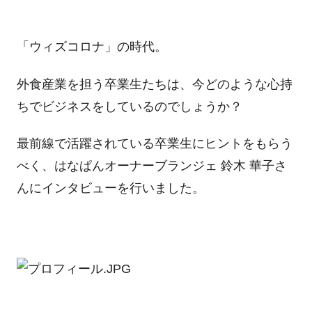
「ウィズコロナ」の時代。
外食産業を担う卒業生たちは、今どのような心持
ちでビジネスをしているのでしょうか？
最前線で活躍されている卒業生にヒントをもらう
べく、はなぱんオーナーブランジェ 鈴木 華子さ
んにインタビューを行いました。