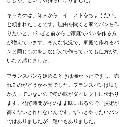
なきゃ」という気持ちになりました。
キッカケは、知人から「イーストをちょうだい」
と頼まれたことです。理由を聞くと家でパンを作
りたいと。1年ほど前からご家庭でパンを作る方
が増えています。そんな状況で、家庭で作れるパ
ンと同じものをはなぱんで作っていても仕方がな
いなと感じました。
フランスパンを始めるときは怖かったですし、売
れるのがどうか不安でした。フランスパンは塩し
か入っていないので粉の味がダイレクトに伝わり
ます。発酵時間がそのまま味に出るので、技術が
高くないと作れないんです。ずっとやりたいパン
ではありましたが、迷いもありました。