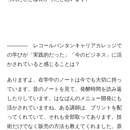
―――― レコールバンタンキャリアカレッジで
の学びが「実践的だった」「今のビジネス」に活
かされていると感じることは？
ありますよ。在学中のノートは今でも大切に持っ
ています。昔のノートを見て、発酵時間を読み返
したりしています。はなぱんのメニュー開発にも
活かされていますね。ある講師は、プリントを配
ってくれていて、それも全部取ってあります。技
術だけでなく販売の方法も教えてくれました。原