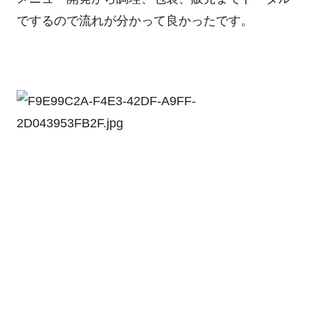
でするので流れが分かって良かったです。