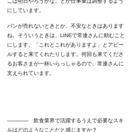
こは明日やろうかな、とか仕事量は調整するよう
にしています。
パンが売れないときとか、不安なときはあります
ね。そういうときは、LINEで常連さんに頼むこと
にします。「これとこれがありますよ」とアピー
ルすると来てくれたりします。何回も来てくださ
るお客さまが一杯いらっしゃるので、常連さんに
支えられています。
―――― 飲食業界で活躍するうえで必要なスキ
ルはどのようなことだと感じますか？