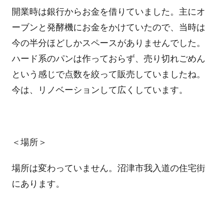
開業時は銀行からお金を借りていました。主にオ
ーブンと発酵機にお金をかけていたので、当時は
今の半分ほどしかスペースがありませんでした。
ハード系のパンは作っておらず、売り切れごめん
という感じで点数を絞って販売していましたね。
今は、リノベーションして広くしています。
＜場所＞
場所は変わっていません。沼津市我入道の住宅街
にあります。