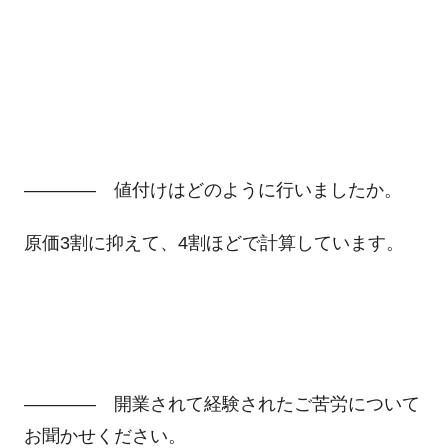
―――― 値付けはどのように行いましたか。
原価3割に抑えて、4割ほどで計算しています。
―――― 開業されて経験されたご苦労について
お聞かせください。