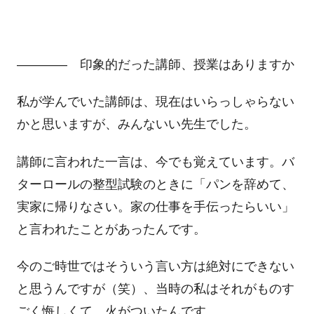
―――― 印象的だった講師、授業はありますか
私が学んでいた講師は、現在はいらっしゃらない
かと思いますが、みんないい先生でした。
講師に言われた一言は、今でも覚えています。バ
ターロールの整型試験のときに「パンを辞めて、
実家に帰りなさい。家の仕事を手伝ったらいい」
と言われたことがあったんです。
今のご時世ではそういう言い方は絶対にできない
と思うんですが（笑）、当時の私はそれがものす
ごく悔しくて、火がついたんです。