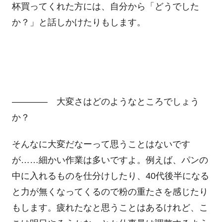
杯買ってくれた方には、自分から「どうでした
か？」と話しかけたりもします。
―――― 大変さはどのようなところでしょう
か？
そんなに大変だなーって思うことはないです
が……細かい作業は多いですよ。例えば、パンの
中に入れるものを仕分けしたり、40代後半になる
と力が無くなってくるので粉の重たさを感じたり
もします。疲れたなと思うことはあるけれど、こ