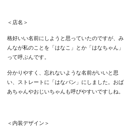
＜店名＞
格好いい名前にしようと思っていたのですが、み
んなが私のことを「はなこ」とか「はなちゃん」
って呼ぶんです。
分かりやすく、忘れないような名前がいいと思
い、ストレートに「はなパン」にしました。おば
あちゃんやおじいちゃんも呼びやすいですしね。
＜内装デザイン＞