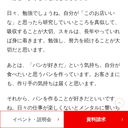
日々、勉強でしょうね。自分が「このお店いい
な」と思ったら研究していいところを真似して、
吸収することが大切。スキルは、長年やっていれ
ば身に着きます。勉強し、努力を続けることが大
切だと思います。
あとは、「パンが好きだ」という気持ち。自分が
食べたいと思うパンを作っています。お客さまに
も、作り手の気持ちは届くと思います。
それから、パンを作ることが好きだといいです
ね。日々の仕事が楽しくないとメンタルに響いち
ゃいます。パン屋さんは朝が早いので、生活のリ
イベント・説明会
資料請求
ズムを整えて体調管理をしっかりして。