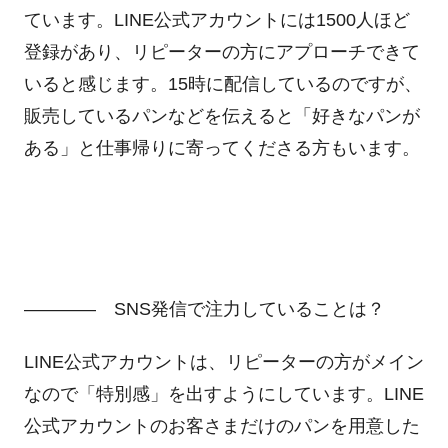
ています。LINE公式アカウントには1500人ほど
登録があり、リピーターの方にアプローチできて
いると感じます。15時に配信しているのですが、
販売しているパンなどを伝えると「好きなパンが
ある」と仕事帰りに寄ってくださる方もいます。
―――― SNS発信で注力していることは？
LINE公式アカウントは、リピーターの方がメイン
なので「特別感」を出すようにしています。LINE
公式アカウントのお客さまだけのパンを用意した