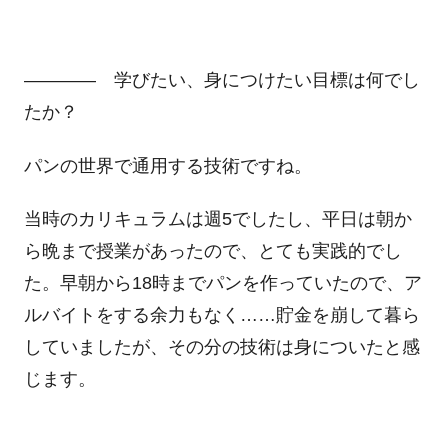
―――― 学びたい、身につけたい目標は何でし
たか？
パンの世界で通用する技術ですね。
当時のカリキュラムは週5でしたし、平日は朝か
ら晩まで授業があったので、とても実践的でし
た。早朝から18時までパンを作っていたので、ア
ルバイトをする余力もなく……貯金を崩して暮ら
していましたが、その分の技術は身についたと感
じます。