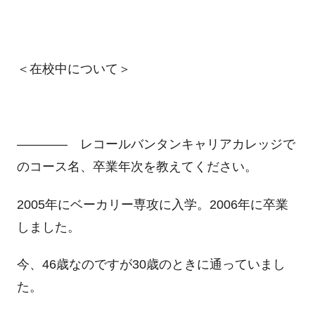
＜在校中について＞
―――― レコールバンタンキャリアカレッジで
のコース名、卒業年次を教えてください。
2005年にベーカリー専攻に入学。2006年に卒業
しました。
今、46歳なのですが30歳のときに通っていまし
た。