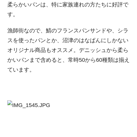
柔らかいパンは、特に家族連れの方たちに好評で
す。
漁師街なので、鯖のフランスパンサンドや、シラ
スを使ったパンとか、沼津のはなぱんにしかない
オリジナル商品もオススメ。デニッシュから柔ら
かいパンまで含めると、常時50から60種類は揃え
ています。