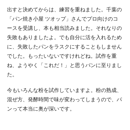
出すと決めてからは、練習を重ねました。千葉の
「パン焼き小屋 ツオップ」さんでプロ向けのコ
ースを受講し、本も相当読みました。それなりの
失敗もありましたよ。でも自分に活を入れるため
に、失敗したパンをラスクにすることもしません
でした。もったいないですけれどね。試作を重
ね、ようやく「これだ！」と思うパンに至りまし
た。
今もいろんな粉を試作していますよ。粉の熟成、
混ぜ方、発酵時間で味が変わってしまうので、パ
ンって本当に奥が深いです。