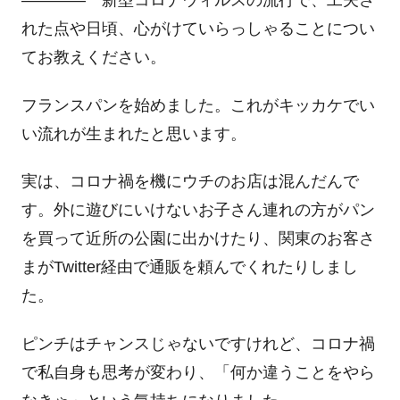
―――― 新型コロナウィルスの流行で、工夫さ
れた点や日頃、心がけていらっしゃることについ
てお教えください。
フランスパンを始めました。これがキッカケでい
い流れが生まれたと思います。
実は、コロナ禍を機にウチのお店は混んだんで
す。外に遊びにいけないお子さん連れの方がパン
を買って近所の公園に出かけたり、関東のお客さ
まがTwitter経由で通販を頼んでくれたりしまし
た。
ピンチはチャンスじゃないですけれど、コロナ禍
で私自身も思考が変わり、「何か違うことをやら