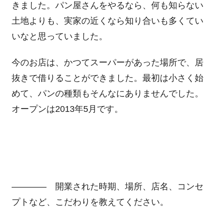
きました。パン屋さんをやるなら、何も知らない
土地よりも、実家の近くなら知り合いも多くてい
いなと思っていました。
今のお店は、かつてスーパーがあった場所で、居
抜きで借りることができました。最初は小さく始
めて、パンの種類もそんなにありませんでした。
オープンは2013年5月です。
―――― 開業された時期、場所、店名、コンセ
プトなど、こだわりを教えてください。