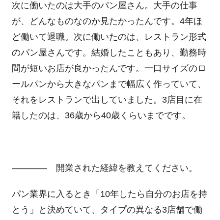
次に働いたのは大手のパン屋さん。大手の仕事
が、どんなものなのか見たかったんです。4年ほ
ど働いて退職。次に働いたのは、レストラン形式
のパン屋さんです。結婚したこともあり、勤務時
間が短いお店が良かったんです。一口サイズのロ
ールパンから大きなパンまで幅広く作っていて、
それをレストランで出していました。3店目に在
籍したのは、36歳から40歳くらいまでです。
―――― 開業された経緯を教えてください。
パン業界に入るとき「10年したら自分のお店を持
とう」と決めていて、タイプの異なる3店舗で働