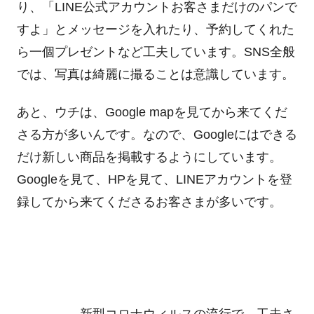
り、「LINE公式アカウントお客さまだけのパンで
すよ」とメッセージを入れたり、予約してくれた
ら一個プレゼントなど工夫しています。SNS全般
では、写真は綺麗に撮ることは意識しています。
あと、ウチは、Google mapを見てから来てくだ
さる方が多いんです。なので、Googleにはできる
だけ新しい商品を掲載するようにしています。
Googleを見て、HPを見て、LINEアカウントを登
録してから来てくださるお客さまが多いです。