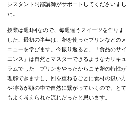
シスタント阿部講師がサポートしてくださいまし
た。
授業は週1回なので、毎週違うスイーツを作りま
した。最初の半年は、卵を使ったプリンなどのメ
ニューを学びます。今振り返ると、「食品のサイ
エンス」は自然とマスターできるようなカリキュ
ラムでした。プリンをやったからこそ卵の特性が
理解できますし、回を重ねるごとに食材の扱い方
や特徴が頭の中で自然に繋がっていくので、とて
もよく考えられた流れだったと思います。