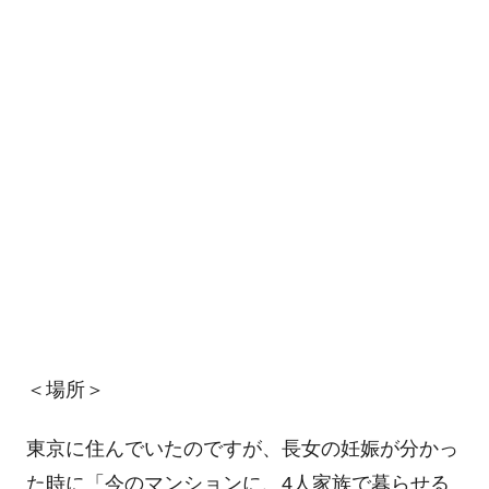
＜場所＞
東京に住んでいたのですが、長女の妊娠が分かっ
た時に「今のマンションに、4人家族で暮らせる