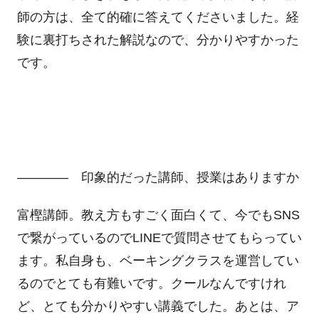
師の方は、全て的確に答えてくださいました。経
験に裏打ちされた解説なので、分かりやすかった
です。
―――― 印象的だった講師、授業はありますか
富樫講師。教え方もすごく面白くて、今でもSNS
で繋がっているのでLINEで質問させてもらってい
ます。私自身も、ベーキングクラスを運営してい
るのでとても有難いです。クールなんですけれ
ど、とても分かりやすい講義でした。あとは、ア