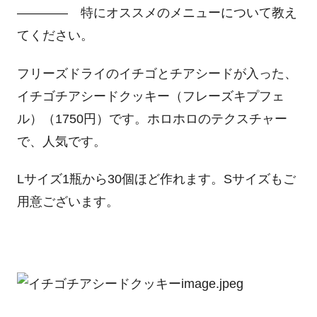
―――― 特にオススメのメニューについて教え
てください。
フリーズドライのイチゴとチアシードが入った、
イチゴチアシードクッキー（フレーズキプフェ
ル）（1750円）です。ホロホロのテクスチャー
で、人気です。
Lサイズ1瓶から30個ほど作れます。Sサイズもご
用意ございます。