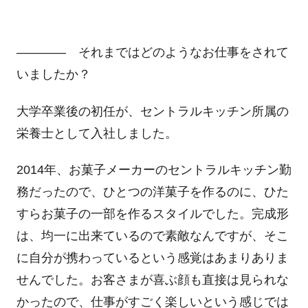
―――― それまではどのようなお仕事をされて
いましたか？
大学卒業後の初任が、セントラルキッチン所属の
栄養士として入社しました。
2014年、お菓子メーカーのセントラルキッチン勤
務だったので、ひとつの洋菓子を作るのに、ひた
すらお菓子の一部を作るスタイルでした。完成形
は、均一に出来ているので素敵なんですが、そこ
に自分が携わっているという感覚はあまりありま
せんでした。お客さまが喜ぶ顔も直接は見られな
かったので、仕事がすごく楽しいという感じでは