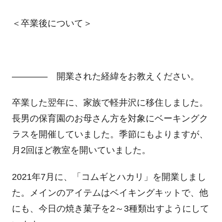
＜卒業後について＞
―――― 開業された経緯をお教えください。
卒業した翌年に、家族で軽井沢に移住しました。
長男の保育園のお母さん方を対象にベーキングク
ラスを開催していました。季節にもよりますが、
月2回ほど教室を開いていました。
2021年7月に、「コムギとハカリ」を開業しまし
た。メインのアイテムはベイキングキットで、他
にも、今日の焼き菓子を2～3種類出すようにして