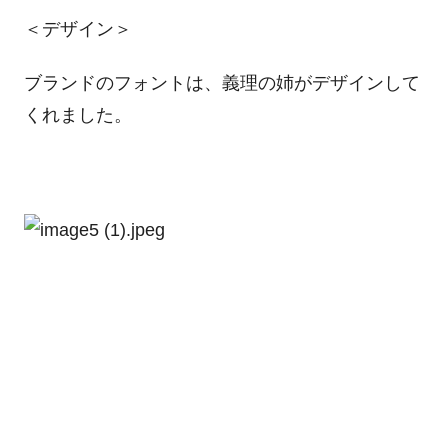
＜デザイン＞
ブランドのフォントは、義理の姉がデザインして
くれました。