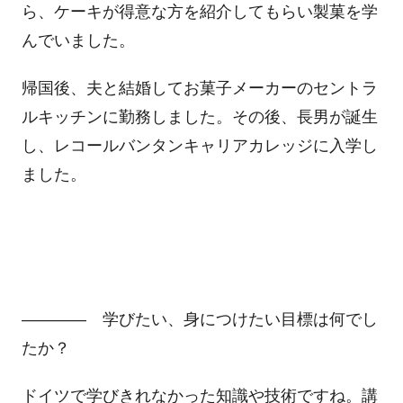
ら、ケーキが得意な方を紹介してもらい製菓を学
んでいました。
帰国後、夫と結婚してお菓子メーカーのセントラ
ルキッチンに勤務しました。その後、長男が誕生
し、レコールバンタンキャリアカレッジに入学し
ました。
―――― 学びたい、身につけたい目標は何でし
たか？
ドイツで学びきれなかった知識や技術ですね。講