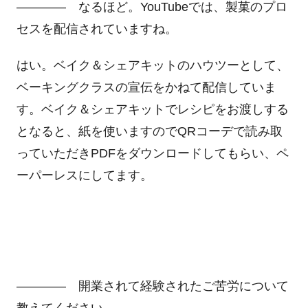
―――― なるほど。YouTubeでは、製菓のプロ
セスを配信されていますね。
はい。ベイク＆シェアキットのハウツーとして、
ベーキングクラスの宣伝をかねて配信していま
す。ベイク＆シェアキットでレシピをお渡しする
となると、紙を使いますのでQRコーデで読み取
っていただきPDFをダウンロードしてもらい、ペ
ーパーレスにしてます。
―――― 開業されて経験されたご苦労について
教えてください。