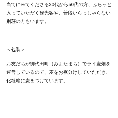
当てに来てくださる30代から50代の方、ふらっと
入っていただく観光客や、普段いらっしゃらない
別荘の方もいます。
＜包装＞
お友だちが御代田町（みよたまち）でライ麦畑を
運営しているので、麦をお裾分けしていただき、
化粧箱に麦をつけています。