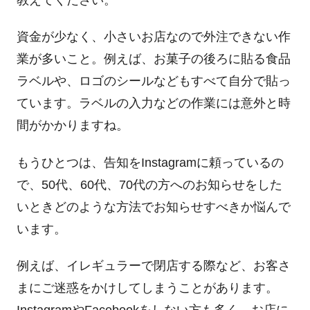
資金が少なく、小さいお店なので外注できない作
業が多いこと。例えば、お菓子の後ろに貼る食品
ラベルや、ロゴのシールなどもすべて自分で貼っ
ています。ラベルの入力などの作業には意外と時
間がかかりますね。
もうひとつは、告知をInstagramに頼っているの
で、50代、60代、70代の方へのお知らせをした
いときどのような方法でお知らせすべきか悩んで
います。
例えば、イレギュラーで閉店する際など、お客さ
まにご迷惑をかけしてしまうことがあります。