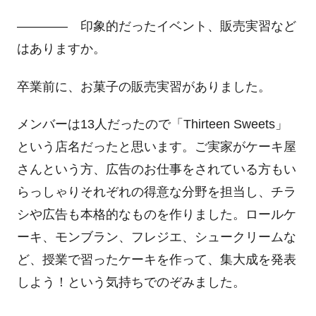
―――― 印象的だったイベント、販売実習など
はありますか。
卒業前に、お菓子の販売実習がありました。
メンバーは13人だったので「Thirteen Sweets」
という店名だったと思います。ご実家がケーキ屋
さんという方、広告のお仕事をされている方もい
らっしゃりそれぞれの得意な分野を担当し、チラ
シや広告も本格的なものを作りました。ロールケ
ーキ、モンブラン、フレジエ、シュークリームな
ど、授業で習ったケーキを作って、集大成を発表
しよう！という気持ちでのぞみました。