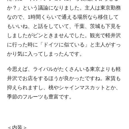
か？」という議論になりました。主人は東京勤務
なので、1時間くらいで通える場所なら移住して
もいいね、と話をしていて、千葉、茨城も下見を
しましたがピンときませんでした。観光で軽井沢
に行った時に「ドイツに似ている」と主人がすっ
かり気に入ってしまったんです。
今思えば、ライバルがたくさんいる東京よりも軽
井沢でお店をするほうが良かったですね。家賃も
抑えられますし、桃やシャインマスカットとか、
季節のフルーツも豊富です。
＜内装＞