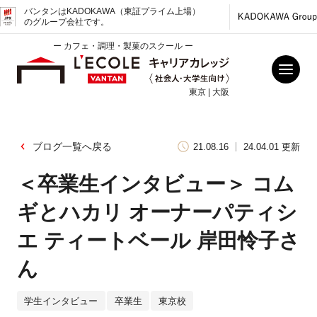
バンタンはKADOKAWA（東証プライム上場）
のグループ会社です。
ー カフェ・調理・製菓のスクール ー
東京 | 大阪
ブログ一覧へ戻る
21.08.16
24.04.01 更新
＜卒業生インタビュー＞ コム
ギとハカリ オーナーパティシ
エ ティートベール 岸田怜子さ
ん
学生インタビュー
卒業生
東京校