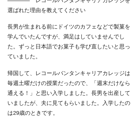
―――― レコールバンタンキャリアカレッジを
選ばれた理由を教えてください
長男が生まれる前にドイツのカフェなどで製菓を
学んでいたんですが、満足はしていませんでし
た。ずっと日本語でお菓子も学び直したいと思っ
ていました。
帰国して、レコールバンタンキャリアカレッジは
毎週土曜だけの授業だったので、「週末だけなら
通える！」と思い入学しました。長男を出産して
いましたが、夫に見てもらいました。入学したの
は29歳のときです。