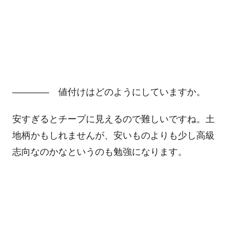
―――― 値付けはどのようにしていますか。
安すぎるとチープに見えるので難しいですね。土
地柄かもしれませんが、安いものよりも少し高級
志向なのかなというのも勉強になります。