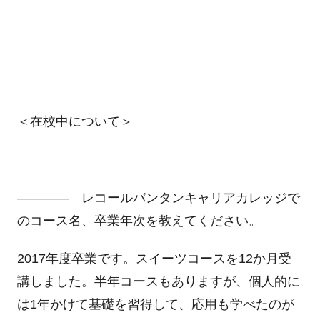
＜在校中について＞
―――― レコールバンタンキャリアカレッジで
のコース名、卒業年次を教えてください。
2017年度卒業です。スイーツコースを12か月受
講しました。半年コースもありますが、個人的に
は1年かけて基礎を習得して、応用も学べたのが