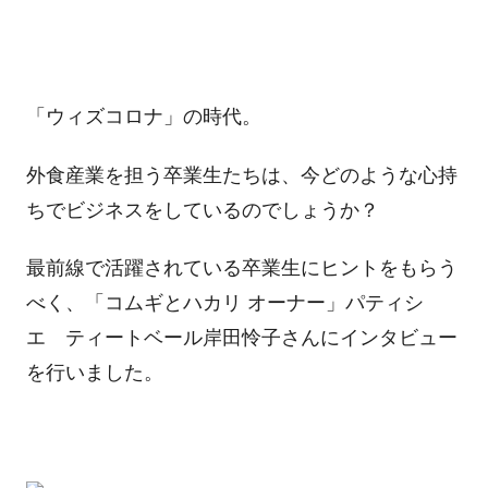
「ウィズコロナ」の時代。
外食産業を担う卒業生たちは、今どのような心持
ちでビジネスをしているのでしょうか？
最前線で活躍されている卒業生にヒントをもらう
べく、「コムギとハカリ オーナー」パティシ
エ ティートベール岸田怜子さんにインタビュー
を行いました。