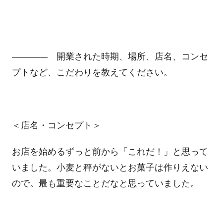
―――― 開業された時期、場所、店名、コンセ
プトなど、こだわりを教えてください。
＜店名・コンセプト＞
お店を始めるずっと前から「これだ！」と思って
いました。小麦と秤がないとお菓子は作りえない
ので。最も重要なことだなと思っていました。