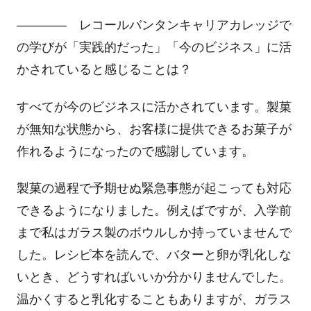
―――― レコールバンタンキャリアカレッジで
の学びが「実践的だった」「今のビジネス」に活
かされていると感じることは？
すべてが今のビジネスに活かされています。製菓
が無知な状態から、お客様に提供できるお菓子が
作れるようになったので感謝しています。
製菓の過程で予期せぬ緊急事態が起こっても対応
できるようになりました。例えばですが、入学前
まで私はガラス製のボウルしか持っていませんで
した。レシピ本を読んで、バターと卵が乳化しな
いとき、どうすればいいか分かりませんでした。
温かくすると乳化することもありますが、ガラス