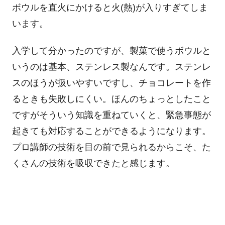
ボウルを直火にかけると火(熱)が入りすぎてしま
います。
入学して分かったのですが、製菓で使うボウルと
いうのは基本、ステンレス製なんです。ステンレ
スのほうが扱いやすいですし、チョコレートを作
るときも失敗しにくい。ほんのちょっとしたこと
ですがそういう知識を重ねていくと、緊急事態が
起きても対応することができるようになります。
プロ講師の技術を目の前で見られるからこそ、た
くさんの技術を吸収できたと感じます。