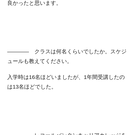
良かったと思います。
―――― クラスは何名くらいでしたか。スケジ
ュールも教えてください。
入学時は16名ほどいましたが、1年間受講したの
は13名ほどでした。