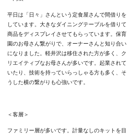
平日は「日々」さんという定食屋さんで間借りを
しています。大きなダイニングテーブルを借りて
商品をディスプレイさせてもらっています。保育
園のお母さん繋がりで、オーナーさんと知り合い
になりました。軽井沢は移住された方が多く、ク
リエイティブなお母さんが多いです。起業されて
いたり、技術を持っていらっしゃる方も多く、そ
うした横の繋がりも心強いです。
＜客層＞
ファミリー層が多いです。計量なしのキットを目