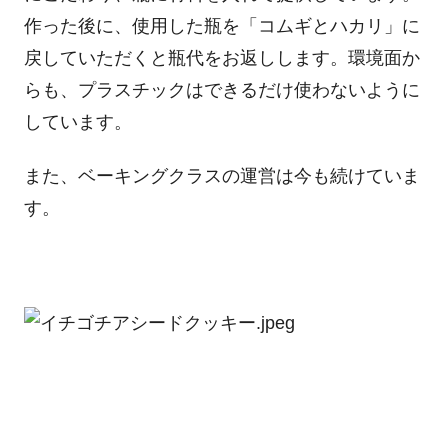
作った後に、使用した瓶を「コムギとハカリ」に
戻していただくと瓶代をお返しします。環境面か
らも、プラスチックはできるだけ使わないように
しています。
また、ベーキングクラスの運営は今も続けていま
す。